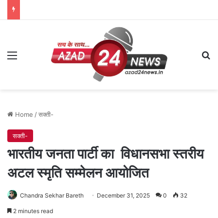
Menu
Se
Home
/
सक्ती-
सक्ती-
भारतीय जनता पार्टी का विधानसभा स्तरीय
अटल स्मृति सम्मेलन आयोजित
Chandra Sekhar Bareth
December 31, 2025
0
32
2 minutes read