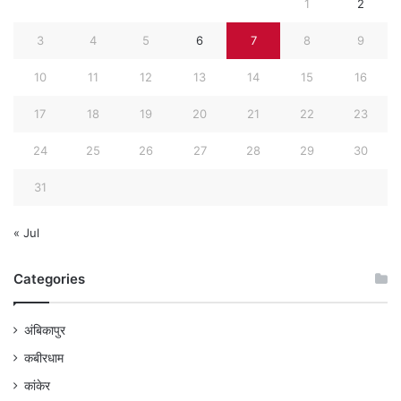
1
2
3
4
5
6
7
8
9
10
11
12
13
14
15
16
17
18
19
20
21
22
23
24
25
26
27
28
29
30
31
« Jul
Categories
अंबिकापुर
कबीरधाम
कांकेर