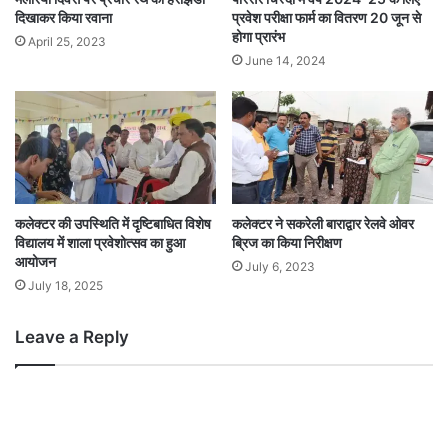
दिखाकर किया रवाना
प्रवेश परीक्षा फार्म का वितरण 20 जून से
होगा प्रारंभ
April 25, 2023
June 14, 2024
कलेक्टर की उपस्थिति में दृष्टिबाधित विशेष
कलेक्टर ने सकरेली बाराद्वार रेलवे ओवर
विद्यालय में शाला प्रवेशोत्सव का हुआ
ब्रिज का किया निरीक्षण
आयोजन
July 6, 2023
July 18, 2025
Leave a Reply