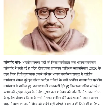
जांजगीर चांपा-
भारतीय जनता पार्टी की जिला कार्यशाला कल भाजपा कार्यालय
जांजगीर मे रखी गई है पंडित दीनदयाल उपाध्याय प्रशिक्षण महाअभियान 2026 के
तहत विगत दिनो कुशाभाऊ ठाकरे परिसर भाजपा कार्यालय रायपुर मे प्रांतीय
कार्यशाला संपन्न हुई इस दौरान प्रदेश व जिले के सभी अपेक्षित भाजपा नेता प्रांतीय
कार्यशाला मे शामिल हुए उक्ताशय की जानकारी देते हुए जिलाध्यक्ष अंबेश जांगड़े ने
बताया की प्रदेश नेतृत्व के निर्देशानुसार कल शनिवार को जांजगीर मे भाजपा संगठन
के प्रदेश संभाग व जिला के सभी नेतागण शामिल होंगे कार्यशाला मे अलग अलग
सत्र मे वक्तागण अपने विषय को रखेंगे श्री जांगड़े ने बताया की जिले की कार्यशाला