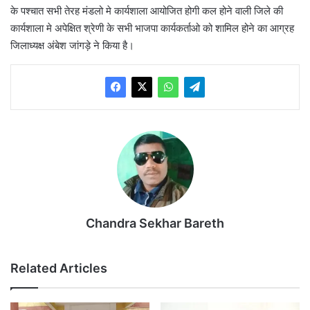
के पश्चात सभी तेरह मंडलो मे कार्यशाला आयोजित होगी कल होने वाली जिले की
कार्यशाला मे अपेक्षित श्रेणी के सभी भाजपा कार्यकर्ताओ को शामिल होने का आग्रह
जिलाध्यक्ष अंबेश जांगड़े ने किया है।
Chandra Sekhar Bareth
Related Articles