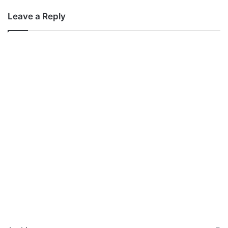
Leave a Reply