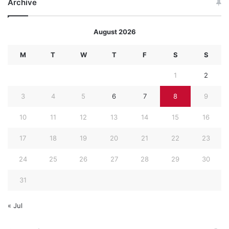
Archive
August 2026
M
T
W
T
F
S
S
1
2
3
4
5
6
7
8
9
10
11
12
13
14
15
16
17
18
19
20
21
22
23
24
25
26
27
28
29
30
31
« Jul