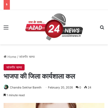
Menu
Se
Home
/
जांजगीर चाम्पा
जांजगीर चाम्पा
भाजपा की जिला कार्यशाला कल
Chandra Sekhar Bareth
February 20, 2026
0
24
1 minute read