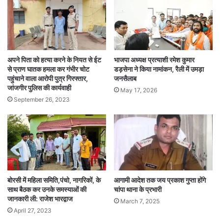
अपने पिता को हत्या करने के नियत से ईट
भाजपा अध्यक्ष प्रत्याशी रमेश कुमार
से प्राण घातक हमला कर गंभीर चोट
डड़सेना ने किया नामांकन, रैली में उमड़ा
पहुंचाने वाला आरोपी पुत्र गिरफ्तार,
जनसैलाब
जांजगीर पुलिस की कार्यवाही
May 17, 2026
September 26, 2023
बोरसी में महिला समिति,पंचो, नागरिकों, के
आगामी आदेश तक जय प्रकाश गुप्ता होंगे
साथ बैठक कर उनके समस्याओं की
चांपा थाना के प्रभारी
जानकारी ली: राजेश भारद्वाज
March 7, 2025
April 27, 2023