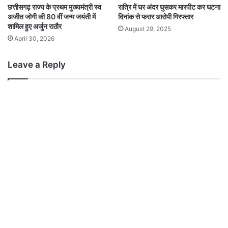
छत्तीसगढ़ राज्य के प्रथम मुख्यमंत्री स्व
रात्रि में घर अंदर घुसकर मारपीट कर घटना
अजीत जोगी की 80 वीं जन्म जयंती में
दिनांक से फरार आरोपी गिरफ्तार
शामिल हुए अर्जुन राठौर
August 29, 2025
April 30, 2026
Leave a Reply