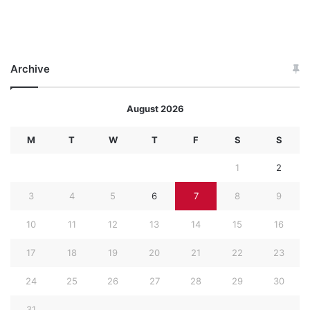
Archive
August 2026
M
T
W
T
F
S
S
1
2
3
4
5
6
7
8
9
10
11
12
13
14
15
16
17
18
19
20
21
22
23
24
25
26
27
28
29
30
31