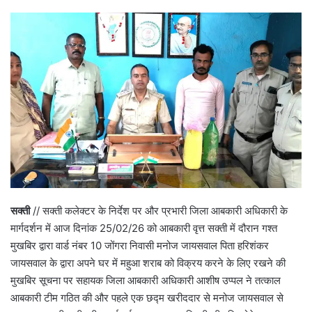
सक्ती
// सक्ती कलेक्टर के निर्देश पर और प्रभारी जिला आबकारी अधिकारी के
मार्गदर्शन में आज दिनांक 25/02/26 को आबकारी वृत्त सक्ती में दौरान गश्त
मुखबिर द्वारा वार्ड नंबर 10 जोंगरा निवासी मनोज जायसवाल पिता हरिशंकर
जायसवाल के द्वारा अपने घर में महुआ शराब को विक्रय करने के लिए रखने की
मुखबिर सूचना पर सहायक जिला आबकारी अधिकारी आशीष उप्पल ने तत्काल
आबकारी टीम गठित की और पहले एक छद्म खरीददार से मनोज जायसवाल से