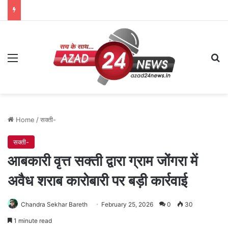
Menu
Se
Home
/
सक्ती-
सक्ती-
आबकारी वृत्त सक्ती द्वारा ग्राम जोंगरा में
अवैध शराब कारोबारी पर बड़ी कार्रवाई
Chandra Sekhar Bareth
February 25, 2026
0
30
1 minute read