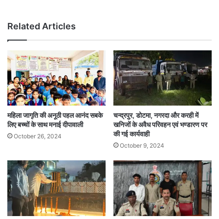
Related Articles
महिला जागृति की अनूठी पहल आनंद सबके
चन्द्रपुर, डोटमा, नगरदा और करही में
लिए बच्चों के साथ मनाई दीपावाली
खनिजों के अवैध परिवहन एवं भण्डारण पर
की गई कार्यवाही
October 26, 2024
October 9, 2024