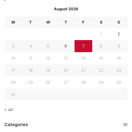
August 2026
M
T
W
T
F
S
S
1
2
3
4
5
6
7
8
9
10
11
12
13
14
15
16
17
18
19
20
21
22
23
24
25
26
27
28
29
30
31
« Jul
Categories