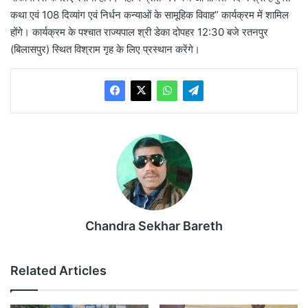
कथा एवं 108 दिव्यांग एवं निर्धन कन्याओं के सामूहिक विवाह” कार्यक्रम में शामिल
होंगे। कार्यक्रम के पश्चात राज्यपाल श्री डेका दोपहर 12:30 बजे रतनपुर
(बिलासपुर) स्थित विश्राम गृह के लिए प्रस्थान करेंगे।
Chandra Sekhar Bareth
Related Articles