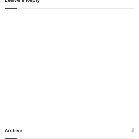
Leave a Reply
Archive