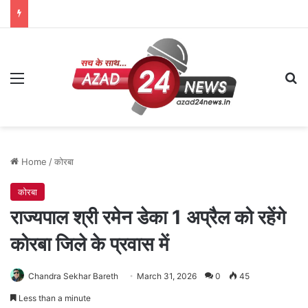
Menu
Se
Home
/
कोरबा
कोरबा
राज्यपाल श्री रमेन डेका 1 अप्रैल को रहेंगे
कोरबा जिले के प्रवास में
Chandra Sekhar Bareth
March 31, 2026
0
45
Less than a minute