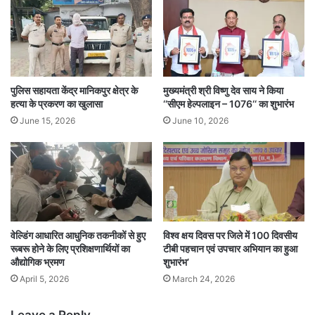
पुलिस सहायता केंद्र मानिकपुर क्षेत्र के
मुख्यमंत्री श्री विष्णु देव साय ने किया
हत्या के प्रकरण का खुलासा
‘‘सीएम हेल्पलाइन – 1076‘‘ का शुभारंभ
June 15, 2026
June 10, 2026
वेल्डिंग आधारित आधुनिक तकनीकों से हुए
विश्व क्षय दिवस पर जिले में 100 दिवसीय
रूबरू होने के लिए प्रशिक्षणार्थियों का
टीबी पहचान एवं उपचार अभियान का हुआ
औद्योगिक भ्रमण
शुभारंभ’
April 5, 2026
March 24, 2026