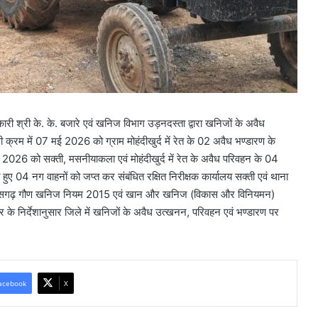
ी श्री के. के. बजारे एवं खनिज विभाग उड़नदस्ता द्वारा खनिजों के अवैध
क्रम में 07 मई 2026 को ग्राम मोहंदीखुर्द में रेत के 02 अवैध भण्डारण के
 2026 को सक्ती, मसनीयाकला एवं मोहंदीखुर्द में रेत के अवैध परिवहन के 04
हुए 04 नग वाहनों को जप्त कर संबंधित रक्षित निरीक्षक कार्यालय सक्ती एवं थाना
 में छत्तीसगढ़ गौण खनिज नियम 2015 एवं खान और खनिज (विकास और विनियमन)
के निर्देशानुसार जिले में खनिजों के अवैध उत्खनन, परिवहन एवं भण्डारण पर
acebook
X