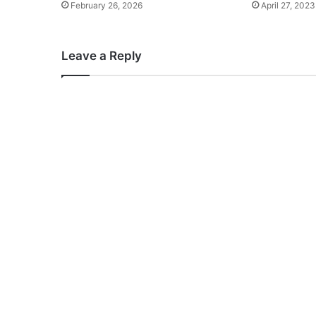
February 26, 2026
April 27, 2023
Leave a Reply