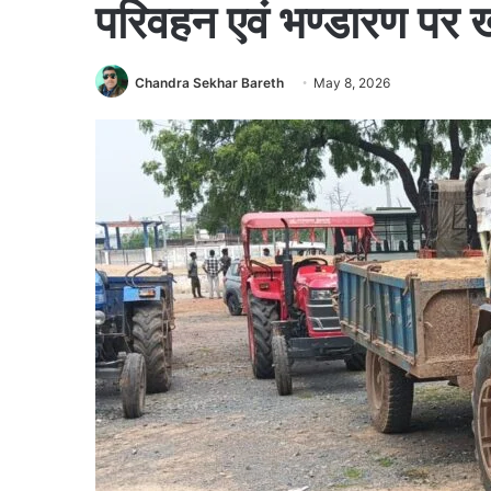
परिवहन एवं भण्डारण पर 
Chandra Sekhar Bareth
May 8, 2026