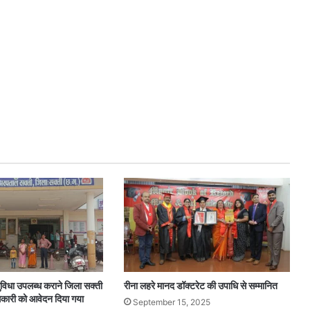
ा उपलब्ध कराने जिला सक्ती
रीना लहरे मानद डॉक्टरेट की उपाधि से सम्मानित
िकारी को आवेदन दिया गया
September 15, 2025