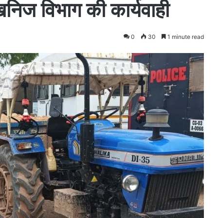
खनिज विभाग की कार्यवाही
0
30
1 minute read