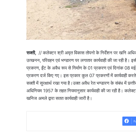
सक्ती,
// कलेक्टर श्री अमृत विकास तोपनो के निर्देशन पर खनि अधिकार
उत्खनन, परिवहन एवं भण्डारण पर लगातार कार्यवाही की जा रही है। इसी 
प्रकरण, ईंट के अवैध रूप से निर्माण के 01 प्रकरण एवं दिनांक 08 मई
प्रकरण दर्ज किए गए। इस प्रकार कुल 07 प्रकरणों में कार्यवाही करते 
सक्ती में सुरक्षार्थ रखा गया है।उक्त अवैध रेत भण्डारण के संबंध
अधिनियम 1957 के तहत नियमानुसार कार्यवाही की जा रही है। कलेक्टर 
खनिज अमले द्वारा सतत कार्यवाही जारी है।
F