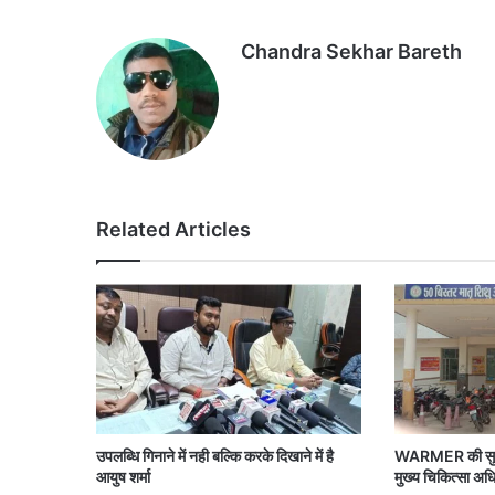
Chandra Sekhar Bareth
Related Articles
उपलब्धि गिनाने में नही बल्कि करके दिखाने में है
WARMER की सुविध
आयुष शर्मा
मुख्य चिकित्सा अध