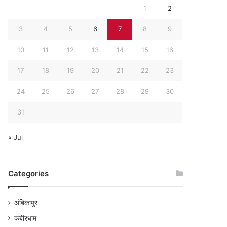
1
2
3
4
5
6
7
8
9
10
11
12
13
14
15
16
17
18
19
20
21
22
23
24
25
26
27
28
29
30
31
« Jul
Categories
अंबिकापुर
कबीरधाम