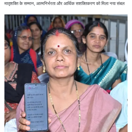
मातृशक्ति के सम्मान, आत्मनिर्भरता और आर्थिक सशक्तिकरण को मिला नया संबल