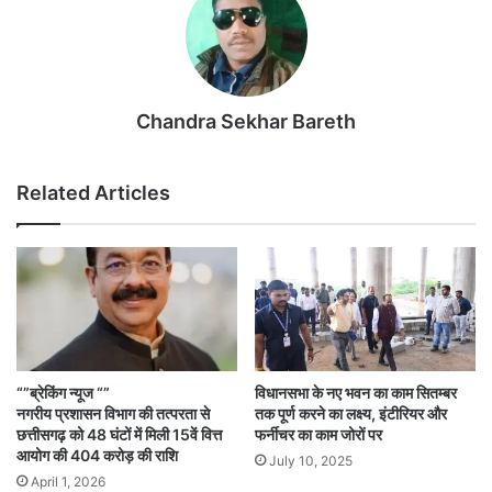
Chandra Sekhar Bareth
Related Articles
“”ब्रेकिंग न्यूज “”
विधानसभा के नए भवन का काम सितम्बर
नगरीय प्रशासन विभाग की तत्परता से
तक पूर्ण करने का लक्ष्य, इंटीरियर और
छत्तीसगढ़ को 48 घंटों में मिली 15वें वित्त
फर्नीचर का काम जोरों पर
आयोग की 404 करोड़ की राशि
July 10, 2025
April 1, 2026