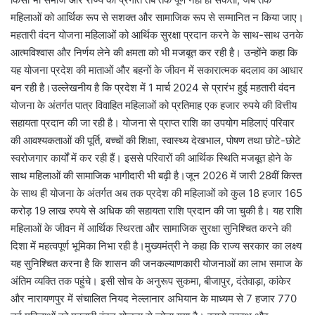
महिलाओं को आर्थिक रूप से सशक्त और सामाजिक रूप से सम्मानित न किया जाए।
महतारी वंदन योजना महिलाओं को आर्थिक सुरक्षा प्रदान करने के साथ-साथ उनके
आत्मविश्वास और निर्णय लेने की क्षमता को भी मजबूत कर रही है। उन्होंने कहा कि
यह योजना प्रदेश की माताओं और बहनों के जीवन में सकारात्मक बदलाव का आधार
बन रही है।उल्लेखनीय है कि प्रदेश में 1 मार्च 2024 से प्रारंभ हुई महतारी वंदन
योजना के अंतर्गत पात्र विवाहित महिलाओं को प्रतिमाह एक हजार रुपये की वित्तीय
सहायता प्रदान की जा रही है। योजना से प्राप्त राशि का उपयोग महिलाएं परिवार
की आवश्यकताओं की पूर्ति, बच्चों की शिक्षा, स्वास्थ्य देखभाल, पोषण तथा छोटे-छोटे
स्वरोजगार कार्यों में कर रही हैं। इससे परिवारों की आर्थिक स्थिति मजबूत होने के
साथ महिलाओं की सामाजिक भागीदारी भी बढ़ी है।जून 2026 में जारी 28वीं किस्त
के साथ ही योजना के अंतर्गत अब तक प्रदेश की महिलाओं को कुल 18 हजार 165
करोड़ 19 लाख रुपये से अधिक की सहायता राशि प्रदान की जा चुकी है। यह राशि
महिलाओं के जीवन में आर्थिक स्थिरता और सामाजिक सुरक्षा सुनिश्चित करने की
दिशा में महत्वपूर्ण भूमिका निभा रही है।मुख्यमंत्री ने कहा कि राज्य सरकार का लक्ष्य
यह सुनिश्चित करना है कि शासन की जनकल्याणकारी योजनाओं का लाभ समाज के
अंतिम व्यक्ति तक पहुंचे। इसी सोच के अनुरूप सुकमा, बीजापुर, दंतेवाड़ा, कांकेर
और नारायणपुर में संचालित नियद नेल्लानार अभियान के माध्यम से 7 हजार 770