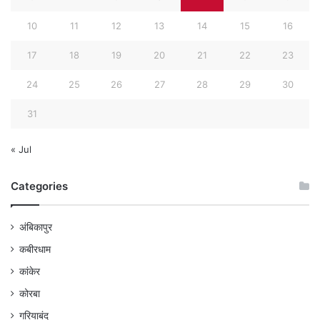
10
11
12
13
14
15
16
17
18
19
20
21
22
23
24
25
26
27
28
29
30
31
« Jul
Categories
अंबिकापुर
कबीरधाम
कांकेर
कोरबा
गरियाबंद