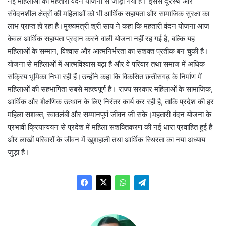
नई महिलाओं को महतारी वंदन योजना से जोड़ा गया है। इससे दूरस्थ और
संवेदनशील क्षेत्रों की महिलाओं को भी आर्थिक सहायता और सामाजिक सुरक्षा का
लाभ प्राप्त हो रहा है।मुख्यमंत्री श्री साय ने कहा कि महतारी वंदन योजना आज
केवल आर्थिक सहायता प्रदान करने वाली योजना नहीं रह गई है, बल्कि यह
महिलाओं के सम्मान, विश्वास और आत्मनिर्भरता का सशक्त प्रतीक बन चुकी है।
योजना से महिलाओं में आत्मविश्वास बढ़ा है और वे परिवार तथा समाज में अधिक
सक्रिय भूमिका निभा रही हैं।उन्होंने कहा कि विकसित छत्तीसगढ़ के निर्माण में
महिलाओं की सहभागिता सबसे महत्वपूर्ण है। राज्य सरकार महिलाओं के सामाजिक,
आर्थिक और शैक्षणिक उत्थान के लिए निरंतर कार्य कर रही है, ताकि प्रदेश की हर
महिला सशक्त, स्वावलंबी और सम्मानपूर्ण जीवन जी सके।महतारी वंदन योजना के
प्रभावी क्रियान्वयन से प्रदेश में महिला सशक्तिकरण की नई धारा प्रवाहित हुई है
और लाखों परिवारों के जीवन में खुशहाली तथा आर्थिक स्थिरता का नया अध्याय
जुड़ा है।