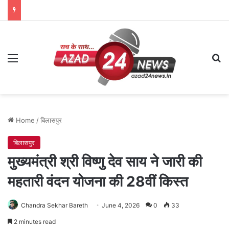
Menu
Se
Home
/
बिलासपुर
बिलासपुर
मुख्यमंत्री श्री विष्णु देव साय ने जारी की
महतारी वंदन योजना की 28वीं किस्त
Chandra Sekhar Bareth
June 4, 2026
0
33
2 minutes read