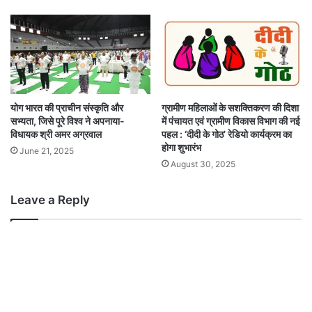
योग भारत की प्राचीन संस्कृति और
ग्रामीण महिलाओं के सशक्तिकरण की दिशा
सभ्यता, जिसे पूरे विश्व ने अपनाया-
में पंचायत एवं ग्रामीण विकास विभाग की नई
विधायक श्री अमर अग्रवाल
पहल : ‘दीदी के गोठ’ रेडियो कार्यक्रम का
होगा शुभारंभ
June 21, 2025
August 30, 2025
Leave a Reply