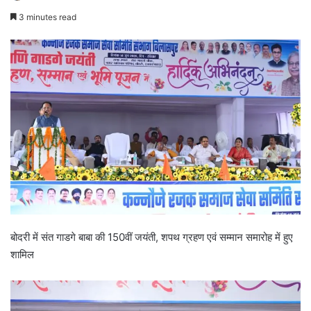
3 minutes read
बोदरी में संत गाडगे बाबा की 150वीं जयंती, शपथ ग्रहण एवं सम्मान समारोह में हुए
शामिल