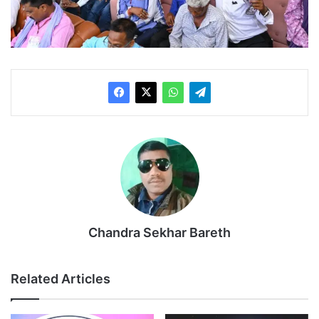
Chandra Sekhar Bareth
Related Articles