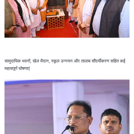
सामुदायिक भवनों, खेल मैदान, स्कूल उन्नयन और तालाब सौंदर्यीकरण सहित कई
महत्वपूर्ण घोषणाएं