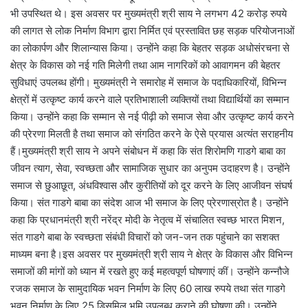
भी उपस्थित थे। इस अवसर पर मुख्यमंत्री श्री साय ने लगभग 42 करोड़ रुपये
की लागत से लोक निर्माण विभाग द्वारा निर्मित एवं प्रस्तावित छह सड़क परियोजनाओं
का लोकार्पण और शिलान्यास किया। उन्होंने कहा कि बेहतर सड़क अधोसंरचना से
क्षेत्र के विकास को नई गति मिलेगी तथा आम नागरिकों को आवागमन की बेहतर
सुविधाएं उपलब्ध होंगी। मुख्यमंत्री ने समारोह में समाज के पदाधिकारियों, विभिन्न
क्षेत्रों में उत्कृष्ट कार्य करने वाले प्रतिभाशाली व्यक्तियों तथा विद्यार्थियों का सम्मान
किया। उन्होंने कहा कि सम्मान से नई पीढ़ी को समाज सेवा और उत्कृष्ट कार्य करने
की प्रेरणा मिलती है तथा समाज को संगठित करने के ऐसे प्रयास अत्यंत सराहनीय
हैं।मुख्यमंत्री श्री साय ने अपने संबोधन में कहा कि संत शिरोमणि गाडगे बाबा का
जीवन त्याग, सेवा, स्वच्छता और सामाजिक सुधार का अनुपम उदाहरण है। उन्होंने
समाज से छुआछूत, अंधविश्वास और कुरीतियों को दूर करने के लिए आजीवन संघर्ष
किया। संत गाडगे बाबा का संदेश आज भी समाज के लिए प्रेरणास्रोत है। उन्होंने
कहा कि प्रधानमंत्री श्री नरेंद्र मोदी के नेतृत्व में संचालित स्वच्छ भारत मिशन,
संत गाडगे बाबा के स्वच्छता संबंधी विचारों को जन-जन तक पहुंचाने का सशक्त
माध्यम बना है।इस अवसर पर मुख्यमंत्री श्री साय ने क्षेत्र के विकास और विभिन्न
समाजों की मांगों को ध्यान में रखते हुए कई महत्वपूर्ण घोषणाएं कीं। उन्होंने कन्नौजे
रजक समाज के सामुदायिक भवन निर्माण के लिए 60 लाख रुपये तथा संत गाडगे
भवन निर्माण के लिए 25 डिसमिल भूमि उपलब्ध कराने की घोषणा की। उन्होंने