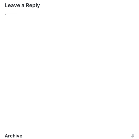
Leave a Reply
Archive