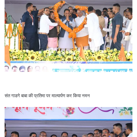
संत गाडगे बाबा की प्रतिमा पर माल्यार्पण कर किया नमन