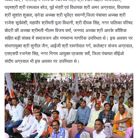
पद्मश्री श्री रामलाल बरेठ, पूर्व मंत्री एवं विधायक श्री अमर अग्रवाल, विधायक
श्री सुशांत शुक्ला, क्रेडा अध्यक्ष श्री भूपेंद्र सवन्नी,जिला पंचायत अध्यक्ष श्री
राजेश सूर्यवंशी, महापौर श्रीमती पूजा विधानी, श्री दीपक सिंह, नगर पालिका परिषद
बोदरी की अध्यक्ष श्रीमती नीलम विजय वर्मा, जनपद अध्यक्ष श्री आरके कौशिक
सहित बड़ी संख्या में समाजजन और गणमान्य नागरिक उपस्थित थे। इस अवसर पर
संभागायुक्त श्री सुनील जैन, आईजी श्री रामगोपाल गर्ग, कलेक्टर संजय अग्रवाल,
एसएसपी रजनेश सिंह, नगर निगम आयुक्त प्रकाश सर्वे, जिला पंचायत सीईओ
संदीप अग्रवाल भी इस अवसर पर उपस्थित थे।