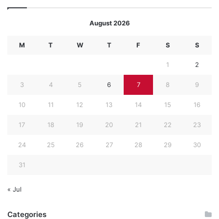
August 2026
M
T
W
T
F
S
S
1
2
3
4
5
6
7
8
9
10
11
12
13
14
15
16
17
18
19
20
21
22
23
24
25
26
27
28
29
30
31
« Jul
Categories