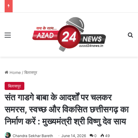
Menu
Se
Home
/
बिलासपुर
बिलासपुर
संत गाडगे बाबा के आदर्शों पर चलकर
समरस, स्वच्छ और विकसित छत्तीसगढ़ का
निर्माण करें : मुख्यमंत्री श्री विष्णु देव साय
Chandra Sekhar Bareth
June 14, 2026
0
49