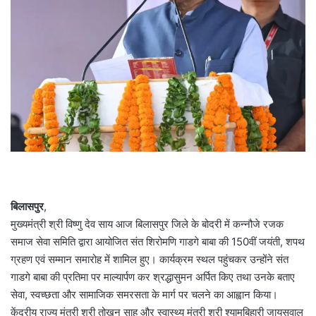
बिलासपुर
,
मुख्यमंत्री श्री विष्णु देव साय आज बिलासपुर जिले के बोदरी में कन्नौजे रजक
समाज सेवा समिति द्वारा आयोजित संत शिरोमणि गाडगे बाबा की 150वीं जयंती, शपथ
ग्रहण एवं सम्मान समारोह में शामिल हुए। कार्यक्रम स्थल पहुंचकर उन्होंने संत
गाडगे बाबा की प्रतिमा पर माल्यार्पण कर श्रद्धासुमन अर्पित किए तथा उनके बताए
सेवा, स्वच्छता और सामाजिक समरसता के मार्ग पर चलने का आह्वान किया।
केंद्रीय राज्य मंत्री श्री तोखन साहू और स्वास्थ्य मंत्री श्री श्यामबिहारी जायसवाल