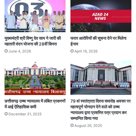
मुख्यमंत्री श्री विष्णु देव साय ने जारी की
फरार आरोपियों की सूचना देने पर मिलेगा
महतारी वंदन योजना की 28वीं किस्त
ईनाम
June 4, 2026
April 16, 2026
छत्तीसगढ़ उच्च न्यायालय में लंबित प्रकरणों
79 वां स्वतंत्रता दिवस समारोह अवसर पर
में आई ऐतिहासिक कमी
महत्वपूर्ण योगदान देने वाले को उच्च
न्यायालय द्वारा प्रशस्ति पत्र प्रदान कर
December 31, 2025
सम्मानित किया गया
August 26, 2025