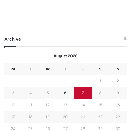
Archive
August 2026
M
T
W
T
F
S
S
1
2
3
4
5
6
7
8
9
10
11
12
13
14
15
16
17
18
19
20
21
22
23
24
25
26
27
28
29
30