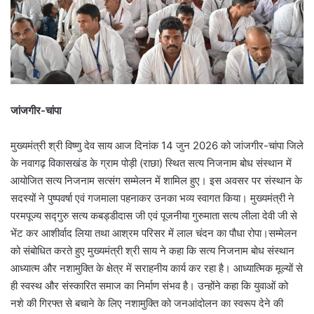
जांजगीर-चांपा
मुख्यमंत्री श्री विष्णु देव साय आज दिनांक 14 जुन 2026 को जांजगीर-चांपा जिले
के नवागढ़ विकासखंड के ग्राम पोड़ी (राछा) स्थित सत्य निजनाम बोध संस्थान में
आयोजित सत्य निजनाम सत्संग सम्मेलन में शामिल हुए। इस अवसर पर संस्थान के
सदस्यों ने पुष्पवर्षा एवं गजमाला पहनाकर उनका भव्य स्वागत किया। मुख्यमंत्री ने
परमपूज्य सद्गुरु सत्य कबड्डीदास जी एवं पूजनीया गुरुमाता सत्य लीला देवी जी से
भेंट कर आशीर्वाद लिया तथा आश्रम परिसर में लाल चंदन का पौधा रोपा।सम्मेलन
को संबोधित करते हुए मुख्यमंत्री श्री साय ने कहा कि सत्य निजनाम बोध संस्थान
आध्यात्म और नशामुक्ति के क्षेत्र में सराहनीय कार्य कर रहा है। आध्यात्मिक मूल्यों से
ही स्वस्थ और संस्कारित समाज का निर्माण संभव है। उन्होंने कहा कि युवाओं को
नशे की गिरफ्त से बचाने के लिए नशामुक्ति को जनआंदोलन का स्वरूप देने की