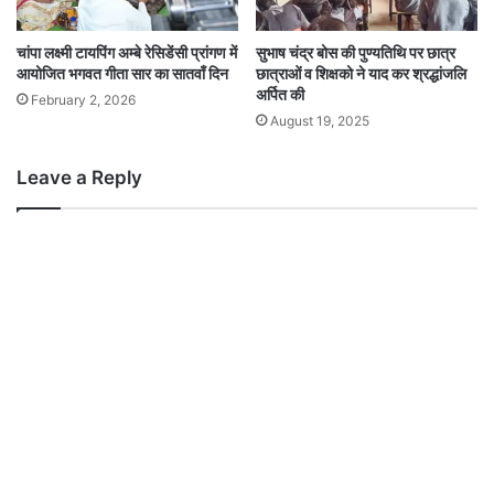
चांपा लक्ष्मी टायपिंग अम्बे रेसिडेंसी प्रांगण में
सुभाष चंद्र बोस की पुण्यतिथि पर छात्र
आयोजित भगवत गीता सार का सातवाँ दिन
छात्राओं व शिक्षको ने याद कर श्रद्धांजलि
अर्पित की
February 2, 2026
August 19, 2025
Leave a Reply