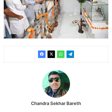
Chandra Sekhar Bareth