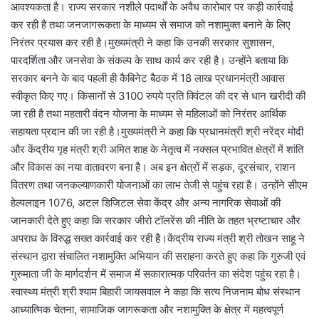
आवश्यकता है। राज्य सरकार नशीले पदार्थों के अवैध कारोबार पर कड़ी कार्रवाई
कर रही है तथा जनजागरूकता के माध्यम से समाज को नशामुक्त बनाने के लिए
निरंतर प्रयास कर रही है।मुख्यमंत्री ने कहा कि उनकी सरकार सुशासन,
पारदर्शिता और जनसेवा के संकल्प के साथ कार्य कर रही है। उन्होंने बताया कि
सरकार बनने के बाद पहली ही कैबिनेट बैठक में 18 लाख प्रधानमंत्री आवास
स्वीकृत किए गए। किसानों से 3100 रुपये प्रति क्विंटल की दर से धान खरीदी की
जा रही है तथा महतारी वंदन योजना के माध्यम से महिलाओं को निरंतर आर्थिक
सहायता प्रदान की जा रही है।मुख्यमंत्री ने कहा कि प्रधानमंत्री श्री नरेंद्र मोदी
और केंद्रीय गृह मंत्री श्री अमित शाह के नेतृत्व में नक्सल प्रभावित क्षेत्रों में शांति
और विकास का नया वातावरण बना है। अब इन क्षेत्रों में सड़क, दूरसंचार, राशन
वितरण तथा जनकल्याणकारी योजनाओं का लाभ तेजी से पहुंच रहा है। उन्होंने सीएम
हेल्पलाइन 1076, अटल डिजिटल सेवा केंद्र और अन्य नागरिक सेवाओं की
जानकारी देते हुए कहा कि सरकार जीरो टॉलरेंस की नीति के तहत भ्रष्टाचार और
अपराध के विरुद्ध सख्त कार्रवाई कर रही है।केंद्रीय राज्य मंत्री श्री तोखन साहू ने
संस्थान द्वारा संचालित नशामुक्ति अभियान की सराहना करते हुए कहा कि गुरुजी एवं
गुरुमाता जी के मार्गदर्शन में समाज में सकारात्मक परिवर्तन का संदेश पहुंच रहा है।
स्वास्थ्य मंत्री श्री श्याम बिहारी जायसवाल ने कहा कि सत्य निजनाम बोध संस्थान
आध्यात्मिक चेतना, सामाजिक जागरूकता और नशामुक्ति के क्षेत्र में महत्वपूर्ण