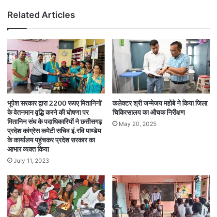
Related Articles
भूपेश सरकार द्वारा 2200 रूपए मितानिनों
कलेक्टर श्री जन्मेजय महोबे ने किया जिला
के वेतनमान वृद्धि करने की घोषणा पर
चिकित्सालय का औचक निरीक्षण
मितानिन संघ के पदाधिकारियों ने छत्तीसगढ़
May 20, 2025
प्रदेश कांग्रेस कमेटी सचिव इं.रवि पाण्डेय
के कार्यालय पहुंचकर प्रदेश सरकार का
आभार व्यक्त किया
July 11, 2023