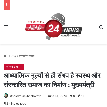
Menu
Se
Home
/
जांजगीर चाम्पा
जांजगीर चाम्पा
आध्यात्मिक मूल्यों से ही संभव है स्वस्थ और
संस्कारित समाज का निर्माण : मुख्यमंत्री
Chandra Sekhar Bareth
June 14, 2026
0
11
2 minutes read