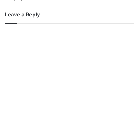
Leave a Reply