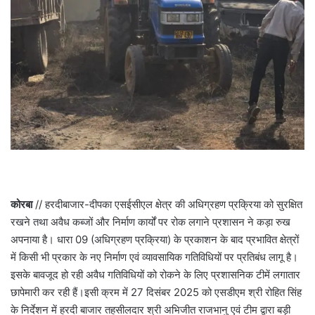
कोरबा
// हरदीबाजार-दीपका एसईसीएल क्षेत्र की अधिग्रहण प्रक्रिया को सुरक्षित
रखने तथा अवैध कब्जों और निर्माण कार्यों पर रोक लगाने प्रशासन ने कड़ा रुख
अपनाया है। धारा 09 (अधिग्रहण प्रक्रिया) के प्रकाशन के बाद प्रभावित क्षेत्रों
में किसी भी प्रकार के नए निर्माण एवं व्यावसायिक गतिविधियों पर प्रतिबंध लागू है।
इसके बावजूद हो रही अवैध गतिविधियों को रोकने के लिए प्रशासनिक टीमें लगातार
छापेमारी कर रही हैं।इसी क्रम में 27 दिसंबर 2025 को एसडीएम श्री रोहित सिंह
के निर्देशन में हरदी बाजार तहसीलदार श्री अभिजीत राजभानु एवं टीम द्वारा बड़ी