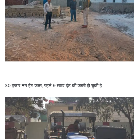
30 हजार नग ईंट जब्त, पहले 9 लाख ईंट की जब्ती हो चुकी है