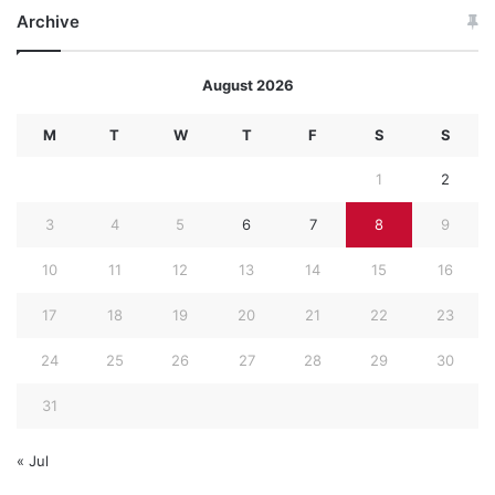
Archive
August 2026
M
T
W
T
F
S
S
1
2
3
4
5
6
7
8
9
10
11
12
13
14
15
16
17
18
19
20
21
22
23
24
25
26
27
28
29
30
31
« Jul