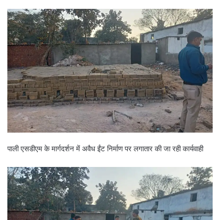
पाली एसडीएम के मार्गदर्शन में अवैध ईंट निर्माण पर लगातार की जा रही कार्यवाही