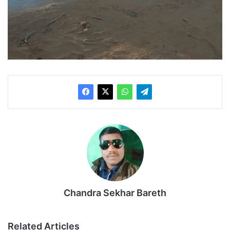
Chandra Sekhar Bareth
Related Articles