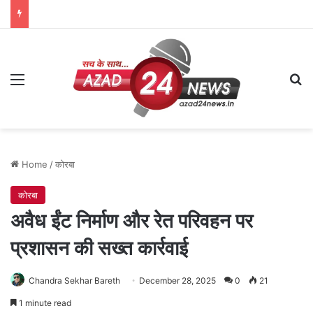
Menu
Se
Home
/
कोरबा
कोरबा
अवैध ईंट निर्माण और रेत परिवहन पर
प्रशासन की सख्त कार्रवाई
Chandra Sekhar Bareth
December 28, 2025
0
21
1 minute read