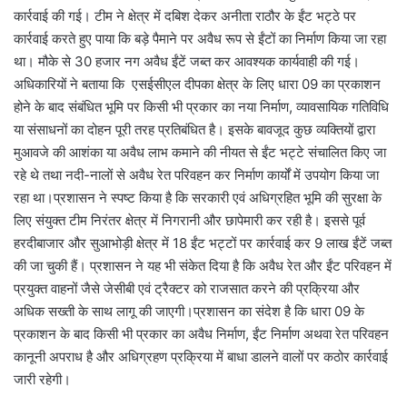
कार्रवाई की गई। टीम ने क्षेत्र में दबिश देकर अनीता राठौर के ईंट भट्ठे पर
कार्रवाई करते हुए पाया कि बड़े पैमाने पर अवैध रूप से ईंटों का निर्माण किया जा रहा
था। मौके से 30 हजार नग अवैध ईंटें जब्त कर आवश्यक कार्यवाही की गई।
अधिकारियों ने बताया कि एसईसीएल दीपका क्षेत्र के लिए धारा 09 का प्रकाशन
होने के बाद संबंधित भूमि पर किसी भी प्रकार का नया निर्माण, व्यावसायिक गतिविधि
या संसाधनों का दोहन पूरी तरह प्रतिबंधित है। इसके बावजूद कुछ व्यक्तियों द्वारा
मुआवजे की आशंका या अवैध लाभ कमाने की नीयत से ईंट भट्टे संचालित किए जा
रहे थे तथा नदी-नालों से अवैध रेत परिवहन कर निर्माण कार्यों में उपयोग किया जा
रहा था।प्रशासन ने स्पष्ट किया है कि सरकारी एवं अधिग्रहित भूमि की सुरक्षा के
लिए संयुक्त टीम निरंतर क्षेत्र में निगरानी और छापेमारी कर रही है। इससे पूर्व
हरदीबाजार और सुआभोड़ी क्षेत्र में 18 ईंट भट्टों पर कार्रवाई कर 9 लाख ईंटें जब्त
की जा चुकी हैं। प्रशासन ने यह भी संकेत दिया है कि अवैध रेत और ईंट परिवहन में
प्रयुक्त वाहनों जैसे जेसीबी एवं ट्रैक्टर को राजसात करने की प्रक्रिया और
अधिक सख्ती के साथ लागू की जाएगी।प्रशासन का संदेश है कि धारा 09 के
प्रकाशन के बाद किसी भी प्रकार का अवैध निर्माण, ईंट निर्माण अथवा रेत परिवहन
कानूनी अपराध है और अधिग्रहण प्रक्रिया में बाधा डालने वालों पर कठोर कार्रवाई
जारी रहेगी।