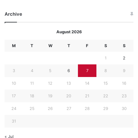
Archive
August 2026
M
T
W
T
F
S
S
1
2
3
4
5
6
7
8
9
10
11
12
13
14
15
16
17
18
19
20
21
22
23
24
25
26
27
28
29
30
31
« Jul