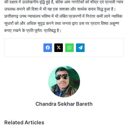
की दक्षता में उल्लेखनीय वृद्धि हुई है, बल्कि आम नागरिकों को शीघ्र एवं प्रभावी न्याय
उपलब्ध कराने की दिशा में भी यह एक सशक्त और सार्थक कदम सिद्ध हुआ है।
छत्तीसगढ़ उच्च न्यायालय भविष्य में भी लंबित प्रकरणों में निरंतर कमी लाने न्यायिक
सुधारों को और अधिक सुदृढ करने तथा जनता द्वारा उस पर प्रदत्त विश्वा अक्षुण्ण
बनाए रखने के प्रति पूर्णतः प्रतिबद्ध है।
Chandra Sekhar Bareth
Related Articles