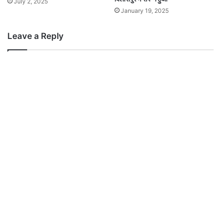
July 2, 2025
January 19, 2025
Leave a Reply