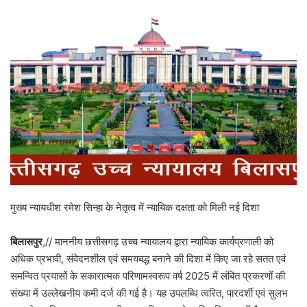
मुख्य न्यायधीश रमेश सिन्हा के नेतृत्व में न्यायिक दक्षता को मिली नई दिशा
बिलासपुर
,// माननीय छत्तीसगढ़ उच्च न्यायालय द्वारा न्यायिक कार्यप्रणाली को
अधिक प्रभावी, संवेदनशील एवं समयबद्ध बनाने की दिशा में किए जा रहे सतत एवं
समन्वित प्रयासों के सकारात्मक परिणामस्वरूप वर्ष 2025 में लंबित प्रकरणों की
संख्या में उल्लेखनीय कमी दर्ज की गई है। यह उपलब्धि त्वरित, पारदर्शी एवं सुलभ