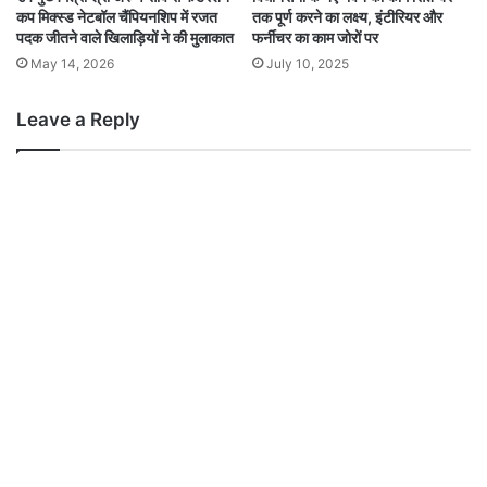
कप मिक्स्ड नेटबॉल चैंपियनशिप में रजत
तक पूर्ण करने का लक्ष्य, इंटीरियर और
पदक जीतने वाले खिलाड़ियों ने की मुलाकात
फर्नीचर का काम जोरों पर
May 14, 2026
July 10, 2025
Leave a Reply