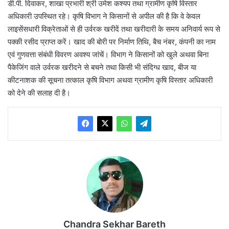
डी.पी. दिवाकर, शाखा प्रभारी श्री उमेश कश्यप तथा ग्रामीण कृषि विस्तार
अधिकारी उपस्थित रहे। कृषि विभाग ने किसानों से अपील की है कि वे केवल
लाइसेंसधारी विक्रेताओं से ही उर्वरक खरीदें तथा खरीदारी के समय अनिवार्य रूप से
पक्की रसीद प्राप्त करें। खाद की बोरी पर निर्माण तिथि, बैच नंबर, कंपनी का नाम
एवं गुणवत्ता संबंधी विवरण अवश्य जांचें। विभाग ने किसानों को खुले अथवा बिना
पैकेजिंग वाले उर्वरक खरीदने से बचने तथा किसी भी संदिग्ध खाद, बीज या
कीटनाशक की सूचना तत्काल कृषि विभाग अथवा ग्रामीण कृषि विस्तार अधिकारी
को देने की सलाह दी है।
Chandra Sekhar Bareth