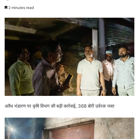
2 minutes read
अवैध भंडारण पर कृषि विभाग की बड़ी कार्रवाई, 368 बोरी उर्वरक जब्त