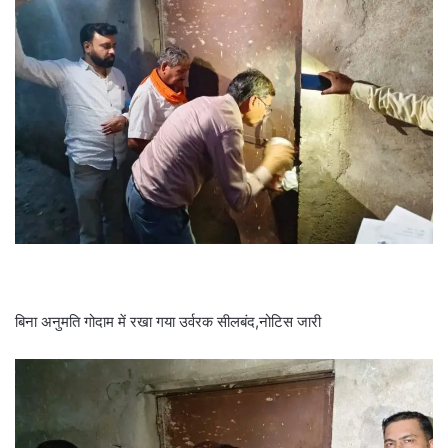
बिना अनुमति गोदाम में रखा गया उर्वरक सीलबंद,नोटिस जारी