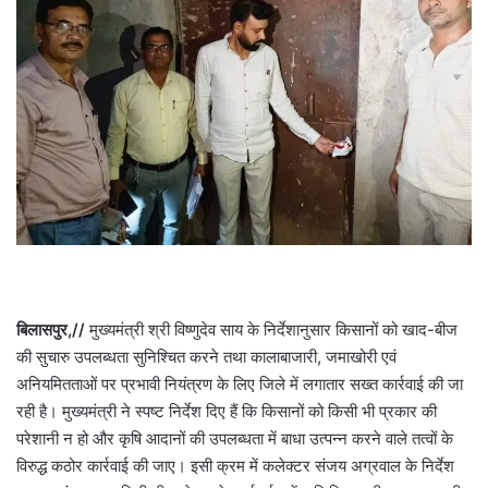
बिलासपुर,//
मुख्यमंत्री श्री विष्णुदेव साय के निर्देशानुसार किसानों को खाद-बीज
की सुचारु उपलब्धता सुनिश्चित करने तथा कालाबाजारी, जमाखोरी एवं
अनियमितताओं पर प्रभावी नियंत्रण के लिए जिले में लगातार सख्त कार्रवाई की जा
रही है। मुख्यमंत्री ने स्पष्ट निर्देश दिए हैं कि किसानों को किसी भी प्रकार की
परेशानी न हो और कृषि आदानों की उपलब्धता में बाधा उत्पन्न करने वाले तत्वों के
विरुद्ध कठोर कार्रवाई की जाए। इसी क्रम में कलेक्टर संजय अग्रवाल के निर्देश