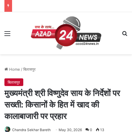
Menu
Se
Home
/
बिलासपुर
बिलासपुर
मुख्यमंत्री श्री विष्णुदेव साय के निर्देशों पर
सख्ती: किसानों के हित में खाद की
कालाबाजारी पर प्रहार
Chandra Sekhar Bareth
May 30, 2026
0
13