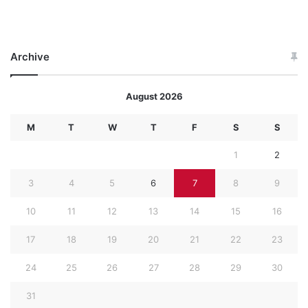
Archive
August 2026
M
T
W
T
F
S
S
1
2
3
4
5
6
7
8
9
10
11
12
13
14
15
16
17
18
19
20
21
22
23
24
25
26
27
28
29
30
31