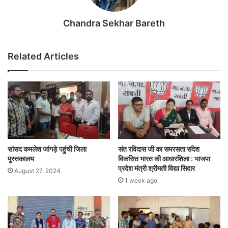
Chandra Sekhar Bareth
Related Articles
सांसद कमलेश जांगड़े पहुंची जिला
संत रविदास जी का समरसता संदेश
पुस्तकालय
विकसित भारत की आधारशिला : भाजपा
प्रदेश मंत्री श्रीमती विद्या सिदार
August 27, 2024
1 week ago