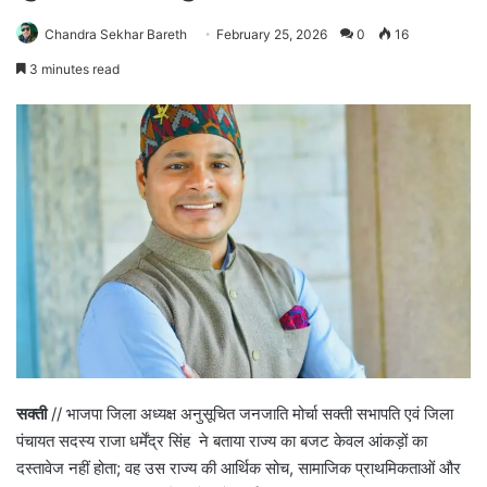
Chandra Sekhar Bareth
February 25, 2026
0
16
3 minutes read
सक्ती
// भाजपा जिला अध्यक्ष अनुसूचित जनजाति मोर्चा सक्ती सभापति एवं जिला
पंचायत सदस्य राजा धर्मेंद्र सिंह ने बताया राज्य का बजट केवल आंकड़ों का
दस्तावेज नहीं होता; वह उस राज्य की आर्थिक सोच, सामाजिक प्राथमिकताओं और