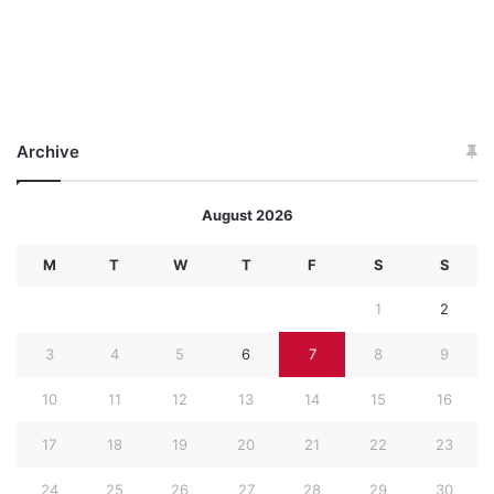
Archive
August 2026
M
T
W
T
F
S
S
1
2
3
4
5
6
7
8
9
10
11
12
13
14
15
16
17
18
19
20
21
22
23
24
25
26
27
28
29
30