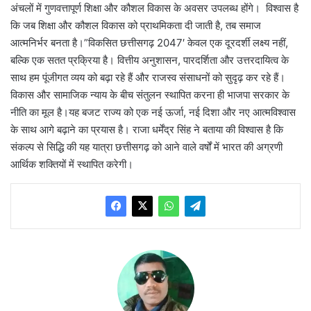
अंचलों में गुणवत्तापूर्ण शिक्षा और कौशल विकास के अवसर उपलब्ध होंगे। विश्वास है
कि जब शिक्षा और कौशल विकास को प्राथमिकता दी जाती है, तब समाज
आत्मनिर्भर बनता है।”विकसित छत्तीसगढ़ 2047′ केवल एक दूरदर्शी लक्ष्य नहीं,
बल्कि एक सतत प्रक्रिया है। वित्तीय अनुशासन, पारदर्शिता और उत्तरदायित्व के
साथ हम पूंजीगत व्यय को बढ़ा रहे हैं और राजस्व संसाधनों को सुदृढ़ कर रहे हैं।
विकास और सामाजिक न्याय के बीच संतुलन स्थापित करना ही भाजपा सरकार के
नीति का मूल है।यह बजट राज्य को एक नई ऊर्जा, नई दिशा और नए आत्मविश्वास
के साथ आगे बढ़ाने का प्रयास है। राजा धर्मेंद्र सिंह ने बताया की विश्वास है कि
संकल्प से सिद्धि की यह यात्रा छत्तीसगढ़ को आने वाले वर्षों में भारत की अग्रणी
आर्थिक शक्तियों में स्थापित करेगी।