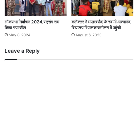
लोकसभा निर्वाचन 2024,स्ट्रांग रूम
कलेक्टर ने मालखरौदा के स्वामी आत्मानंद
किया गया सील
विद्यालय में पालक सम्मेलन में पहुंची
May 8, 2024
August 6, 2023
Leave a Reply