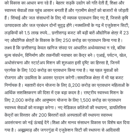
को विकास का आधार बना रहे हैं। बेहतर सड़कें उद्योग को गति देती हैं, शिक्षा और
स्वास्थ्य सेवाओं तक पहुंच आसान बनाती हैं और ग्रामीण क्षेत्रों को बाजारों से जोड़ती
हैं। सिंचाई और जल संसाधनों के लिए भी व्यापक प्रावधान किए गए हैं, जिससे कृषि
उत्पादकता और जल प्रबंधन दोनों सुदृढ़ होंगे।नक्सलियों के गढ़ में एजुकेशन सिटी,
लड़कियों को 1.5 लाख रुपये… छत्तीसगढ़ बजट की बड़ी बातें औद्योगिक क्षेत्र में 23
नए औद्योगिक क्षेत्रों के विकास के लिए 250 करोड़ का प्रावधान किया गया है।
लक्ष्य है कि छत्तीसगढ़ केवल खनिज संपदा पर आधारित अर्थव्यवस्था न रहे, बल्कि
मूल्य संवर्धन, विनिर्माण और तकनीकी नवाचार का केंद्र बने। एआई, पर्यटन, खेल,
अधोसंरचना और स्टार्टअप मिशन की शुरुआत इसी दृष्टि का हिस्सा है, जिनमें
प्रत्येक के लिए 100 करोड़ का प्रावधान किया गया है। यह पहल युवाओं को
रोजगार और उद्यमिता के अवसर प्रदान करेगी।सामाजिक क्षेत्र में भी यह बजट
निर्णायक है। महतारी वंदन योजना के लिए 8,200 करोड़ का प्रावधान महिलाओं के
आर्थिक सशक्तिकरण की दिशा में एक बड़ा कदम है। राष्ट्रीय स्वास्थ्य मिशन के
लिए 2,000 करोड़ और आयुष्मान योजना के लिए 1,500 करोड़ का प्रावधान
स्वास्थ्य सेवाओं को मजबूत करेगा। नए मेडिकल कॉलेजों की स्थापना, डायलिसिस
केंद्रों का विस्तार और 200 बिस्तरों वाले अस्पतालों की स्थापना स्वास्थ्य
अवसंरचना को नई ऊंचाई देंगे।शिक्षा और मानव संसाधन विकास पर विशेष बल दिया
गया है। अबूझमाड़ और जगरगुंडा में एजुकेशन सिटी की स्थापना से आदिवासी