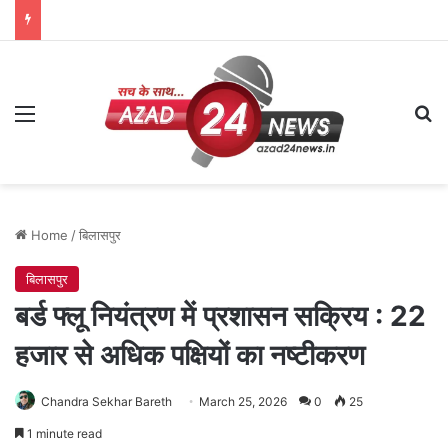
Menu
Se
Home
/
बिलासपुर
बिलासपुर
बर्ड फ्लू नियंत्रण में प्रशासन सक्रिय : 22
हजार से अधिक पक्षियों का नष्टीकरण
Chandra Sekhar Bareth
March 25, 2026
0
25
1 minute read