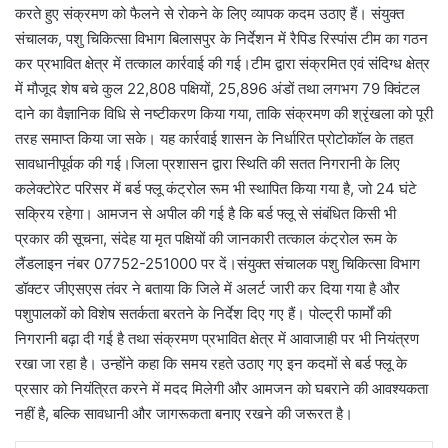
करते हुए संक्रमण को फैलने से रोकने के लिए व्यापक कदम उठाए हैं। संयुक्त
संचालक, पशु चिकित्सा विभाग बिलासपुर के निर्देशन में रैपिड रिस्पांस टीम का गठन
कर प्रभावित क्षेत्र में तत्काल कार्रवाई की गई।टीम द्वारा संक्रमित एवं संदिग्ध क्षेत्र
में मौजूद शेष बचे कुल 22,808 पक्षियों, 25,896 अंडों तथा लगभग 79 क्विंटल
दाने का वैज्ञानिक विधि से नष्टीकरण किया गया, ताकि संक्रमण की श्रृंखला को पूरी
तरह समाप्त किया जा सके। यह कार्रवाई शासन के निर्धारित प्रोटोकॉल के तहत
सावधानीपूर्वक की गई।जिला प्रशासन द्वारा स्थिति की सतत निगरानी के लिए
कलेक्टोरेट परिसर में बर्ड फ्लू कंट्रोल रूम भी स्थापित किया गया है, जो 24 घंटे
सक्रिय रहेगा। आमजन से अपील की गई है कि बर्ड फ्लू से संबंधित किसी भी
प्रकार की सूचना, संदेह या मृत पक्षियों की जानकारी तत्काल कंट्रोल रूम के
लैंडलाइन नंबर 07752-251000 पर दें।संयुक्त संचालक पशु चिकित्सा विभाग
डॉक्टर जीएसएस तंवर ने बताया कि जिले में अलर्ट जारी कर दिया गया है और
पशुपालकों को विशेष सतर्कता बरतने के निर्देश दिए गए हैं। पोल्ट्री फार्मों की
निगरानी बढ़ा दी गई है तथा संक्रमण प्रभावित क्षेत्र में आवाजाही पर भी नियंत्रण
रखा जा रहा है। उन्होंने कहा कि समय रहते उठाए गए इन कदमों से बर्ड फ्लू के
प्रसार को नियंत्रित करने में मदद मिलेगी और आमजन को घबराने की आवश्यकता
नहीं है, बल्कि सावधानी और जागरूकता बनाए रखने की जरूरत है।