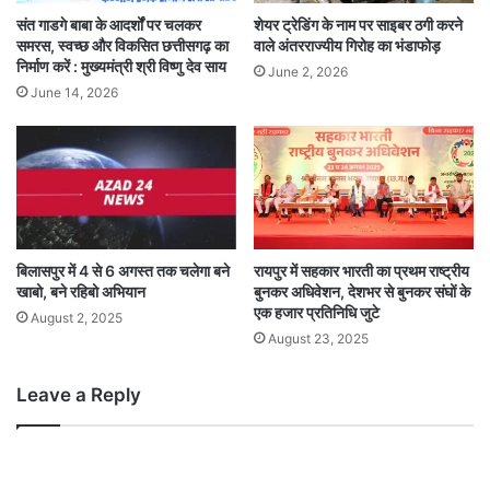
संत गाडगे बाबा के आदर्शों पर चलकर
शेयर ट्रेडिंग के नाम पर साइबर ठगी करने
समरस, स्वच्छ और विकसित छत्तीसगढ़ का
वाले अंतरराज्यीय गिरोह का भंडाफोड़
निर्माण करें : मुख्यमंत्री श्री विष्णु देव साय
June 2, 2026
June 14, 2026
बिलासपुर में 4 से 6 अगस्त तक चलेगा बने
रायपुर में सहकार भारती का प्रथम राष्ट्रीय
खाबो, बने रहिबो अभियान
बुनकर अधिवेशन, देशभर से बुनकर संघों के
एक हजार प्रतिनिधि जुटे
August 2, 2025
August 23, 2025
Leave a Reply