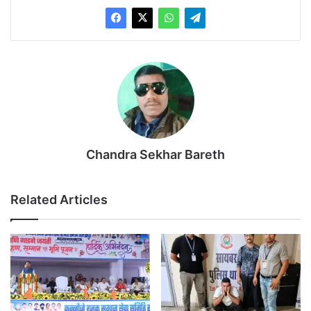
Chandra Sekhar Bareth
Related Articles