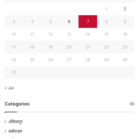
1
2
3
4
5
6
7
8
9
10
11
12
13
14
15
16
17
18
19
20
21
22
23
24
25
26
27
28
29
30
31
« Jul
Categories
अंबिकापुर
कबीरधाम