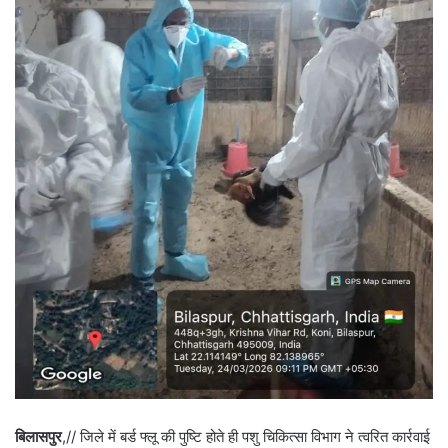
बिलासपुर
,// जिले में बर्ड फ्लू की पुष्टि होते ही पशु चिकित्सा विभाग ने त्वरित कार्रवाई