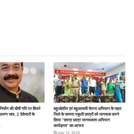
 निर्माण की धीमी गति पर बिफरे
बहुउद्देशीय एवं बहुआयामी चेतना अभियान के तहत
 अरुण साव, 2 ठेकेदारों के
जिले के समस्त स्कूली छात्रों को जागरूक करने
किया “समग्र छात्र जागरूकता अभियान
कार्यक्रम” का आगाज
6
July 12, 2025