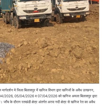
 मार्गदर्शन मे जिला बिलासपुर में खनिज विभाग द्वारा खनिजों के अवैध उत्खनन,
क 04/04/2026, 05/04/2026 व 07/04/2026 को खनिज अमला बिलासपुर द्वारा
। जाँच के दौरान रतखंडी क्षेत्र अंतर्गत अरपा नदी क्षेत्र से खनिज रेत का अवैध