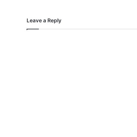
Leave a Reply