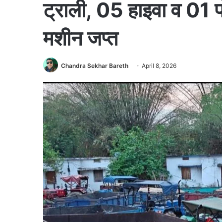
ट्राली, 05 हाइवा व 01 
मशीन जप्त
Chandra Sekhar Bareth
April 8, 2026