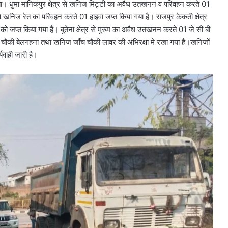
ा। धुमा मानिकपुर क्षेत्र से खनिज मिट्टी का अवैध उतखनन व परिवहन करते 01
से खनिज रेत का परिवहन करते 01 हाइवा जप्त किया गया है। राजपुर केकती क्षेत्र
 जप्त किया गया है। बुतेना क्षेत्र से मुरुम का अवैध उतखनन करते 01 जे सी बी
स चौकी बेलगहना तथा खनिज जाँच चौकी लावर की अभिरक्षा मे रखा गया है।खनिजों
वाही जारी है।