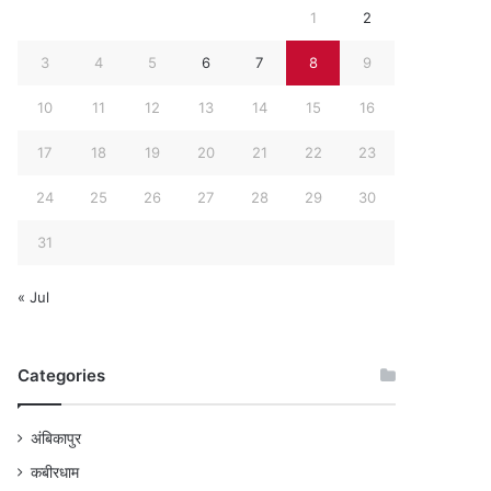
1
2
3
4
5
6
7
8
9
10
11
12
13
14
15
16
17
18
19
20
21
22
23
24
25
26
27
28
29
30
31
« Jul
Categories
अंबिकापुर
कबीरधाम