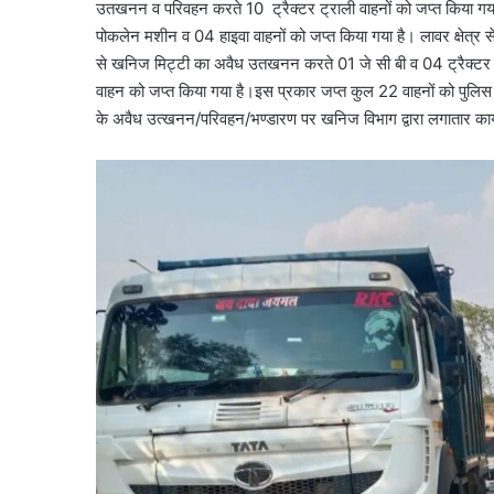
उतखनन व परिवहन करते 10 ट्रैक्टर ट्राली वाहनों को जप्त किया गय
पोकलेन मशीन व 04 हाइवा वाहनों को जप्त किया गया है। लावर क्षेत्र 
से खनिज मिट्टी का अवैध उतखनन करते 01 जे सी बी व 04 ट्रैक्टर को
वाहन को जप्त किया गया है।इस प्रकार जप्त कुल 22 वाहनों को पुलि
के अवैध उत्खनन/परिवहन/भण्डारण पर खनिज विभाग द्वारा लगातार कार्य