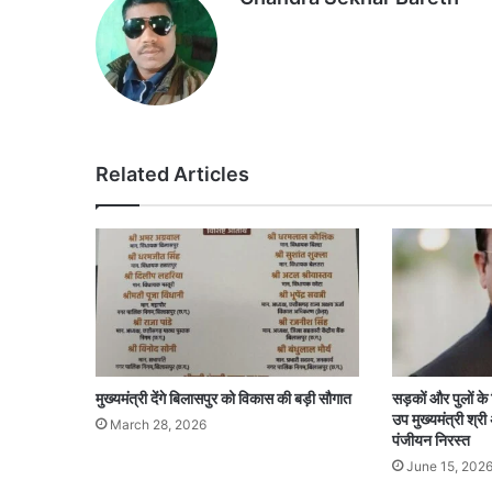
Related Articles
मुख्यमंत्री देंगे बिलासपुर को विकास की बड़ी सौगात
सड़कों और पुलों के
उप मुख्यमंत्री श्री
March 28, 2026
पंजीयन निरस्त
June 15, 202