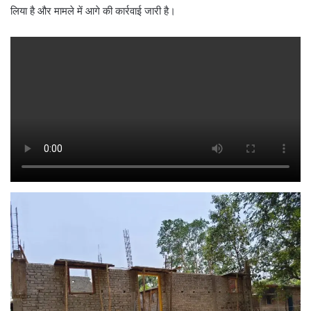
लिया है और मामले में आगे की कार्रवाई जारी है।