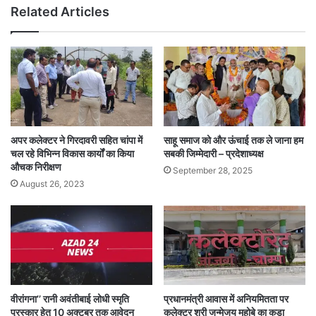
Related Articles
अपर कलेक्टर ने गिरदावरी सहित चांपा में
साहू समाज को और ऊंचाई तक ले जाना हम
चल रहे विभिन्न विकास कार्यों का किया
सबकी जिम्मेदारी – प्रदेशाध्यक्ष
औचक निरीक्षण
September 28, 2025
August 26, 2023
वीरांगना’’ रानी अवंतीबाई लोधी स्मृति
प्रधानमंत्री आवास में अनियमितता पर
पुरस्कार हेतु 10 अक्टूबर तक आवेदन
कलेक्टर श्री जन्मेजय महोबे का कड़ा