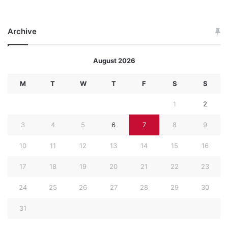
Archive
August 2026
M
T
W
T
F
S
S
1
2
3
4
5
6
7
8
9
10
11
12
13
14
15
16
17
18
19
20
21
22
23
24
25
26
27
28
29
30
31