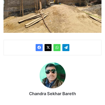
Chandra Sekhar Bareth