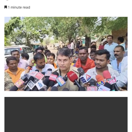
1 minute read