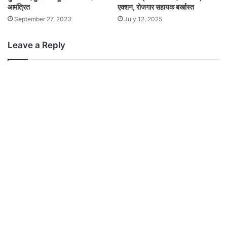
आमंत्रित
एक्शन, रोजगार सहायक बर्खास्त
September 27, 2023
July 12, 2025
Leave a Reply