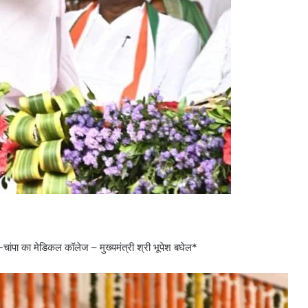
ांपा का मेडिकल कॉलेज – मुख्यमंत्री श्री भूपेश बघेल*