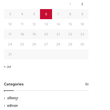
1
2
3
4
5
6
7
8
9
10
11
12
13
14
15
16
17
18
19
20
21
22
23
24
25
26
27
28
29
30
31
« Jul
Categories
अंबिकापुर
कबीरधाम