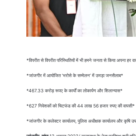
*विपरीत से विपरीत परिस्थितियों में भी हमने जनता से किया अपना हर वा
*जांजगीर में आयोजित ‘भरोसे के सम्मेलन’ में उमड़ा जनसैलाब*
*467.33 करोड़ रूपए के कार्यों का लोकार्पण और शिलान्यास*
*627 निवेशकों को चिटफंड की 44 लाख 56 हजार रुपए की वापसी*
*जांजगीर के कलेक्टर कार्यालय, पुलिस अधीक्षक कार्यालय और कृषि उ