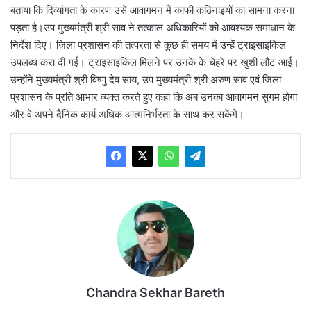
बताया कि दिव्यांगता के कारण उसे आवागमन में काफी कठिनाइयों का सामना करना
पड़ता है।उप मुख्यमंत्री श्री साव ने तत्काल अधिकारियों को आवश्यक समाधान के
निर्देश दिए। जिला प्रशासन की तत्परता से कुछ ही समय में उन्हें ट्राइसाइकिल
उपलब्ध करा दी गई। ट्राइसाइकिल मिलने पर उनके के चेहरे पर खुशी लौट आई।
उन्होंने मुख्यमंत्री श्री विष्णु देव साय, उप मुख्यमंत्री श्री अरुण साव एवं जिला
प्रशासन के प्रति आभार व्यक्त करते हुए कहा कि अब उनका आवागमन सुगम होगा
और वे अपने दैनिक कार्य अधिक आत्मनिर्भरता के साथ कर सकेंगे।
Chandra Sekhar Bareth