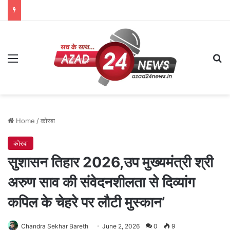
Menu
Se
Home
/
कोरबा
कोरबा
सुशासन तिहार 2026,उप मुख्यमंत्री श्री
अरुण साव की संवेदनशीलता से दिव्यांग
कपिल के चेहरे पर लौटी मुस्कान’
Chandra Sekhar Bareth
June 2, 2026
0
9