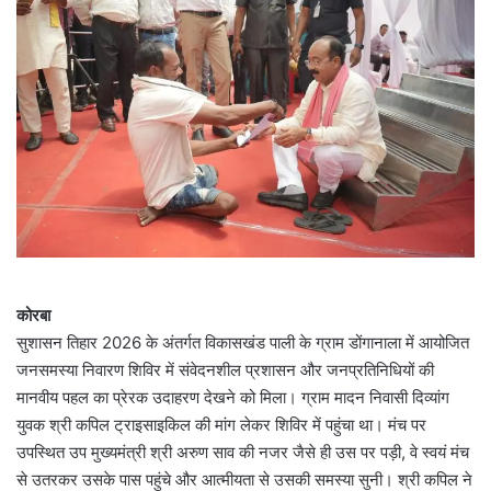
कोरबा
सुशासन तिहार 2026 के अंतर्गत विकासखंड पाली के ग्राम डोंगानाला में आयोजित
जनसमस्या निवारण शिविर में संवेदनशील प्रशासन और जनप्रतिनिधियों की
मानवीय पहल का प्रेरक उदाहरण देखने को मिला। ग्राम मादन निवासी दिव्यांग
युवक श्री कपिल ट्राइसाइकिल की मांग लेकर शिविर में पहुंचा था। मंच पर
उपस्थित उप मुख्यमंत्री श्री अरुण साव की नजर जैसे ही उस पर पड़ी, वे स्वयं मंच
से उतरकर उसके पास पहुंचे और आत्मीयता से उसकी समस्या सुनी। श्री कपिल ने