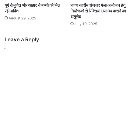
धुएं से मुक्ति और आहार से बच्चो को मिल
राज्य स्तरीय रोजगार मेला आयोजन हेतु
रही शक्ति
नियोजकों से रिक्तियां उपलब्ध कराने का
अनुरोध
August 29, 2025
July 19, 2025
Leave a Reply