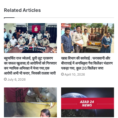
Related Articles
बहुचर्चित राज ज्वेलर्स, छुरी लूट प्रकरण
खाद्य विभाग की कार्रवाई : फरसवानी और
का सफल खुलासा,दो आरोपियों को गिरफ्तार
बीरतराई में अनधिकृत गैस सिलेंडर भंडारण
कर न्यायिक अभिरक्षा में भेजा गया,एक
पकड़ा गया, कुल 20 सिलेंडर जप्त
आरोपी अभी भी फरार, जिसकी तलाश जारी
April 10, 2026
July 6, 2026