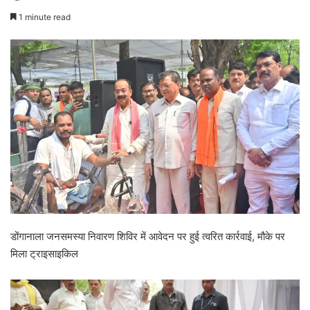
1 minute read
डोंगानाला जनसमस्या निवारण शिविर में आवेदन पर हुई त्वरित कार्रवाई, मौके पर
मिला ट्राइसाइकिल