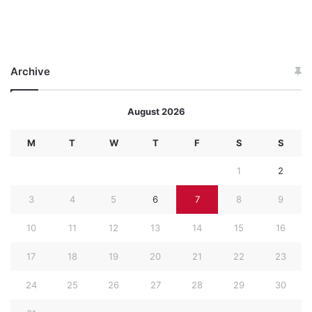
Archive
August 2026
M
T
W
T
F
S
S
1
2
3
4
5
6
7
8
9
10
11
12
13
14
15
16
17
18
19
20
21
22
23
24
25
26
27
28
29
30