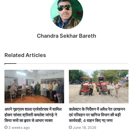
Chandra Sekhar Bareth
Related Articles
अपने गृहग्राम शाला प्रवेशोत्सव में शामिल
कलेक्टर के निर्देशन में अवैध रेत उत्खनन
होकर सांसद श्रीमती कमलेश जांगड़े ने
एवं परिवहन पर खनिज विभाग की बड़ी
किया सभी का हृदय से आभार व्यक्त
कार्यवाही, 4 वाहन किए गए जप्त
3 weeks ago
June 18, 2026