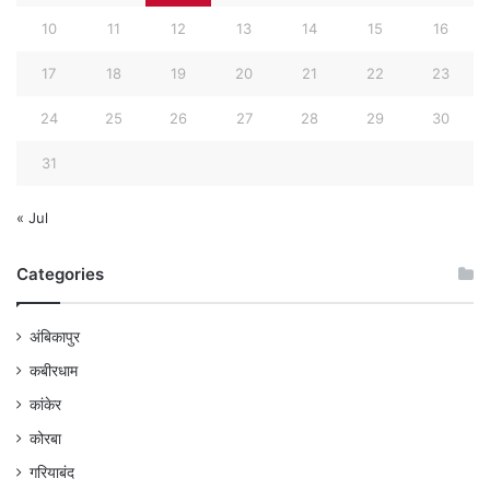
10
11
12
13
14
15
16
17
18
19
20
21
22
23
24
25
26
27
28
29
30
31
« Jul
Categories
अंबिकापुर
कबीरधाम
कांकेर
कोरबा
गरियाबंद