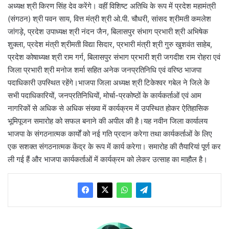
अध्यक्ष श्री किरण सिंह देव करेंगे। वहीं विशिष्ट अतिथि के रूप में प्रदेश महामंत्री
(संगठन) श्री पवन साय, वित्त मंत्री श्री ओ.पी. चौधरी, सांसद श्रीमती कमलेश
जांगड़े, प्रदेश उपाध्यक्ष श्री नंदन जैन, बिलासपुर संभाग प्रभारी श्री अभिषेक
शुक्ला, प्रदेश मंत्री श्रीमती विद्या सिदार, प्रभारी मंत्री श्री गुरु खुशवंत साहेब,
प्रदेश कोषाध्यक्ष श्री राम गर्ग, बिलासपुर संभाग प्रभारी श्री जगदीश राम रोहरा एवं
जिला प्रभारी श्री मनोज शर्मा सहित अनेक जनप्रतिनिधि एवं वरिष्ठ भाजपा
पदाधिकारी उपस्थित रहेंगे।भाजपा जिला अध्यक्ष श्री टिकेश्वर गबेल ने जिले के
सभी पदाधिकारियों, जनप्रतिनिधियों, मोर्चा-प्रकोष्ठों के कार्यकर्ताओं एवं आम
नागरिकों से अधिक से अधिक संख्या में कार्यक्रम में उपस्थित होकर ऐतिहासिक
भूमिपूजन समारोह को सफल बनाने की अपील की है।यह नवीन जिला कार्यालय
भाजपा के संगठनात्मक कार्यों को नई गति प्रदान करेगा तथा कार्यकर्ताओं के लिए
एक सशक्त संगठनात्मक केंद्र के रूप में कार्य करेगा। समारोह की तैयारियां पूर्ण कर
ली गई हैं और भाजपा कार्यकर्ताओं में कार्यक्रम को लेकर उत्साह का माहौल है।