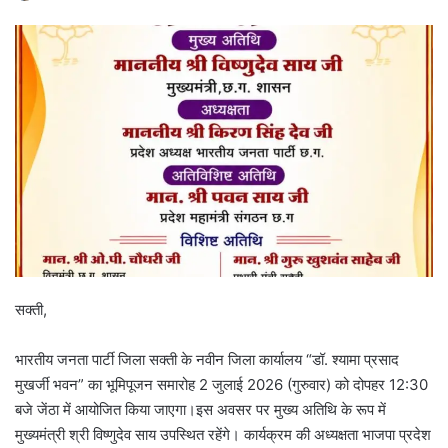
सक्ती,
भारतीय जनता पार्टी जिला सक्ती के नवीन जिला कार्यालय “डॉ. श्यामा प्रसाद
मुखर्जी भवन” का भूमिपूजन समारोह 2 जुलाई 2026 (गुरुवार) को दोपहर 12:30
बजे जेंठा में आयोजित किया जाएगा।इस अवसर पर मुख्य अतिथि के रूप में
मुख्यमंत्री श्री विष्णुदेव साय उपस्थित रहेंगे। कार्यक्रम की अध्यक्षता भाजपा प्रदेश