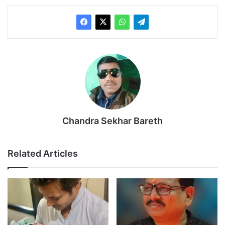
Chandra Sekhar Bareth
Related Articles