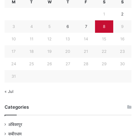
M
T
W
T
F
S
S
1
2
3
4
5
6
7
8
9
10
11
12
13
14
15
16
17
18
19
20
21
22
23
24
25
26
27
28
29
30
31
« Jul
Categories
अंबिकापुर
कबीरधाम