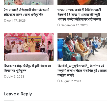
ऐसा लगता है जैसे हमारी संतान के रूप में
भाजपा सरकार बनते ही कैबिनेट पहली
लौटे राजा साहब : राजा धर्मेंद्र सिंह
बैठक में 18 लाख पी आवास की मंजूरी :
धनंजय नामदेव मीडिया प्रभारी भाजपा
April 17, 2026
December 17, 2023
विधानसभा क्षेत्र जैजैपुर में कृषि गोदाम का
दिल्ली में,,अनुसूचित जाति,, के सांसद एवं
किया गया भूमिपूजन
मंत्रीयो के साथ बैठक में शामिल हुई : सांसद
कमलेश जांगड़े
July 6, 2023
August 7, 2024
Leave a Reply