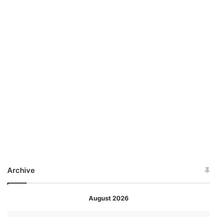
Archive
August 2026