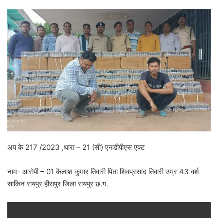
अप के 217 /2023 ,धारा – 21 (सी) एनडीपीएस एक्ट
नाम- आरोपी – 01 कैलाश कुमार तिवारी पिता शिवप्रसाद तिवारी उम्र 43 वर्श
साकिन रायपुर हीरापुर जिला रायपुर छ.ग.