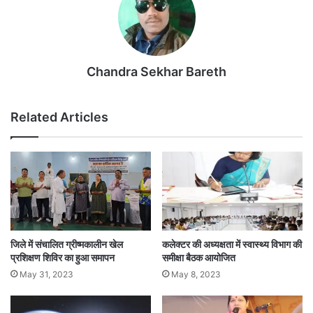
Chandra Sekhar Bareth
Related Articles
जिले में संचालित ग्रीष्मकालीन खेल
कलेक्टर की अध्यक्षता में स्वास्थ्य विभाग की
प्रशिक्षण शिविर का हुआ समापन
समीक्षा बैठक आयोजित
May 31, 2023
May 8, 2023