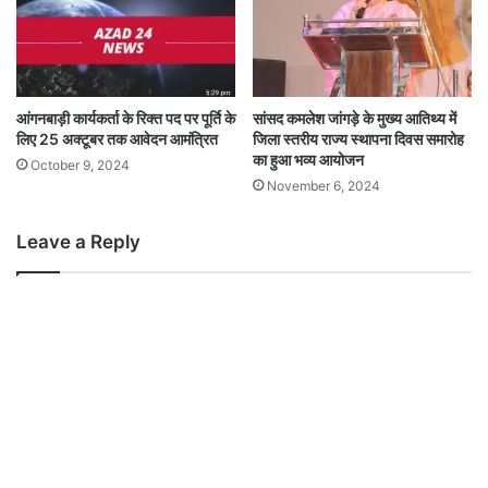
आंगनबाड़ी कार्यकर्ता के रिक्त पद पर पूर्ति के
सांसद कमलेश जांगड़े के मुख्य आतिथ्य में
लिए 25 अक्टूबर तक आवेदन आमंत्रित
जिला स्तरीय राज्य स्थापना दिवस समारोह
का हुआ भव्य आयोजन
October 9, 2024
November 6, 2024
Leave a Reply