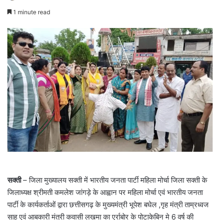
1 minute read
सक्ती
– जिला मुख्यालय सक्ती में भारतीय जनता पार्टी महिला मोर्चा जिला सक्ती के
जिलाध्यक्ष श्रीमती कमलेश जांगड़े के आह्वान पर महिला मोर्चा एवं भारतीय जनता
पार्टी के कार्यकर्ताओं द्वारा छत्तीसगढ़ के मुख्यमंत्री भूपेश बघेल ,गृह मंत्री ताम्रध्वज
साहू एवं आबकारी मंत्री कवासी लखमा का एर्राबोर के पोटाकेबिन मे 6 वर्ष की