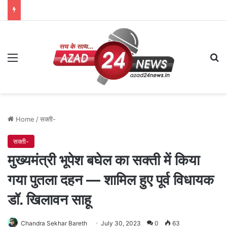
Menu
Se
Home
/
सक्ती-
सक्ती-
मुख्यमंत्री भूपेश बघेल का सक्ती में किया
गया पुतला दहन — शामिल हुए पूर्व विधायक
डॉ. खिलावन साहू
Chandra Sekhar Bareth
July 30, 2023
0
63