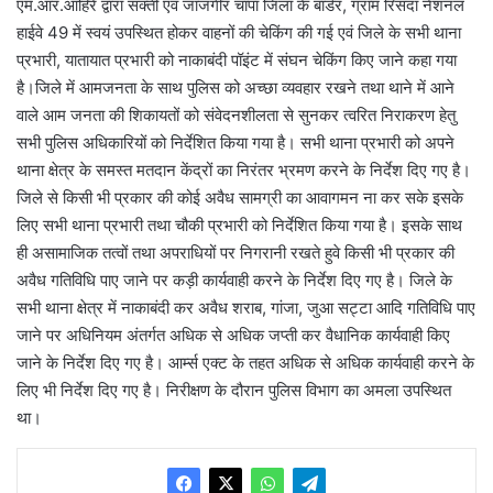
एम.आर.आहिरे द्वारा सक्ती एवं जांजगीर चांपा जिला के बार्डर, ग्राम रिसदा नेशनल
हाईवे 49 में स्वयं उपस्थित होकर वाहनों की चेकिंग की गई एवं जिले के सभी थाना
प्रभारी, यातायात प्रभारी को नाकाबंदी पॉइंट में संघन चेकिंग किए जाने कहा गया
है।जिले में आमजनता के साथ पुलिस को अच्छा व्यवहार रखने तथा थाने में आने
वाले आम जनता की शिकायतों को संवेदनशीलता से सुनकर त्वरित निराकरण हेतु
सभी पुलिस अधिकारियों को निर्देशित किया गया है। सभी थाना प्रभारी को अपने
थाना क्षेत्र के समस्त मतदान केंद्रों का निरंतर भ्रमण करने के निर्देश दिए गए है।
जिले से किसी भी प्रकार की कोई अवैध सामग्री का आवागमन ना कर सके इसके
लिए सभी थाना प्रभारी तथा चौकी प्रभारी को निर्देशित किया गया है। इसके साथ
ही असामाजिक तत्वों तथा अपराधियों पर निगरानी रखते हुवे किसी भी प्रकार की
अवैध गतिविधि पाए जाने पर कड़ी कार्यवाही करने के निर्देश दिए गए है। जिले के
सभी थाना क्षेत्र में नाकाबंदी कर अवैध शराब, गांजा, जुआ सट्टा आदि गतिविधि पाए
जाने पर अधिनियम अंतर्गत अधिक से अधिक जप्ती कर वैधानिक कार्यवाही किए
जाने के निर्देश दिए गए है। आर्म्स एक्ट के तहत अधिक से अधिक कार्यवाही करने के
लिए भी निर्देश दिए गए है। निरीक्षण के दौरान पुलिस विभाग का अमला उपस्थित
था।