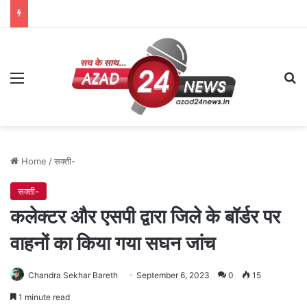
Menu
Se
Home
/
सक्ती-
सक्ती-
कलेक्टर और एसपी द्वारा जिले के बॉर्डर पर
वाहनों का किया गया सघन जांच
Chandra Sekhar Bareth
September 6, 2023
0
15
1 minute read