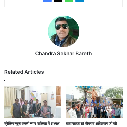
Chandra Sekhar Bareth
Related Articles
ब्रेकिंग न्यूज सक्ती नगर पालिका में अध्यक्ष
बाबा साहब डॉ भीमराव आंबेडकर जी की