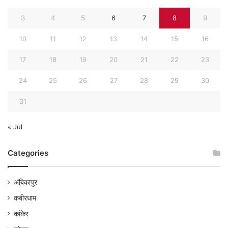
3
4
5
6
7
8
9
10
11
12
13
14
15
16
17
18
19
20
21
22
23
24
25
26
27
28
29
30
31
« Jul
Categories
अंबिकापुर
कबीरधाम
कांकेर