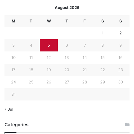
August 2026
M
T
W
T
F
S
S
1
2
3
4
5
6
7
8
9
10
11
12
13
14
15
16
17
18
19
20
21
22
23
24
25
26
27
28
29
30
31
« Jul
Categories