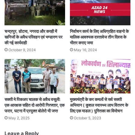
चन्द्रपुर, डोटमा, नगरदा और करही में
निर्वाचन कार्य के लिए अधिग्रहित वाहनो के
खनिजों के अवैध परिवहन एवं भण्डारण पर
मालिक आवश्यक दस्तावेज तीन दिवस के
की गई कार्यवाही
भीतर कराए जमा
October 9, 2024
May 16, 2024
सक्ती मे पिकअप चालक से अवैध वसूली:
मुख्यमंत्री के कर कमलों से सर्व सक्ती
एक आरक्षक सहित दो आरोपी गिरफ्तार, एक
अभियान ( कुशल स्वास्थ्य लाभ वितरण के
फरार, घटना में प्रयुक्त बोलेरो भी जप्त
लिए एक माडल ) पुस्तिका का विमोचन
May 2, 2025
October 5, 2023
Leave a Reply