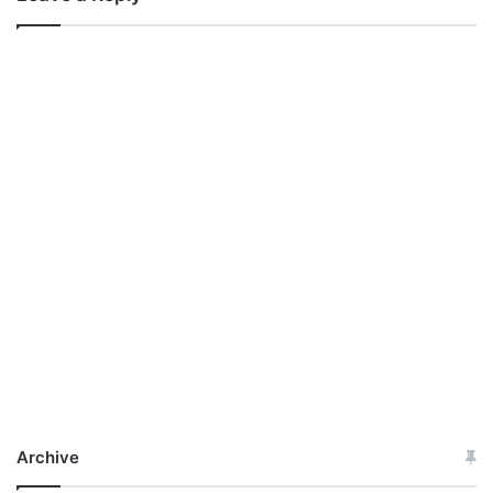
Archive