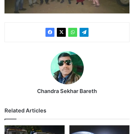
Chandra Sekhar Bareth
Related Articles