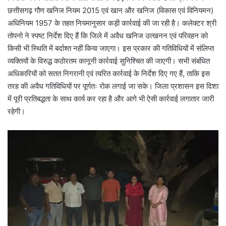
छत्तीसगढ़ गौण खनिज नियम 2015 एवं खान और खनिज (विकास एवं विनियमन)
अधिनियम 1957 के तहत नियमानुसार कड़ी कार्रवाई की जा रही है। कलेक्टर श्री
तोपनो ने स्पष्ट निर्देश दिए हैं कि जिले में अवैध खनिज उत्खनन एवं परिवहन को
किसी भी स्थिति में बर्दाश्त नहीं किया जाएगा। इस प्रकार की गतिविधियों में संलिप्त
व्यक्तियों के विरुद्ध कठोरतम कानूनी कार्रवाई सुनिश्चित की जाएगी। सभी संबंधित
अधिकारियों को सतत निगरानी एवं त्वरित कार्रवाई के निर्देश दिए गए हैं, ताकि इस
तरह की अवैध गतिविधियों पर पूर्णतः रोक लगाई जा सके। जिला प्रशासन इस दिशा
में पूरी प्रतिबद्धता के साथ कार्य कर रहा है और आगे भी ऐसी कार्रवाई लगातार जारी
रहेगी।