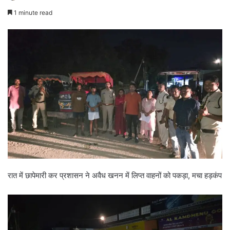
1 minute read
रात में छापेमारी कर प्रशासन ने अवैध खनन में लिप्त वाहनों को पकड़ा, मचा हड़कंप