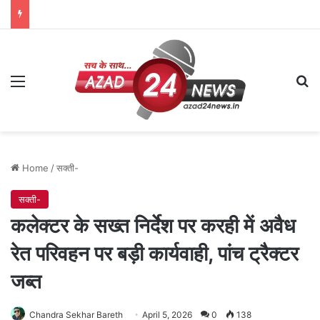
Menu
Se
Home
/
सक्ती-
सक्ती-
कलेक्टर के सख्त निर्देश पर करही में अवैध
रेत परिवहन पर बड़ी कार्यवाही, पांच ट्रैक्टर
जब्त
Chandra Sekhar Bareth
April 5, 2026
0
138