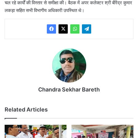
चल रहे कार्यों की विस्तार से समीक्षा की। बैठक में अपर कलेक्टर श्री बीरेंद्र कुमार
लकड़ा सहित सभी विभागीय अधिकारी उपस्थित थे।
Chandra Sekhar Bareth
Related Articles