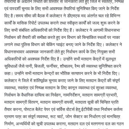
तैयारीयो के अद्यतन स्थिति की विस्तार से जानकारी लेते हुए जिले में स्वतंत्र, निष्पक्ष
एवं पारदर्शी चुनाव के लिए सभी आवश्यक तैयारियां सुनिश्चित किए जाने के निर्देश
दिए है।समय सीमा की बैठक में कलेक्टर ने डीएमएफ मद अंतर्गत चल रहे विभिन्न
कार्यों के मासिक रिपोर्ट उपलब्ध कराने तथा स्वीकृत कार्यों को जल्द शुरू करने के
लिए सभी संबंधित अधिकारियों को निर्देश दिए हैं। कलेक्टर ने आगामी विधानसभा
निर्वाचन की तैयारी की समीक्षा करते हुए वन विभाग को चिन्हांकित स्थलों पर नाका
लगाने तथा पुलिस विभाग को चेकिंग प्वाइंट बनाए जाने के निर्देश दिए। कलेक्टर ने
विधानसभावार आवश्यक जानकारी लेते हुए निर्वाचन कार्य के लिए नियुक्त सभी
अधिकारियों को अवश्यक निर्देश दिए है। उन्होंने सभी मतदान केंद्रों में मूलभूत
सुविधाओं जैसे पानी, बिजली, फर्नीचर, शौचालय, रैम्प की व्यवस्था सुनिश्चित करने
कहा। उन्होंने सभी मतदान केन्द्रों का भौतिक सत्यापन करने के भी निर्देश दिए।
कलेक्टर ने जिले में शांतिपूर्वक चुनाव कराए जाने के लिए मतदान केंद्रों की संपूर्ण
व्यवस्था, स्वतंत्र एवं निष्पक्ष मतदान के लिए कानून व्यवस्था एवं सुरक्षा व्यवस्था,
निर्वाचन के वैधानिक दायित्व का निर्वहन, नामनिर्देशन, मतदान सामग्री प्रभारी,
मतदान सामग्री वितरण, मतदान सामग्री वापसी, मतदाता सूची की चिन्हित प्रति
तैयार करना, पोस्टल बैलेट पेपर एवं सर्विस वोटर्स हेतु ईटीपीबी तथा निर्वाचन कर्तव्य
प्रमाण पत्र का संपूर्ण व्यवस्था, रूट चार्ट, जोन सेक्टर का निर्धारण एवं मानचित्र
निर्माण, अभ्यर्थियों को सूची उपलब्ध कराना, मतदान दल एवं मतगणना दल का गठन