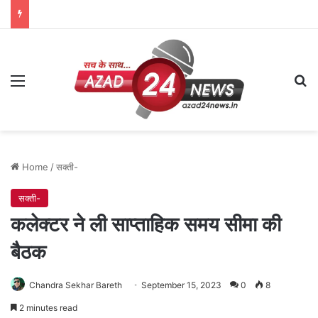
Menu
Se
Home
/
सक्ती-
सक्ती-
कलेक्टर ने ली साप्ताहिक समय सीमा की
बैठक
Chandra Sekhar Bareth
September 15, 2023
0
8
2 minutes read