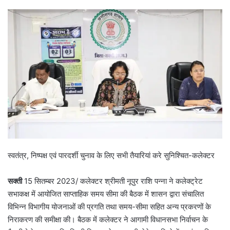
स्वतंत्र, निष्पक्ष एवं पारदर्शी चुनाव के लिए सभी तैयारियां करे सुनिश्चित-कलेक्टर
सक्ती
15 सितम्बर 2023/ कलेक्टर श्रीमती नूपुर राशि पन्ना ने कलेक्ट्रेट
सभाकक्ष में आयोजित साप्ताहिक समय सीमा की बैठक में शासन द्वारा संचालित
विभिन्न विभागीय योजनाओं की प्रगति तथा समय-सीमा सहित अन्य प्रकरणों के
निराकरण की समीक्षा की। बैठक में कलेक्टर ने आगामी विधानसभा निर्वाचन के