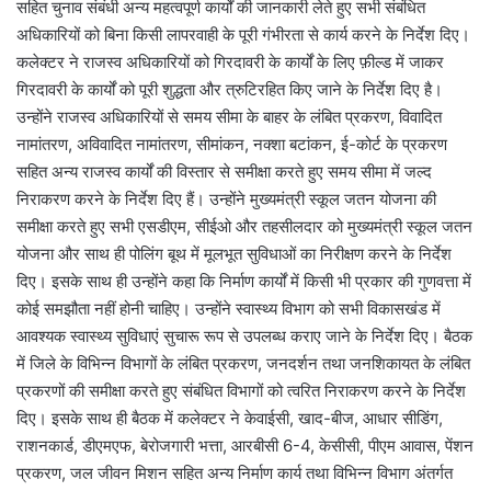
सहित चुनाव संबंधी अन्य महत्वपूर्ण कार्यों की जानकारी लेते हुए सभी संबंधित
अधिकारियों को बिना किसी लापरवाही के पूरी गंभीरता से कार्य करने के निर्देश दिए।
कलेक्टर ने राजस्व अधिकारियों को गिरदावरी के कार्यों के लिए फ़ील्ड में जाकर
गिरदावरी के कार्यों को पूरी शुद्धता और त्रुटिरहित किए जाने के निर्देश दिए है।
उन्होंने राजस्व अधिकारियों से समय सीमा के बाहर के लंबित प्रकरण, विवादित
नामांतरण, अविवादित नामांतरण, सीमांकन, नक्शा बटांकन, ई-कोर्ट के प्रकरण
सहित अन्य राजस्व कार्यों की विस्तार से समीक्षा करते हुए समय सीमा में जल्द
निराकरण करने के निर्देश दिए हैं। उन्होंने मुख्यमंत्री स्कूल जतन योजना की
समीक्षा करते हुए सभी एसडीएम, सीईओ और तहसीलदार को मुख्यमंत्री स्कूल जतन
योजना और साथ ही पोलिंग बूथ में मूलभूत सुविधाओं का निरीक्षण करने के निर्देश
दिए। इसके साथ ही उन्होंने कहा कि निर्माण कार्यों में किसी भी प्रकार की गुणवत्ता में
कोई समझौता नहीं होनी चाहिए। उन्होंने स्वास्थ्य विभाग को सभी विकासखंड में
आवश्यक स्वास्थ्य सुविधाएं सुचारू रूप से उपलब्ध कराए जाने के निर्देश दिए। बैठक
में जिले के विभिन्न विभागों के लंबित प्रकरण, जनदर्शन तथा जनशिकायत के लंबित
प्रकरणों की समीक्षा करते हुए संबंधित विभागों को त्वरित निराकरण करने के निर्देश
दिए। इसके साथ ही बैठक में कलेक्टर ने केवाईसी, खाद-बीज, आधार सीडिंग,
राशनकार्ड, डीएमएफ, बेरोजगारी भत्ता, आरबीसी 6-4, केसीसी, पीएम आवास, पेंशन
प्रकरण, जल जीवन मिशन सहित अन्य निर्माण कार्य तथा विभिन्न विभाग अंतर्गत