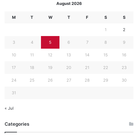
August 2026
M
T
W
T
F
S
S
1
2
3
4
5
6
7
8
9
10
11
12
13
14
15
16
17
18
19
20
21
22
23
24
25
26
27
28
29
30
31
« Jul
Categories