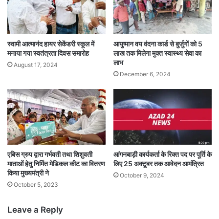
स्वामी आत्मानंद हायर सेकेंडरी स्कूल में
आयुष्मान वय वंदना कार्ड से बुर्जुगों को 5
मनाया गया स्वतंत्रता दिवस समारोह
लाख तक मिलेगा मुक्त स्वास्थ्य सेवा का
लाभ
August 17, 2024
December 6, 2024
एबिस ग्रुप द्वारा गर्भवती तथा शिशुवती
आंगनबाड़ी कार्यकर्ता के रिक्त पद पर पूर्ति के
माताओं हेतु निर्मित मेडिकल कीट का वितरण
लिए 25 अक्टूबर तक आवेदन आमंत्रित
किया मुख्यमंत्री ने
October 9, 2024
October 5, 2023
Leave a Reply