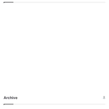
Archive