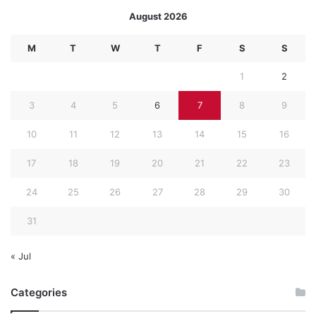
August 2026
M
T
W
T
F
S
S
1
2
3
4
5
6
7
8
9
10
11
12
13
14
15
16
17
18
19
20
21
22
23
24
25
26
27
28
29
30
31
« Jul
Categories