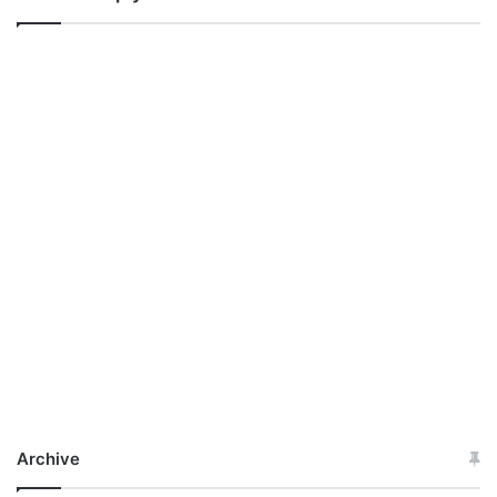
Archive