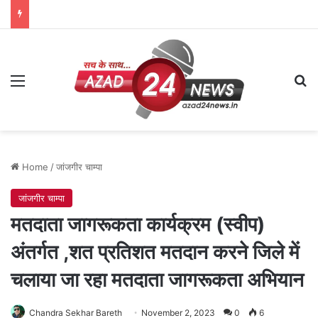
Menu
Se
Home
/
जांजगीर चाम्पा
जांजगीर चाम्पा
मतदाता जागरूकता कार्यक्रम (स्वीप)
अंतर्गत ,शत प्रतिशत मतदान करने जिले में
चलाया जा रहा मतदाता जागरूकता अभियान
Chandra Sekhar Bareth
November 2, 2023
0
6