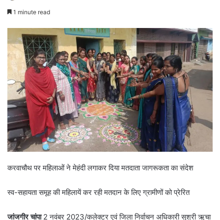
1 minute read
करवाचौथ पर महिलाओं ने मेहंदी लगाकर दिया मतदाता जागरूकता का संदेश
स्व-सहायता समूह की महिलायें कर रही मतदान के लिए ग्रामीणों को प्रेरित
जांजगीर चांपा
2 नवंबर 2023/कलेक्टर एवं जिला निर्वाचन अधिकारी सुश्री ऋचा