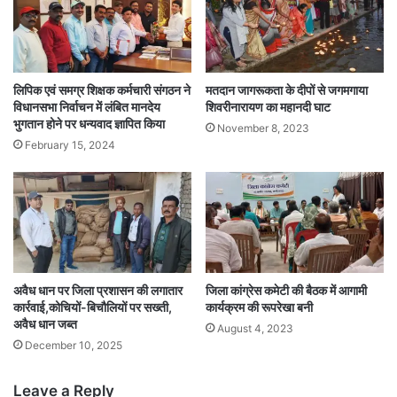
लिपिक एवं समग्र शिक्षक कर्मचारी संगठन ने
मतदान जागरूकता के दीपों से जगमगाया
विधानसभा निर्वाचन में लंबित मानदेय
शिवरीनारायण का महानदी घाट
भुगतान होने पर धन्यवाद ज्ञापित किया
November 8, 2023
February 15, 2024
अवैध धान पर जिला प्रशासन की लगातार
जिला कांग्रेस कमेटी की बैठक में आगामी
कार्रवाई,कोचियों-बिचौलियों पर सख्ती,
कार्यक्रम की रूपरेखा बनी
अवैध धान जब्त
August 4, 2023
December 10, 2025
Leave a Reply