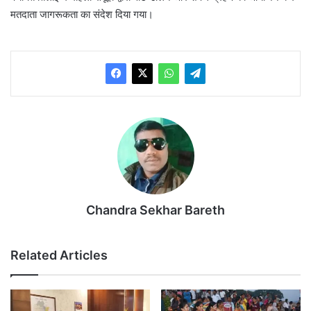
मतदाता जागरूकता का संदेश दिया गया।
Chandra Sekhar Bareth
Related Articles