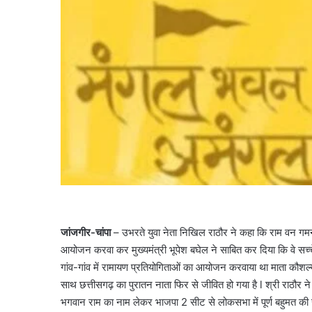
जांजगीर-चांपा
– उभरते युवा नेता निखिल राठौर ने कहा कि राम वन गमन 
आयोजन करवा कर मुख्यमंत्री भूपेश बघेल ने साबित कर दिया कि वे सच्चे 
गांव-गांव में रामायण प्रतियोगिताओं का आयोजन करवाया था माता कौशल
साथ छत्तीसगढ़ का पुरातन नाता फिर से जीवित हो गया है l श्री राठौर
भगवान राम का नाम लेकर भाजपा 2 सीट से लोकसभा में पूर्ण बहुमत की