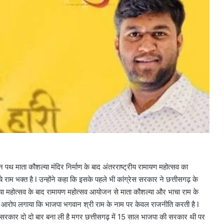
पथ माता कौशल्या मंदिर निर्माण के बाद अंतरराष्ट्रीय रामायण महोत्सव का
राम भक्त है l उन्होंने कहा कि इसके पहले भी कांग्रेस सरकार ने छत्तीसगढ़ के
्या महोत्सव के बाद रामायण महोत्सव आयोजन से माता कौशल्या और भाचा राम के
 ने आरोप लगाया कि भाजपा भगवान श्री राम के नाम पर केवल राजनीति करती है l
 सरकार दो दो बार बना ली है मगर छत्तीसगढ़ में 15 साल भाजपा की सरकार थी पर