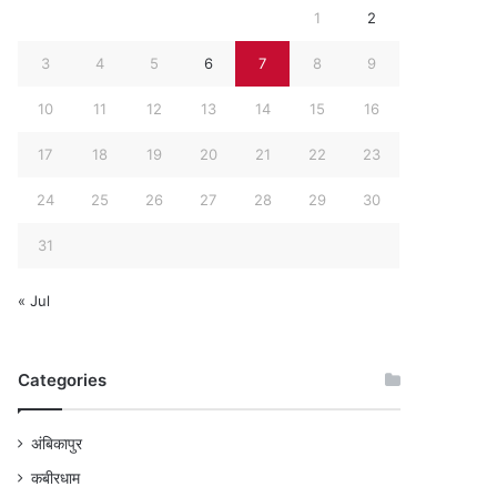
1
2
3
4
5
6
7
8
9
10
11
12
13
14
15
16
17
18
19
20
21
22
23
24
25
26
27
28
29
30
31
« Jul
Categories
अंबिकापुर
कबीरधाम