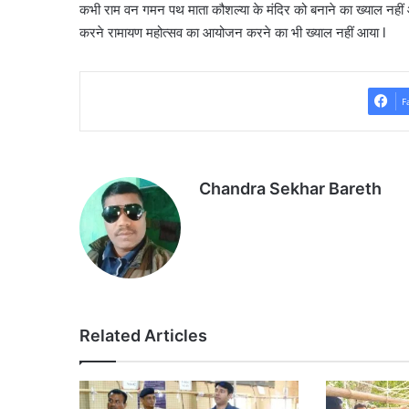
कभी राम वन गमन पथ माता कौशल्या के मंदिर को बनाने का ख्याल नहीं आ
करने रामायण महोत्सव का आयोजन करने का भी ख्याल नहीं आया l
F
Chandra Sekhar Bareth
Related Articles