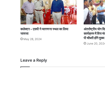
कलेक्टर – एसपी ने मतगणना स्थल का लिया
अंतर्राष्ट्रीय योग
जायजा
कार्यक्रम में वित्त म
पी चौधरी होंगे मुख्
May 28, 2024
June 20, 202
Leave a Reply