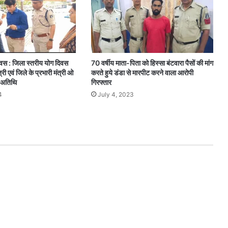
 दिवस : जिला स्तरीय योग दिवस
70 वर्षीय माता-पिता को हिस्सा बंटवारा पैसों की मांग
ंत्री एवं जिले के प्रभारी मंत्री ओ
करते हुये डंडा से मारपीट करने वाला आरोपी
य अतिथि
गिरफ्तार
4
July 4, 2023