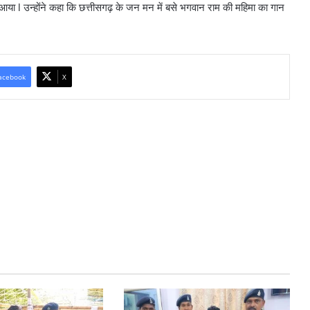
या l उन्होंने कहा कि छत्तीसगढ़ के जन मन में बसे भगवान राम की महिमा का गान
acebook
X