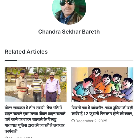
Chandra Sekhar Bareth
Related Articles
मोटर सायकल में तीन सवारी, तेज गति में
सिवनी गांव में जांजगीर-चांपा पुलिस की बड़ी
वाहन चलाने एवम शराब पीकर वाहन चलाते
कार्रवाई 12 जुआरी गिरफ्तार होने की खबर,
पायें जाने पर वाहन चालको के विरूद्ध
December 2, 2025
यातायात पुलिस द्वारा की जा रही है लगातार
कार्यवाही