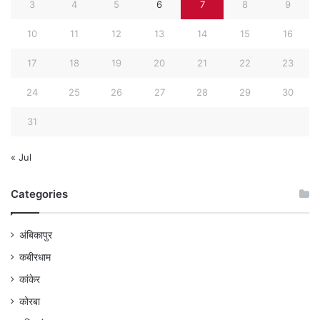
3
4
5
6
7
8
9
10
11
12
13
14
15
16
17
18
19
20
21
22
23
24
25
26
27
28
29
30
31
« Jul
Categories
अंबिकापुर
कबीरधाम
कांकेर
कोरबा