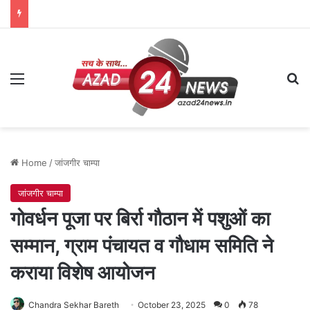
Menu
Se
Home
/
जांजगीर चाम्पा
जांजगीर चाम्पा
गोवर्धन पूजा पर बिर्रा गौठान में पशुओं का
सम्मान, ग्राम पंचायत व गौधाम समिति ने
कराया विशेष आयोजन
Chandra Sekhar Bareth
October 23, 2025
0
78