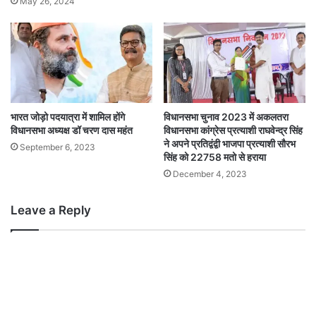
May 26, 2024
भारत जोड़ो पदयात्रा में शामिल होंगे
विधानसभा चुनाव 2023 में अकलतरा
विधानसभा अध्यक्ष डॉ चरण दास महंत
विधानसभा कांग्रेस प्रत्याशी राघवेन्द्र सिंह
ने अपने प्रतिद्वंद्वी भाजपा प्रत्याशी सौरभ
September 6, 2023
सिंह को 22758 मतो से हराया
December 4, 2023
Leave a Reply