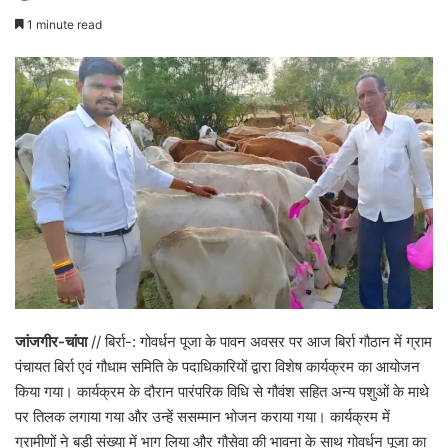
1 minute read
जांजगीर-चांपा
// बिर्रा-: गोवर्धन पूजा के पावन अवसर पर आज बिर्रा गौठान में ग्राम
पंचायत बिर्रा एवं गौधाम समिति के पदाधिकारियों द्वारा विशेष कार्यक्रम का आयोजन
किया गया। कार्यक्रम के दौरान पारंपरिक विधि से गौवंश सहित अन्य पशुओं के माथे
पर तिलक लगाया गया और उन्हें ससम्मान भोजन कराया गया। कार्यक्रम में
ग्रामीणों ने बड़ी संख्या में भाग लिया और गौसेवा की भावना के साथ गोवर्धन पूजा का