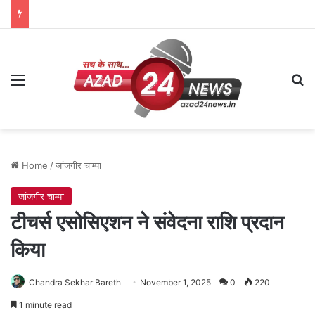
Menu
Se
Home
/
जांजगीर चाम्पा
जांजगीर चाम्पा
टीचर्स एसोसिएशन ने संवेदना राशि प्रदान
किया
Chandra Sekhar Bareth
November 1, 2025
0
220
1 minute read