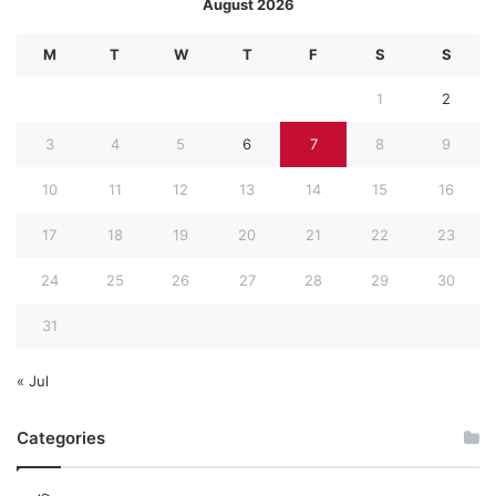
August 2026
M
T
W
T
F
S
S
1
2
3
4
5
6
7
8
9
10
11
12
13
14
15
16
17
18
19
20
21
22
23
24
25
26
27
28
29
30
31
« Jul
Categories