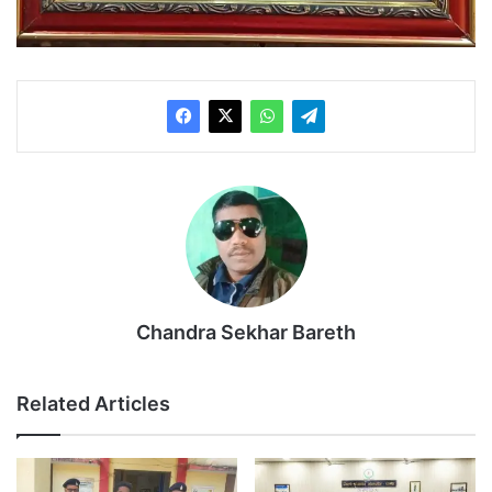
Chandra Sekhar Bareth
Related Articles