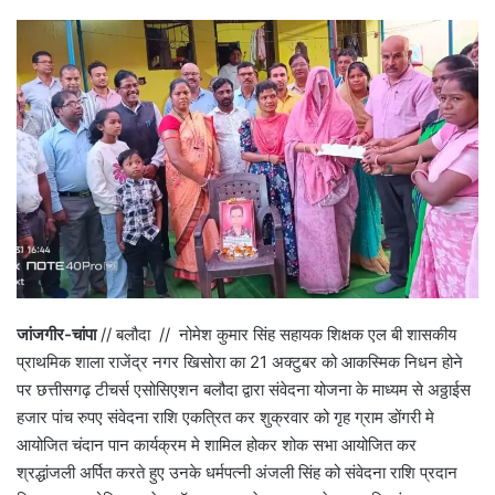
जांजगीर-चांपा
// बलौदा // नोमेश कुमार सिंह सहायक शिक्षक एल बी शासकीय
प्राथमिक शाला राजेंद्र नगर खिसोरा का 21 अक्टुबर को आकस्मिक निधन होने
पर छत्तीसगढ़ टीचर्स एसोसिएशन बलौदा द्वारा संवेदना योजना के माध्यम से अठ्ठाईस
हजार पांच रुपए संवेदना राशि एकत्रित कर शुक्रवार को गृह ग्राम डोंगरी मे
आयोजित चंदान पान कार्यक्रम मे शामिल होकर शोक सभा आयोजित कर
श्रद्धांजली अर्पित करते हुए उनके धर्मपत्नी अंजली सिंह को संवेदना राशि प्रदान