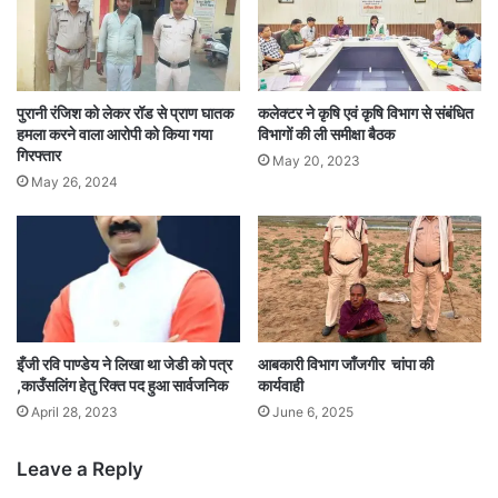
पुरानी रंजिश को लेकर रॉड से प्राण घातक
कलेक्टर ने कृषि एवं कृषि विभाग से संबंधित
हमला करने वाला आरोपी को किया गया
विभागों की ली समीक्षा बैठक
गिरफ्तार
May 20, 2023
May 26, 2024
इँजी रवि पाण्डेय ने लिखा था जेडी को पत्र
आबकारी विभाग जाँजगीर चांपा की
,काउँसलिंग हेतु रिक्त पद हुआ सार्वजनिक
कार्यवाही
April 28, 2023
June 6, 2025
Leave a Reply