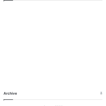
Archive