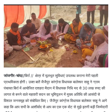
जांजगीर-चांपा//
बिर्रा // क्षेत्र में मूलभूत सुविधाएं उपलब्ध कराना मेरी पहली
प्राथमिकता होगी। उक्त बातें जैजैपुर कांग्रेस विधायक बालेश्वर साहू ने ग्राम
पंचायत बिर्रा में आयोजित दशहरा मैदान में विधायक निधि मद से 30 लख रुपए की
लागत से बनने वाले महतारी सदन का भूमिपूजन में मुख्य अतिथि की आसंदी से
विशाल जनसमूह को संबोधित किए। जैजैपुर कांग्रेस विधायक बालेश्वर साहू ने आगे
कहा कि आप सभी के आशीर्वाद से आप का एक एक वोट से मुझे इतनी बड़ी जिम्मेदारी