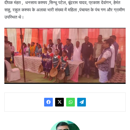
दीपक मंहत , धनसाय कश्यप ,सिन्धु पटेल, बूंदराम यादव, प्रकाश देवांगन, हेमंत
साहू, राहुल कश्यप के अलावा भारी संख्या में महिला ,पंचायत के पंच गण और ग्रामीण
उपस्थित थे।