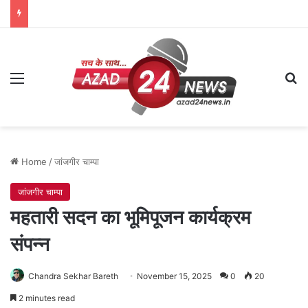
Menu
Se
Home
/
जांजगीर चाम्पा
जांजगीर चाम्पा
महतारी सदन का भूमिपूजन कार्यक्रम
संपन्न
Chandra Sekhar Bareth
November 15, 2025
0
20
2 minutes read