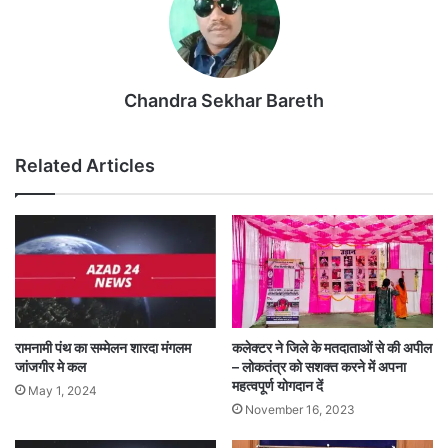
Chandra Sekhar Bareth
Related Articles
रामनामी पंथ का सम्मेलन शारदा मंगलम
कलेक्टर ने जिले के मतदाताओं से की अपील
जांजगीर मे कल
– लोकतंत्र को सशक्त करने में अपना
महत्वपूर्ण योगदान दें
May 1, 2024
November 16, 2023