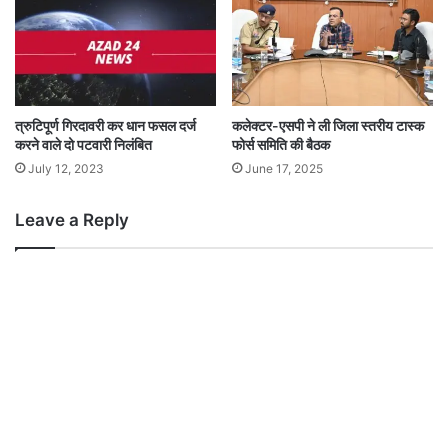
त्रुटिपूर्ण गिरदावरी कर धान फसल दर्ज
कलेक्टर-एसपी ने ली जिला स्तरीय टास्क
करने वाले दो पटवारी निलंबित
फोर्स समिति की बैठक
July 12, 2023
June 17, 2025
Leave a Reply