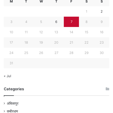
M
T
W
T
F
S
S
1
2
3
4
5
6
7
8
9
10
11
12
13
14
15
16
17
18
19
20
21
22
23
24
25
26
27
28
29
30
31
« Jul
Categories
अंबिकापुर
कबीरधाम