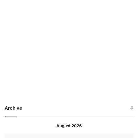
Archive
August 2026