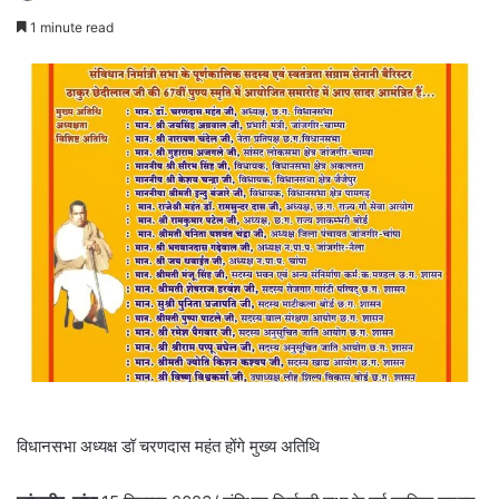
1 minute read
विधानसभा अध्यक्ष डॉ चरणदास महंत होंगे मुख्य अतिथि