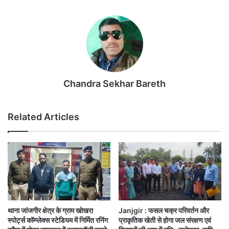
Chandra Sekhar Bareth
Related Articles
थाना जांजगीर क्षेत्र के ग्राम खोखरा
Janjgir : फसल चक्र परिवर्तन और
स्पोर्ट्स कॉम्प्लेक्स स्टेडियम में निर्मित रनिंग
प्राकृतिक खेती से होगा जल संरक्षण एवं