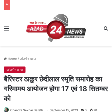
Menu
Se
Home
/
जांजगीर चाम्पा
जांजगीर चाम्पा
बैरिस्टर ठाकुर छेदीलाल स्मृति समारोह का
गरिमामय आयोजन होगा 17 एवं 18 सितम्बर
को
Chandra Sekhar Bareth
September 15, 2023
0
78