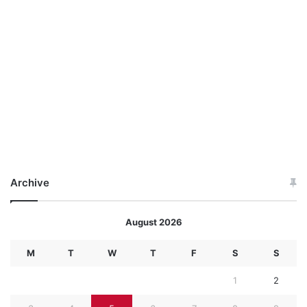
Archive
August 2026
M
T
W
T
F
S
S
1
2