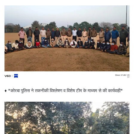
♦️ *कोरबा पुलिस ने तकनीकी विश्लेषण व विशेष टीम के माध्यम से की कार्यवाही*