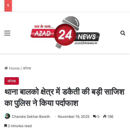
Menu
Se
Home
/
कोरबा
कोरबा
थाना बालको क्षेत्र में डकैती की बड़ी साजिश
का पुलिस ने किया पर्दाफाश
Chandra Sekhar Bareth
November 19, 2025
0
196
2 minutes read