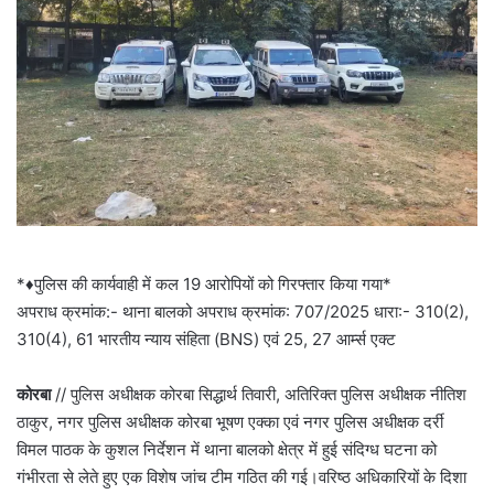
*♦️पुलिस की कार्यवाही में कल 19 आरोपियों को गिरफ्तार किया गया*
अपराध क्रमांक:- थाना बालको अपराध क्रमांक: 707/2025 धारा:- 310(2),
310(4), 61 भारतीय न्याय संहिता (BNS) एवं 25, 27 आर्म्स एक्ट
कोरबा
// पुलिस अधीक्षक कोरबा सिद्धार्थ तिवारी, अतिरिक्त पुलिस अधीक्षक नीतिश
ठाकुर, नगर पुलिस अधीक्षक कोरबा भूषण एक्का एवं नगर पुलिस अधीक्षक दर्री
विमल पाठक के कुशल निर्देशन में थाना बालको क्षेत्र में हुई संदिग्ध घटना को
गंभीरता से लेते हुए एक विशेष जांच टीम गठित की गई।वरिष्ठ अधिकारियों के दिशा