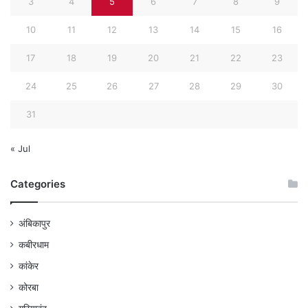
3
4
5
6
7
8
9
10
11
12
13
14
15
16
17
18
19
20
21
22
23
24
25
26
27
28
29
30
31
« Jul
Categories
अंबिकापुर
कबीरधाम
कांकेर
कोरबा