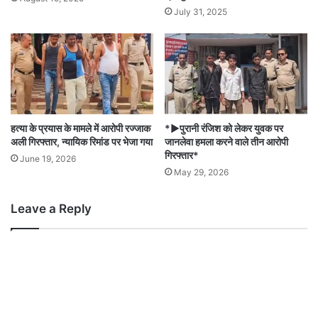
July 31, 2025
हत्या के प्रयास के मामले में आरोपी रज्जाक
*▶️पुरानी रंजिश को लेकर युवक पर
अली गिरफ्तार, न्यायिक रिमांड पर भेजा गया
जानलेवा हमला करने वाले तीन आरोपी
गिरफ्तार*
June 19, 2026
May 29, 2026
Leave a Reply