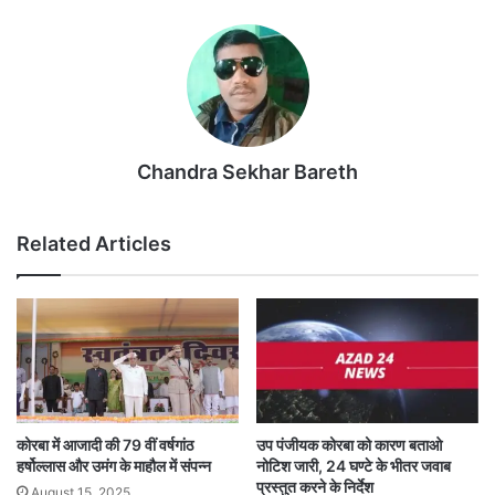
Chandra Sekhar Bareth
Related Articles
कोरबा में आजादी की 79 वीं वर्षगांठ
उप पंजीयक कोरबा को कारण बताओ
हर्षोल्लास और उमंग के माहौल में संपन्न
नोटिश जारी, 24 घण्टे के भीतर जवाब
प्रस्तुत करने के निर्देश
August 15, 2025