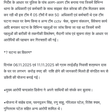
निर्देश के आधार पर पुलिस के पांच अलग-अलग टीम बनाया गया जिसमें विभिन्न
थाना के अधिकारी एवं कर्मचारी के साथ साइबर सेल कोरबा की टीम मिलकर काम
कर रही थी इस टीम में 05 टीमों में कल 50 अधिकारी एवं कर्मचारी थे एक टीम
घटना स्थल पर केम्प किया व अन्य टीम cctv चेक, सूचना संकलन, विवेचना कार्य
आदि बनाकर घटना के विभिन्न पहलुओं पर जांच किया जा रहा था जिसमें सभी
पहलुओं की बारीकी से तकनीकी विश्लेषण, मैदानी जांच एवं सूचना तंत्र के आधार पर
आरोपियों की पहचान कर गिरफ्तारी की गई।
*? घटना का विवरण*
दिनांक 06.11.2025 एवं 11.11.2025 को ग्राम तरईडाँड़ निवासी शत्रुघन दास
के घर पर लगभग करोड़ रुपए की राशि होने की जानकारी मिलते ही संगठित रूप से
डकैती की योजना बनाई गई।
▪️मुख्य आरोपी चन्दकांत डिसेना ने अपने साथियों को संपर्क कर बुलाया।
▪️योजना में साहेब दास, पवनपूजन सिंह, रणु साहू, गोरेलाल पटेल, रितेश श्याम,
गुनितराम पटेल सहित अन्य आरोपी शामिल थे।