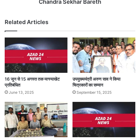
Chandra Sekhar Bareth
Related Articles
16 जून से 15 अगस्त तक मत्स्याखेट
उपमुख्यमंत्री अरुण साव ने किया
प्रतिबंधित
चित्रकारों का सम्मान
June 13, 2025
September 15, 2025