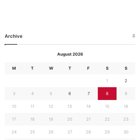
Archive
August 2026
M
T
W
T
F
S
S
1
2
3
4
5
6
7
8
9
10
11
12
13
14
15
16
17
18
19
20
21
22
23
24
25
26
27
28
29
30