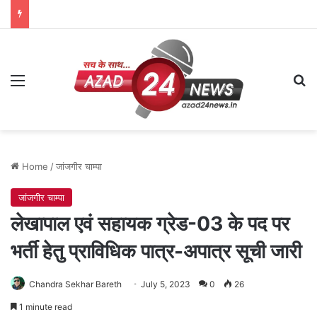
Menu
Se
Home
/
जांजगीर चाम्पा
जांजगीर चाम्पा
लेखापाल एवं सहायक ग्रेड-03 के पद पर
भर्ती हेतु प्राविधिक पात्र-अपात्र सूची जारी
Chandra Sekhar Bareth
July 5, 2023
0
26
1 minute read