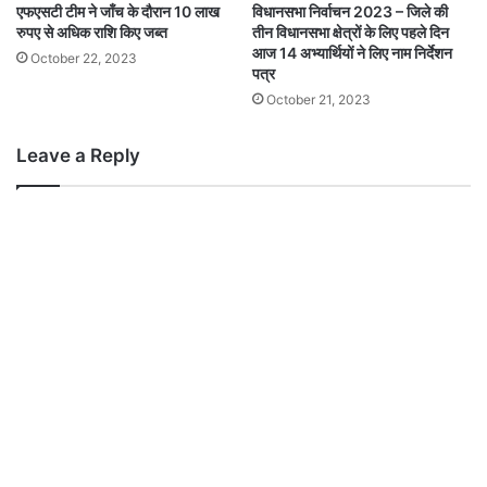
एफएसटी टीम ने जाँच के दौरान 10 लाख
विधानसभा निर्वाचन 2023 – जिले की
रुपए से अधिक राशि किए जब्त
तीन विधानसभा क्षेत्रों के लिए पहले दिन
आज 14 अभ्यार्थियों ने लिए नाम निर्देशन
October 22, 2023
पत्र
October 21, 2023
Leave a Reply