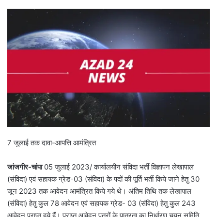
7 जुलाई तक दावा-आपत्ति आमंत्रित
जांजगीर-चांपा
05 जुलाई 2023/ कार्यालयीन संविदा भर्ती विज्ञापन लेखापाल
(संविदा) एवं सहायक ग्रेड-03 (संविदा) के पदों की पूर्ति भर्ती किये जाने हेतु 30
जून 2023 तक आवेदन आमंत्रित किये गये थे। अंतिम तिथि तक लेखापाल
(संविदा) हेतु कुल 78 आवेदन एवं सहायक ग्रेड- 03 (संविदा) हेतु कुल 243
आवेदन प्राप्त हुये हैं। प्राप्त आवेदन पत्रों के पात्रता का निर्धारण चयन समिति