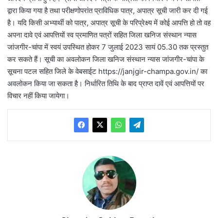
द्वारा किया गया है तथा परीक्षणोपरांत प्राविधिक पात्र, अपात्र सूची जारी कर दी गई
है। यदि किसी अभ्यार्थी को पात्र, अपात्र सूची के परिप्रेक्ष्य में कोई आपत्ति हो तो वह
अपना दावे एवं आपत्तियों स्व प्रमाणित पत्रों सहित जिला खनिज संस्थान न्यास
जांजगीर-चांपा में स्वयं उपस्थित होकर 7 जुलाई 2023 सायं 05.30 तक प्रस्तुत
कर सकते हैं। सूची का अवलोकन जिला खनिज संस्थान न्यास जांजगीर-चांपा के
सूचना पटल सहित जिले के वेबसाईट https://janjgir-champa.gov.in/ का
अवलोकन किया जा सकता है। निर्धारित तिथि के बाद प्राप्त दावें एवं आपत्तियों पर
विचार नहीं किया जायेगा।