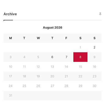
Archive
August 2026
M
T
W
T
F
S
S
1
2
3
4
5
6
7
8
9
10
11
12
13
14
15
16
17
18
19
20
21
22
23
24
25
26
27
28
29
30
31