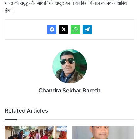
भारत को समृद्ध और आत्मनिर्भर राष्ट्र बनाने की दिशा में मील का पत्थर साबित
होगा।
Chandra Sekhar Bareth
Related Articles