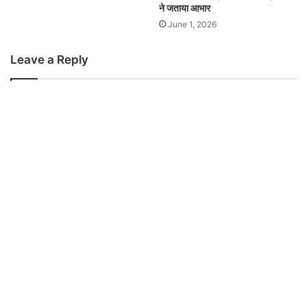
ने जताया आभार
June 1, 2026
Leave a Reply