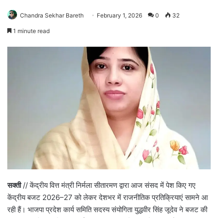
Chandra Sekhar Bareth
February 1, 2026
0
32
1 minute read
सक्ती
// केंद्रीय वित्त मंत्री निर्मला सीतारमण द्वारा आज संसद में पेश किए गए
केंद्रीय बजट 2026–27 को लेकर देशभर में राजनीतिक प्रतिक्रियाएं सामने आ
रही हैं। भाजपा प्रदेश कार्य समिति सदस्य संयोगिता युद्धवीर सिंह जूदेव ने बजट की