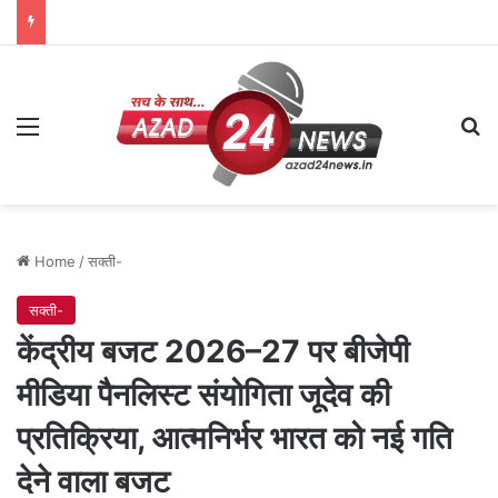
Menu
Se
Home
/
सक्ती-
सक्ती-
केंद्रीय बजट 2026–27 पर बीजेपी
मीडिया पैनलिस्ट संयोगिता जूदेव की
प्रतिक्रिया, आत्मनिर्भर भारत को नई गति
देने वाला बजट