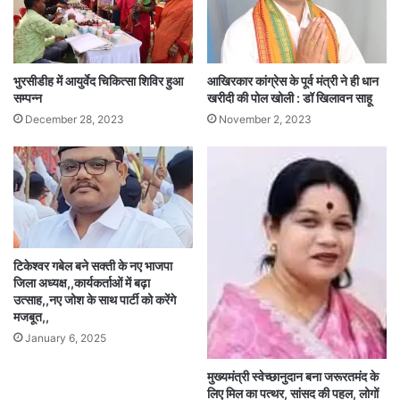
भुरसीडीह में आयुर्वेद चिकित्सा शिविर हुआ
आखिरकार कांग्रेस के पूर्व मंत्री ने ही धान
सम्पन्न
खरीदी की पोल खोली : डॉ खिलावन साहू
December 28, 2023
November 2, 2023
टिकेश्वर गबेल बने सक्ती के नए भाजपा
जिला अध्यक्ष,,कार्यकर्ताओं में बढ़ा
उत्साह,,नए जोश के साथ पार्टी को करेंगे
मजबूत,,
January 6, 2025
मुख्यमंत्री स्वेच्छानुदान बना जरूरतमंद के
लिए मिल का पत्थर, सांसद की पहल, लोगों