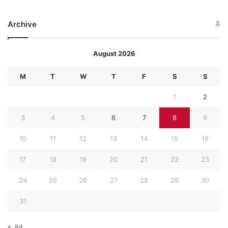
Archive
August 2026
M
T
W
T
F
S
S
1
2
3
4
5
6
7
8
9
10
11
12
13
14
15
16
17
18
19
20
21
22
23
24
25
26
27
28
29
30
31
« Jul