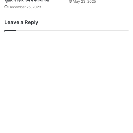
May 23, 2025
December 25, 2023
Leave a Reply