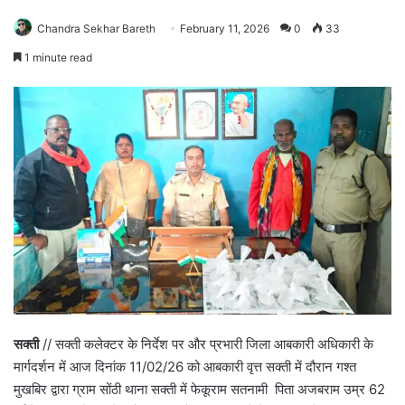
Chandra Sekhar Bareth
February 11, 2026
0
33
1 minute read
सक्ती
// सक्ती कलेक्टर के निर्देश पर और प्रभारी जिला आबकारी अधिकारी के
मार्गदर्शन में आज दिनांक 11/02/26 को आबकारी वृत्त सक्ती में दौरान गश्त
मुखबिर द्वारा ग्राम सोंठी थाना सक्ती में फेकूराम सतनामी पिता अजबराम उम्र 62