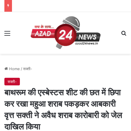
Menu
Se
Home
/
सक्ती-
सक्ती-
बाथरूम की एस्बेस्टस शीट की छत में छिपा
कर रखा महुआ शराब पकड़कर आबकारी
वृत्त सक्ती ने अवैध शराब कारोबारी को जेल
दाखिल किया