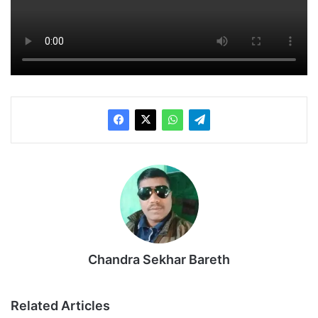
Chandra Sekhar Bareth
Related Articles