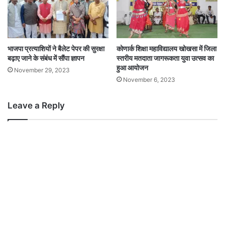
भाजपा प्रत्याशियों ने बैलेट पेपर की सुरक्षा
कोणार्क शिक्षा महाविद्यालय खोखसा में जिला
बढ़ाए जाने के संबंध में सौंपा ज्ञापन
स्तरीय मतदाता जागरूकता युवा उत्सव का
हुआ आयोजन
November 29, 2023
November 6, 2023
Leave a Reply