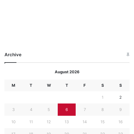
Archive
August 2026
M
T
W
T
F
S
S
1
2
3
4
5
6
7
8
9
10
11
12
13
14
15
16
17
18
19
20
21
22
23