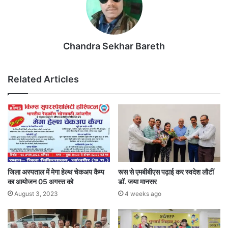
Chandra Sekhar Bareth
Related Articles
जिला अस्पताल में मेगा हेल्थ चेकअप कैम्प
रूस से एमबीबीएस पढ़ाई कर स्वदेश लौटीं
का आयोजन 05 अगस्त को
डॉ. जया मानसर
August 3, 2023
4 weeks ago