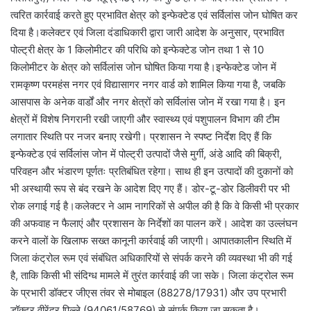
त्वरित कार्रवाई करते हुए प्रभावित क्षेत्र को इन्फेक्टेड एवं सर्विलांस जोन घोषित कर
दिया है।कलेक्टर एवं जिला दंडाधिकारी द्वारा जारी आदेश के अनुसार, प्रभावित
पोल्ट्री क्षेत्र के 1 किलोमीटर की परिधि को इन्फेक्टेड जोन तथा 1 से 10
किलोमीटर के क्षेत्र को सर्विलांस जोन घोषित किया गया है।इन्फेक्टेड जोन में
रामकृष्ण परमहंस नगर एवं विद्यासागर नगर वार्ड को शामिल किया गया है, जबकि
आसपास के अनेक वार्डों और नगर क्षेत्रों को सर्विलांस जोन में रखा गया है। इन
क्षेत्रों में विशेष निगरानी रखी जाएगी और स्वास्थ्य एवं पशुपालन विभाग की टीम
लगातार स्थिति पर नजर बनाए रखेगी। प्रशासन ने स्पष्ट निर्देश दिए हैं कि
इन्फेक्टेड एवं सर्विलांस जोन में पोल्ट्री उत्पादों जैसे मुर्गी, अंडे आदि की बिक्री,
परिवहन और भंडारण पूर्णतः प्रतिबंधित रहेगा। साथ ही इन उत्पादों की दुकानों को
भी अस्थायी रूप से बंद रखने के आदेश दिए गए हैं। डोर-टू-डोर डिलीवरी पर भी
रोक लगाई गई है।कलेक्टर ने आम नागरिकों से अपील की है कि वे किसी भी प्रकार
की अफवाह न फैलाएं और प्रशासन के निर्देशों का पालन करें। आदेश का उल्लंघन
करने वालों के खिलाफ सख्त कानूनी कार्रवाई की जाएगी। आपातकालीन स्थिति में
जिला कंट्रोल रूम एवं संबंधित अधिकारियों से संपर्क करने की व्यवस्था भी की गई
है, ताकि किसी भी संदिग्ध मामले में तुरंत कार्रवाई की जा सके। जिला कंट्रोल रूम
के प्रभारी डॉक्टर जीएस तंवर से मोबाइल (88278/17931) और उप प्रभारी
डॉक्टर वीरेंद्र पिल्ले (94061/58769) से संपर्क किया जा सकता है।