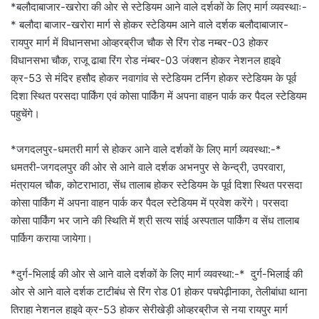
*बलौदाबाजार-खरोरा की ओर से स्टेडियम आने वाले दर्शकों के लिए मार्ग व्यवस्थाः-
* बलौदा बाजार-खरोरा मार्ग से होकर स्टेडियम आने वाले दर्शक बलौदाबाजार-
रायपुर मार्ग में विधानसभा ओव्हरब्रीज चौक सेे रिंग रोड नम्बर-03 होकर
विधानसभा चौक, राजू ढाबा रिंग रोड नंम्बर-03 जंक्शन होकर नेशनल हाइवे
क्र-53 से मंदिर हसौद होकर नवागांव से स्टेडियम टर्निग होकर स्टेडियम के पूर्व
दिशा स्थित परसदा पार्किंग एवं कोसा पार्किंग में अपना वाहन पार्क कर पैदल स्टेडियम
पहुचेंगे।
*जगदलपुर-धमतरी मार्ग से होकर आने वाले दर्शकों के लिए मार्ग व्यवस्था:-*
धमतरी-जगदलपुर की ओर से आने वाले दर्शक अभनपुर से केन्द्री, उपरवारा,
मंत्रायल चौक, कोटराभाठा, सेंध तालाब होकर स्टेडियम के पूर्व दिशा स्थित परसदा
कोसा पार्किंग में अपना वाहन पार्क कर पैदल स्टेडियम में प्रवेश करेंगे। परसदा
कोसा पार्किंग भर जाने की स्थिति में श्री सत्य सांई अस्पताल पार्किंग व सेंध तालाब
पार्किग कराया जायेगा।
*दुर्ग-भिलाई की ओर से आने वाले दर्शकों के लिए मार्ग व्यवस्था:-* दुर्ग-भिलाई की
ओर से आने वाले दर्शक टाटीबंध से रिंग रोड 01 होकर पचपेढ़ीनाका, तेलीबांधा थाना
तिराहा नेशनल हाइवे क्र-53 होकर सेरीखेड़ी ओव्हरब्रीज से नया रायपुर मार्ग