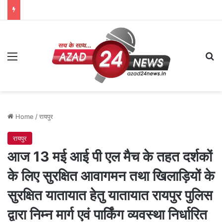
Menu
Se
Home
/
रायपुर
रायपुर
आज 13 मई आई पी एल मैच के तहत दर्शकों
के लिए सुरक्षित आवागमन तथा खिलाड़ियों के
सुरक्षित यातायात हेतु यातायात रायपुर पुलिस
द्वारा निम्न मार्ग एवं पार्किंग व्यवस्था निर्धारित