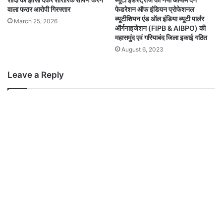
वाला फरार आरोपी गिरफ्तार
फेडरेशन ऑफ इंडियन प्रोफेशनल
ब्यूटीशियन एंड ऑल इंडिया ब्यूटी पार्लर
March 25, 2026
ऑर्गनाइजेशन (FIPB & AIBPO) की
महासमुंद एवं गरियाबंद जिला इकाई गठित
August 6, 2023
Leave a Reply