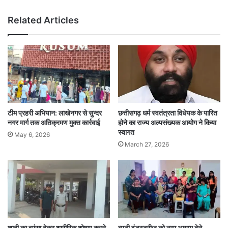
Related Articles
टीम प्रहरी अभियान: लाखेनगर से सुन्दर
छत्तीसगढ़ धर्म स्वतंत्रता विधेयक के पारित
नगर मार्ग तक अतिक्रमण मुक्त कार्रवाई
होने का राज्य अल्पसंख्यक आयोग ने किया
स्वागत
May 6, 2026
March 27, 2026
शादी का झांसा देकर शारीरिक शोषण करने
ब्यूटी इंडस्ट्रीज को नया आयाम देने