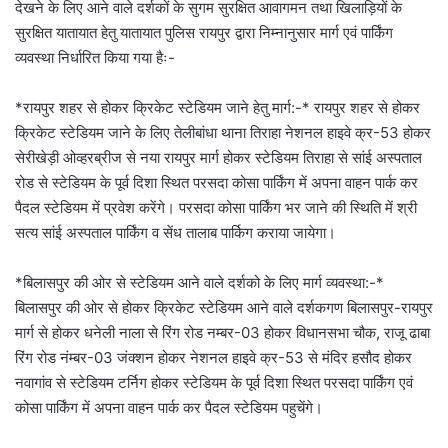
देखने के लिए आने वाले दर्शकों के सुगम सुरक्षित आवागमन तथा खिलाड़ियों के
सुरक्षित यातायात हेतु यातायात पुलिस रायपुर द्वारा निम्नानुसार मार्ग एवं पार्किंग
व्यवस्था निर्धारित किया गया हैः-
*रायपुर शहर से होकर क्रिकेट स्टेडियम जाने हेतु मार्ग:-* रायपुर शहर से होकर
क्रिकेट स्टेडियम जाने के लिए तेलीबांधा थाना तिराहा नेशनल हाइवे क्र-53 होकर
सेरीखेड़ी ओव्हरब्रीज से नया रायपुर मार्ग होकर स्टेडियम तिराहा से सांई अस्पताल
रोड से स्टेडियम के पूर्व दिशा स्थित परसदा कोसा पार्किंग में अपना वाहन पार्क कर
पैदल स्टेडियम में प्रवेश करेंगे। परसदा कोसा पार्किंग भर जाने की स्थिति में श्री
सत्य सांई अस्पताल पार्किंग व सेंध तालाब पार्किग कराया जायेगा।
*बिलासपुर की ओर से स्टेडियम आने वाले दर्शको के लिए मार्ग व्यवस्था:-*
बिलासपुर की ओर से होकर क्रिकेट स्टेडियम आने वाले दर्शकगण बिलासपुर-रायपुर
मार्ग से होकर धनेली नाला से रिंग रोड नम्बर-03 होकर विधानसभा चौक, राजू ढाबा
रिंग रोड नंम्बर-03 जंक्शन होकर नेशनल हाइवे क्र-53 से मंदिर हसौद होकर
नवागांव से स्टेडियम टर्निग होकर स्टेडियम के पूर्व दिशा स्थित परसदा पार्किंग एवं
कोसा पार्किंग में अपना वाहन पार्क कर पैदल स्टेडियम पहुचेंगे।