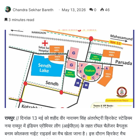
Chandra Sekhar Bareth
May 13, 2026
0
46
3 minutes read
रायपुर
// दिनांक 13 मई को शहीद वीर नारायण सिंह अंतर्राष्ट्री क्रिकेट स्टेडियम
नया रायपुर में इंडियन प्रीमियर लीग (आईपीएल) के तहत रॉयल चैलेंजर बैगलुरू
बनाम कोलकता नाईट राइडर्स का मैच खेला जाना है। इस दौरान क्रिकेट मैच