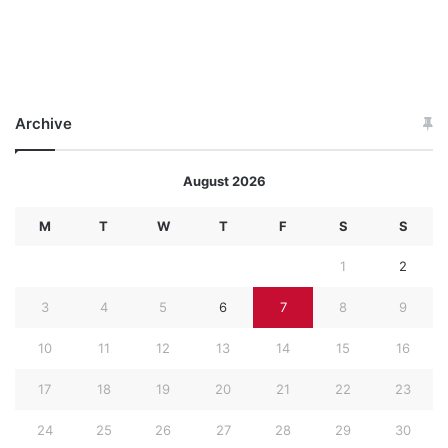
Archive
August 2026
M
T
W
T
F
S
S
1
2
3
4
5
6
7
8
9
10
11
12
13
14
15
16
17
18
19
20
21
22
23
24
25
26
27
28
29
30