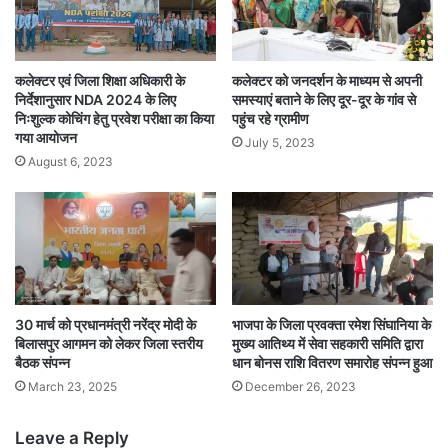
कलेक्टर एवं जिला शिक्षा अधिकारी के
कलेक्टर को जनदर्शन के माध्यम से अपनी
निर्देशानुसार NDA 2024 के लिए
समस्याएं बताने के लिए दूर-दूर के गांव से
निःशुल्क कोचिंग हेतु प्रवेश परीक्षा का किया
पहुंच रहे ग्रामीण
गया आयोजन
July 5, 2023
August 6, 2023
30 मार्च को प्रधानमंत्री नरेंद्र मोदी के
भाजपा के जिला प्रवक्ता रमेश सिंघानिया के
बिलासपुर आगमन को लेकर जिला स्तरीय
मुख्य आतिथ्य में सेवा सहकारी समिति द्वारा
बैठक संपन्न
धान बोनस राशि वितरण समारोह संपन्न हुआ
March 23, 2025
December 26, 2023
Leave a Reply