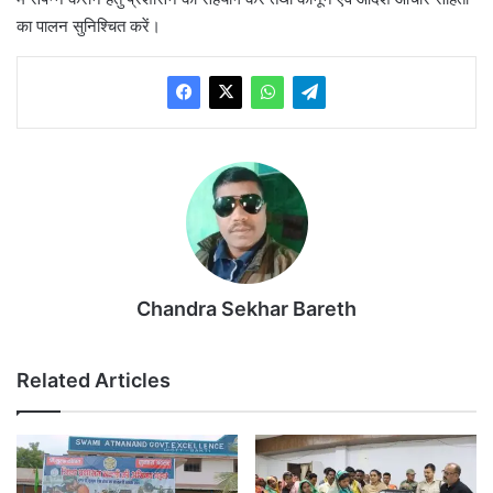
का पालन सुनिश्चित करें।
Chandra Sekhar Bareth
Related Articles