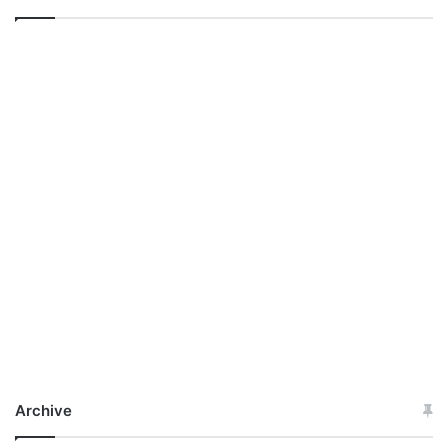
Archive