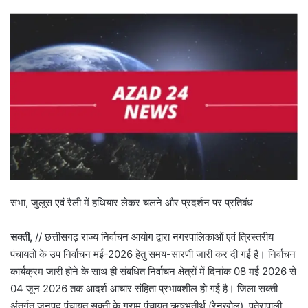
सभा, जुलूस एवं रैली में हथियार लेकर चलने और प्रदर्शन पर प्रतिबंध
सक्ती,
// छत्तीसगढ़ राज्य निर्वाचन आयोग द्वारा नगरपालिकाओं एवं त्रिस्तरीय
पंचायतों के उप निर्वाचन मई-2026 हेतु समय-सारणी जारी कर दी गई है। निर्वाचन
कार्यक्रम जारी होने के साथ ही संबंधित निर्वाचन क्षेत्रों में दिनांक 08 मई 2026 से
04 जून 2026 तक आदर्श आचार संहिता प्रभावशील हो गई है। जिला सक्ती
अंतर्गत जनपद पंचायत सक्ती के ग्राम पंचायत ऋषभतीर्थ (रेनखोल), पतेरापाली