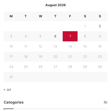
August 2026
M
T
W
T
F
S
S
1
2
3
4
5
6
7
8
9
10
11
12
13
14
15
16
17
18
19
20
21
22
23
24
25
26
27
28
29
30
31
« Jul
Categories