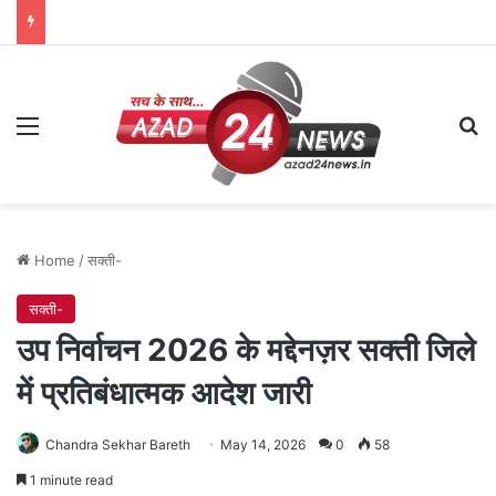
Menu
Se
Home
/
सक्ती-
सक्ती-
उप निर्वाचन 2026 के मद्देनज़र सक्ती जिले
में प्रतिबंधात्मक आदेश जारी
Chandra Sekhar Bareth
May 14, 2026
0
58
1 minute read