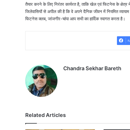
तैयार करने के लिए निरंतर कार्यरत है, ताकि खेल एवं फिटनेस के क्षेत्र
जिलेवासियों से अपील की है कि वे अपने दैनिक जीवन में नियमित व्या
फिटनेस क्लब, जांजगीर-चांपा आप सभी का हार्दिक स्वागत करता है।
F
Chandra Sekhar Bareth
Related Articles