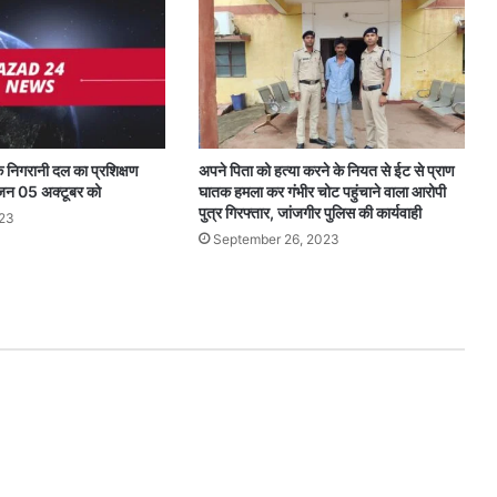
 निगरानी दल का प्रशिक्षण
अपने पिता को हत्या करने के नियत से ईट से प्राण
जन 05 अक्टूबर को
घातक हमला कर गंभीर चोट पहुंचाने वाला आरोपी
पुत्र गिरफ्तार, जांजगीर पुलिस की कार्यवाही
023
September 26, 2023