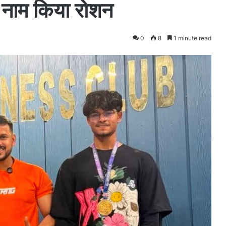
ा नाम किया रोशन
0
8
1 minute read