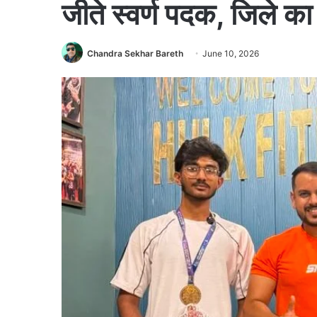
जीते स्वर्ण पदक, जिले क
Chandra Sekhar Bareth
June 10, 2026