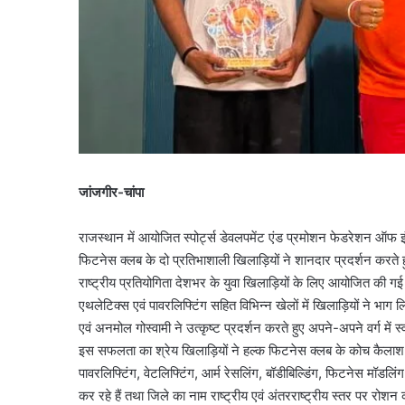
जांजगीर-चांपा
राजस्थान में आयोजित स्पोर्ट्स डेवलपमेंट एंड प्रमोशन फेडरेशन ऑफ इं
फिटनेस क्लब के दो प्रतिभाशाली खिलाड़ियों ने शानदार प्रदर्शन करते ह
राष्ट्रीय प्रतियोगिता देशभर के युवा खिलाड़ियों के लिए आयोजित की गई
एथलेटिक्स एवं पावरलिफ्टिंग सहित विभिन्न खेलों में खिलाड़ियों ने भाग
एवं अनमोल गोस्वामी ने उत्कृष्ट प्रदर्शन करते हुए अपने-अपने वर्ग में 
इस सफलता का श्रेय खिलाड़ियों ने हल्क फिटनेस क्लब के कोच कैलाश वर्म
पावरलिफ्टिंग, वेटलिफ्टिंग, आर्म रेसलिंग, बॉडीबिल्डिंग, फिटनेस मॉडलिंग,
कर रहे हैं तथा जिले का नाम राष्ट्रीय एवं अंतरराष्ट्रीय स्तर पर रोशन 