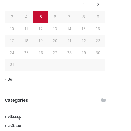
1
2
3
4
5
6
7
8
9
10
11
12
13
14
15
16
17
18
19
20
21
22
23
24
25
26
27
28
29
30
31
« Jul
Categories
अंबिकापुर
कबीरधाम