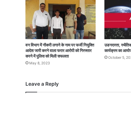
वन विभाग में नौकरी लगाने के नाम पर फर्जी नियुक्ति
उडनदस्ता, स्थैतिक
आदेश जारी करने वाला फरार आरोपी को गिरफ्तार
कार्यक्रम का आयो
करने में पुलिस को मिली सफलता
October 5, 2
May 8, 2023
Leave a Reply