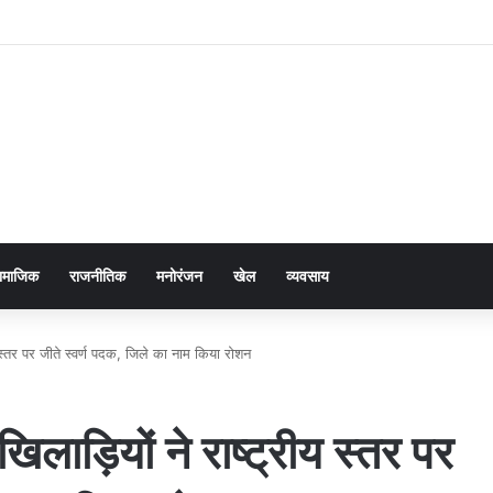
ामाजिक
राजनीतिक
मनोरंजन
खेल
व्यवसाय
य स्तर पर जीते स्वर्ण पदक, जिले का नाम किया रोशन
लाड़ियों ने राष्ट्रीय स्तर पर