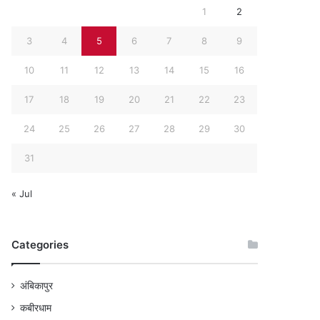
1
2
3
4
5
6
7
8
9
10
11
12
13
14
15
16
17
18
19
20
21
22
23
24
25
26
27
28
29
30
31
« Jul
Categories
अंबिकापुर
कबीरधाम