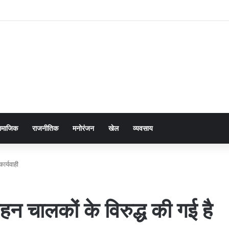
ामाजिक
राजनीतिक
मनोरंजन
खेल
व्यवसाय
ार्यवाही
 चालकों के विरुद्ध की गई है