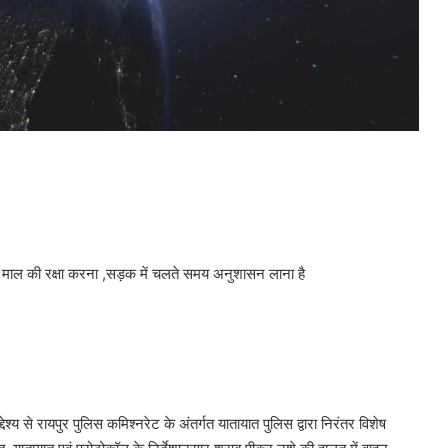
 जान माल की रक्षा करना ,सड़क में चलते समय अनुशासन लाना है
देश्य से रायपुर पुलिस कमिश्नरेट के अंतर्गत यातायात पुलिस द्वारा निरंतर विशेष