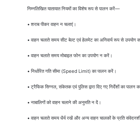
निम्नलिखित यातायात नियमों का विशेष रूप से पालन करें—
• शराब पीकर वाहन न चलाएं।
• वाहन चलाते समय सीट बेल्ट एवं हेलमेट का अनिवार्य रूप से उपयोग क
• वाहन चलाते समय मोबाइल फोन का उपयोग न करें।
• निर्धारित गति सीमा (Speed Limit) का पालन करें।
• ट्रैफिक सिग्नल, संकेतक एवं पुलिस द्वारा दिए गए निर्देशों का पालन क
• नाबालिगों को वाहन चलाने की अनुमति न दें।
• वाहन चलाते समय धैर्य रखें और अन्य वाहन चालकों के प्रति संवेदनश