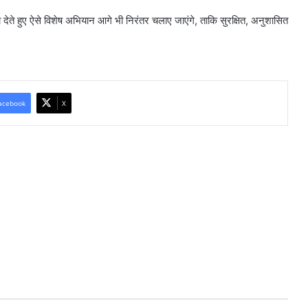
कता देते हुए ऐसे विशेष अभियान आगे भी निरंतर चलाए जाएंगे, ताकि सुरक्षित, अनुशासित
acebook
X