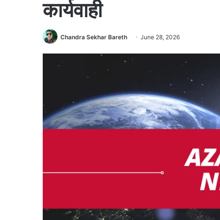
कार्यवाही
Chandra Sekhar Bareth
June 28, 2026