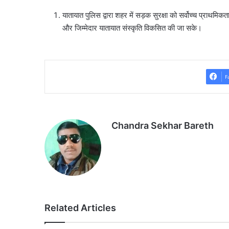
यातायात पुलिस द्वारा शहर में सड़क सुरक्षा को सर्वोच्च प्राथमि
और जिम्मेदार यातायात संस्कृति विकसित की जा सके।
F
Chandra Sekhar Bareth
Related Articles