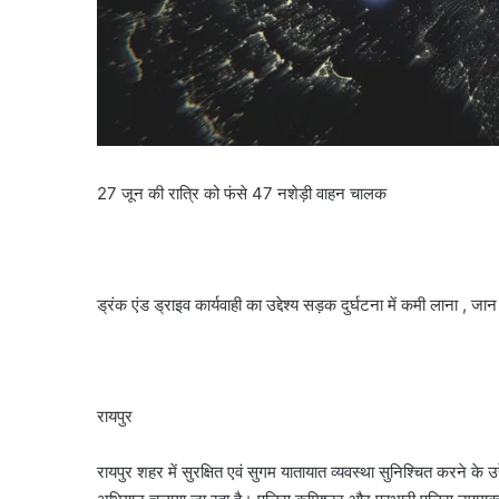
27 जून की रात्रि को फंसे 47 नशेड़ी वाहन चालक
ड्रंक एंड ड्राइव कार्यवाही का उद्देश्य सड़क दुर्घटना में कमी लाना ,
रायपुर
रायपुर शहर में सुरक्षित एवं सुगम यातायात व्यवस्था सुनिश्चित करने के उद्