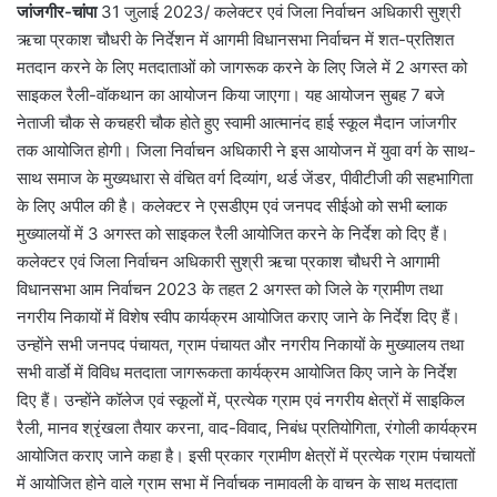
जांजगीर-चांपा
31 जुलाई 2023/ कलेक्टर एवं जिला निर्वाचन अधिकारी सुश्री
ऋचा प्रकाश चौधरी के निर्देशन में आगमी विधानसभा निर्वाचन में शत-प्रतिशत
मतदान करने के लिए मतदाताओं को जागरूक करने के लिए जिले में 2 अगस्त को
साइकल रैली-वॉकथान का आयोजन किया जाएगा। यह आयोजन सुबह 7 बजे
नेताजी चौक से कचहरी चौक होते हुए स्वामी आत्मानंद हाई स्कूल मैदान जांजगीर
तक आयोजित होगी। जिला निर्वाचन अधिकारी ने इस आयोजन में युवा वर्ग के साथ-
साथ समाज के मुख्यधारा से वंचित वर्ग दिव्यांग, थर्ड जेंडर, पीवीटीजी की सहभागिता
के लिए अपील की है। कलेक्टर ने एसडीएम एवं जनपद सीईओ को सभी ब्लाक
मुख्यालयों में 3 अगस्त को साइकल रैली आयोजित करने के निर्देश को दिए हैं।
कलेक्टर एवं जिला निर्वाचन अधिकारी सुश्री ऋचा प्रकाश चौधरी ने आगामी
विधानसभा आम निर्वाचन 2023 के तहत 2 अगस्त को जिले के ग्रामीण तथा
नगरीय निकायों में विशेष स्वीप कार्यक्रम आयोजित कराए जाने के निर्देश दिए हैं।
उन्होंने सभी जनपद पंचायत, ग्राम पंचायत और नगरीय निकायों के मुख्यालय तथा
सभी वार्डाे में विविध मतदाता जागरूकता कार्यक्रम आयोजित किए जाने के निर्देश
दिए हैं। उन्होंने कॉलेज एवं स्कूलों में, प्रत्येक ग्राम एवं नगरीय क्षेत्रों में साइकिल
रैली, मानव श्रृंखला तैयार करना, वाद-विवाद, निबंध प्रतियोगिता, रंगोली कार्यक्रम
आयोजित कराए जाने कहा है। इसी प्रकार ग्रामीण क्षेत्रों में प्रत्येक ग्राम पंचायतों
में आयोजित होने वाले ग्राम सभा में निर्वाचक नामावली के वाचन के साथ मतदाता