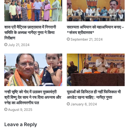
शास प्री मैट्रिक छात्रावास में निगरानी
सदस्यता अभियान को महाअभियान बनाए –
समिति के अध्यक्ष नागेंद्र गुप्ता ने किया
*संजय श्रीवास्तव*
निरीक्षण
September 21, 2024
July 21, 2024
नन्ही सृष्टि को गोद में उठाकर मुख्यमंत्री
युवाओं को डिजिटल ही नहीं फिजिकल भी
श्री विष्णु देव साय ने रच दिया अपनत्व और
अपडेट रहना चाहिए : नागेंद्र गुप्ता
स्नेह का अविस्मरणीय पल
January 6, 2024
August 9, 2025
Leave a Reply