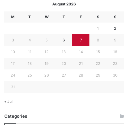
August 2026
M
T
W
T
F
S
S
1
2
3
4
5
6
7
8
9
10
11
12
13
14
15
16
17
18
19
20
21
22
23
24
25
26
27
28
29
30
31
« Jul
Categories