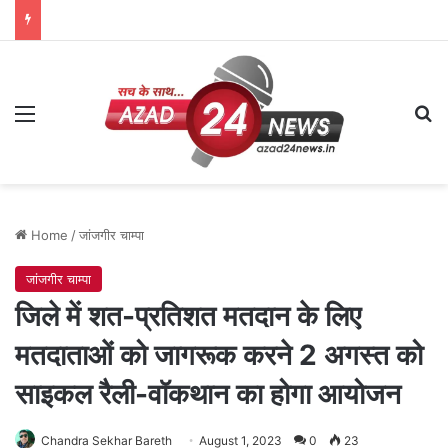
Menu
Se
Home
/
जांजगीर चाम्पा
जांजगीर चाम्पा
जिले में शत-प्रतिशत मतदान के लिए
मतदाताओं को जागरूक करने 2 अगस्त को
साइकल रैली-वॉकथान का होगा आयोजन
Chandra Sekhar Bareth
August 1, 2023
0
23