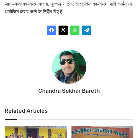
जागरूकता कार्यक्रम करना, नुक्कड़ नाटक, सांस्कृतिक कार्यक्रम आदि कार्यक्रम
आयोजित कराए जाने के निर्देश दिए हैं।
Chandra Sekhar Bareth
Related Articles