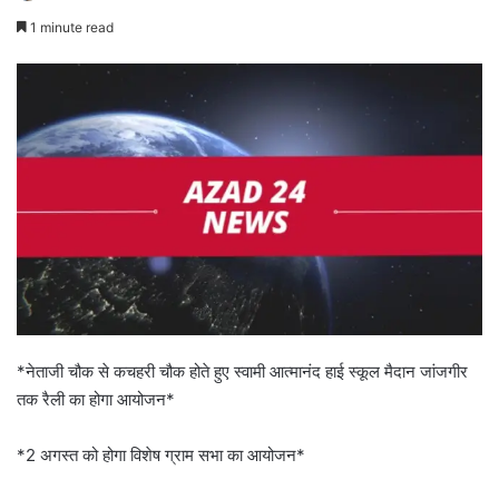
1 minute read
*नेताजी चौक से कचहरी चौक होते हुए स्वामी आत्मानंद हाई स्कूल मैदान जांजगीर
तक रैली का होगा आयोजन*
*2 अगस्त को होगा विशेष ग्राम सभा का आयोजन*