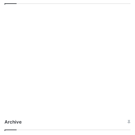
Archive