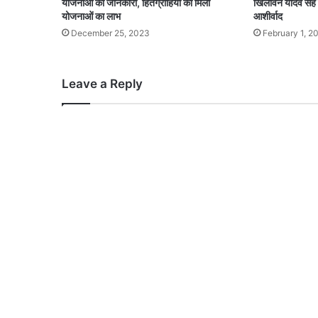
योजनाओं की जानकारी, हितग्राहियों को मिला
खिलावन यादव सह पर
योजनाओं का लाभ
आशीर्वाद
December 25, 2023
February 1, 2
Leave a Reply