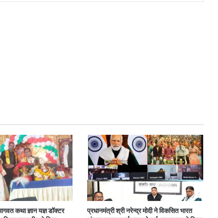
भागवत कथा ज्ञान यज्ञ डॉक्टर
प्रधानमंत्री श्री नरेन्द्र मोदी ने विकसित भारत