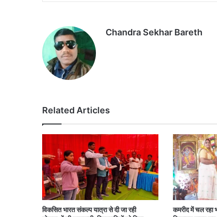
Chandra Sekhar Bareth
Related Articles
विकसित भारत संकल्प यात्रा से दी जा रही
कमरीद में चल रहा 