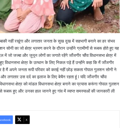
 बाकी नहीं रखूंगा और लगातार जनता के सुख दुख में सहभागी बनाने का हर संभव
न सोनी का जो क्षेत्र भ्रमण करने के दौरान उन्होंने ग्रामीणों से रूबरू होते हुए यह
ल में जो जज्बा और जुनून लोगों का जगाते रहेंगे जाँजगीर चाँपा विधानसभा क्षेत्र में
ए विधानसभा क्षेत्र के उत्थान के लिए निकल पड़े हैं उन्होंने कहा कि मैं जाँजगीर
परिवार है मैं अपने जनता रूपी परिवार को कतई नहीं छोड़ सकता गोपाल गुलशन सोनी ने
 और लगातार उस दर्द का इलाज के लिए बेचैन रहता हूं l यदि जाँजगीर चाँपा
 विधानसभा क्षेत्र को मांडल विधानसभा क्षेत्र बनाने का प्रयास करूंगा गोपाल गुलशन
े रूबरू हुए और उनका हाल जानने हुए गांव में व्याप्त समस्याओं की जानकारी ली
acebook
X