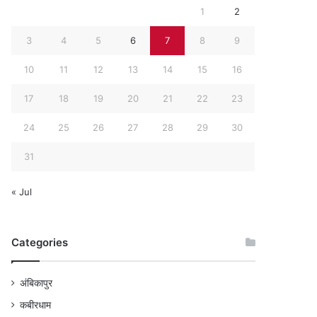
1
2
3
4
5
6
7
8
9
10
11
12
13
14
15
16
17
18
19
20
21
22
23
24
25
26
27
28
29
30
31
« Jul
Categories
अंबिकापुर
कबीरधाम