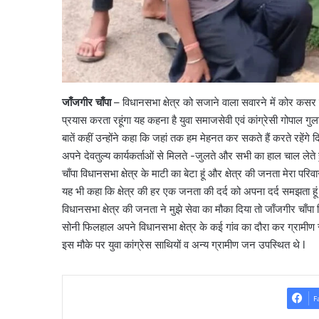
जाँजगीर चाँपा
– विधानसभा क्षेत्र को सजाने वाला सवारने में कोर कसर
प्रयास करता रहूंगा यह कहना है युवा समाजसेवी एवं कांग्रेसी गोपाल गुलश
बातें कहीं उन्होंने कहा कि जहां तक हम मेहनत कर सकते हैं करते रहेंगे दि
अपने देवतुल्य कार्यकर्ताओं से मिलते -जुलते और सभी का हाल चाल लेते हु
चाँपा विधानसभा क्षेत्र के माटी का बेटा हूं और क्षेत्र की जनता मेरा 
यह भी कहा कि क्षेत्र की हर एक जनता की दर्द को अपना दर्द समझता हूं
विधानसभा क्षेत्र की जनता ने मुझे सेवा का मौका दिया तो जाँजगीर चाँपा
सोनी फिलहाल अपने विधानसभा क्षेत्र के कई गांव का दौरा कर ग्रामीण स
इस मौके पर युवा कांग्रेस साथियों व अन्य ग्रामीण जन उपस्थित थे l
F