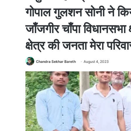
गोपाल गुलशन सोनी ने क
जाँजगीर चाँपा विधानसभा क्
क्षेत्र की जनता मेरा परिवा
Chandra Sekhar Bareth
August 4, 2023