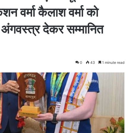
शन वर्मा कैलाश वर्मा को
ंगवस्त्र देकर सम्मानित
0
43
1 minute read