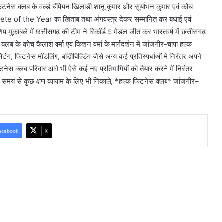
टनेस क्लब के वर्ल्ड चैंपियन खिलाडी शानू कुमार और सूर्याभन कुमार एवं कोच
thlete of the Year का खिताब तथा अंगवस्त्र देकर सम्मानित कर बधाई एवं
शिप मुक़ाबले में छत्तीसगढ़ की टीम ने रिकॉर्ड 5 मेडल जीत कर भारतवर्ष में छत्तीसगढ़
ब के कोच कैलाश वर्मा एवं किशन वर्मा के मार्गदर्शन में जांजगीर-चांपा हल्क
टिंग, फिटनेस मॉडलिंग, बॉडीबिल्डिंग जैसे अन्य कई प्रतिस्पर्धाओं में निरंतर अपने
टनेस क्लब परिवार आगे भी ऐसे कई नए प्रतिभागियों को तैयार करने में निरंतर
ूल्य समय से कुछ क्षण व्यायाम के लिए भी निकाले, *हल्क फिटनेस क्लब* जांजगीर–
acebook
X