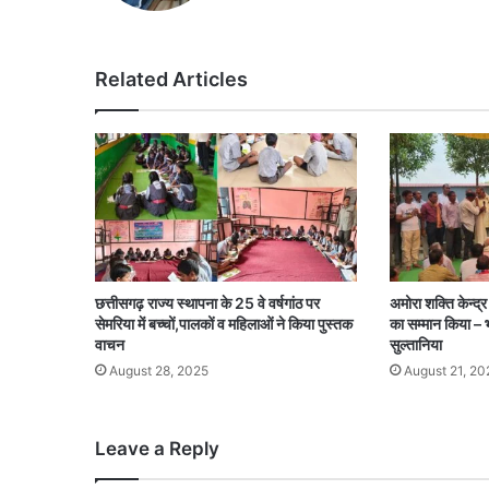
Related Articles
छत्तीसगढ़ राज्य स्थापना के 25 वे वर्षगांठ पर
अमोरा शक्ति केन्द्र 
सेमरिया में बच्चों,पालकों व महिलाओं ने किया पुस्तक
का सम्मान किया – 
वाचन
सुल्तानिया
August 28, 2025
August 21, 20
Leave a Reply