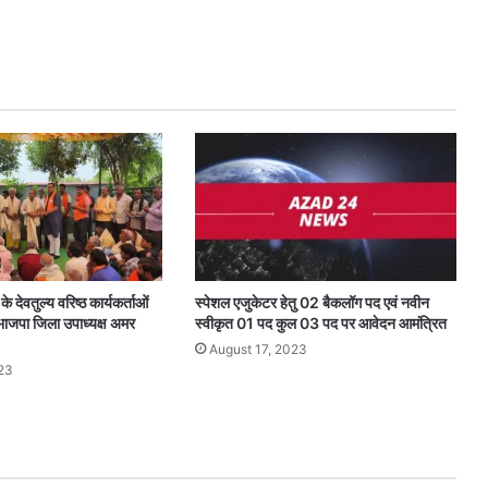
के देवतुल्य वरिष्ठ कार्यकर्ताओं
स्पेशल एजुकेटर हेतु 02 बैकलॉग पद एवं नवीन
भाजपा जिला उपाध्यक्ष अमर
स्वीकृत 01 पद कुल 03 पद पर आवेदन आमंत्रित
August 17, 2023
23