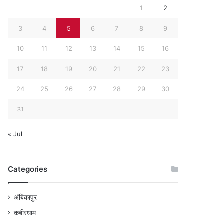
1
2
3
4
5
6
7
8
9
10
11
12
13
14
15
16
17
18
19
20
21
22
23
24
25
26
27
28
29
30
31
« Jul
Categories
अंबिकापुर
कबीरधाम