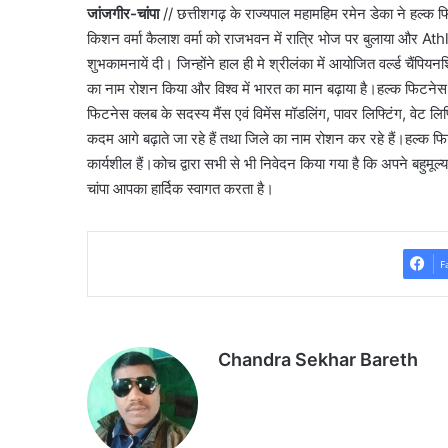
जांजगीर-चांपा
// छत्तीशगढ़ के राज्यपाल महामहिम रमेन डेका ने हल्क फि
किशन वर्मा कैलाश वर्मा को राजभवन में रात्रि भोज पर बुलाया और A
शुभकामनायें दी। जिन्होंने हाल ही मे श्रीलंका में आयोजित वर्ल्ड चैंपियन
का नाम रोशन किया और विश्व में भारत का मान बढ़ाया है।हल्क फिटनेस क्ल
फिटनेस क्लब के सदस्य मैंस एवं विमेंस मॉडलिंग, पावर लिफ्टिंग, वेट लिफ्
कदम आगे बढ़ाते जा रहे हैं तथा जिले का नाम रोशन कर रहे हैं।हल्क फि
कार्यशील हैं।कोच द्वारा सभी से भी निवेदन किया गया है कि अपने बहुम
चांपा आपका हार्दिक स्वागत करता है।
F
Chandra Sekhar Bareth