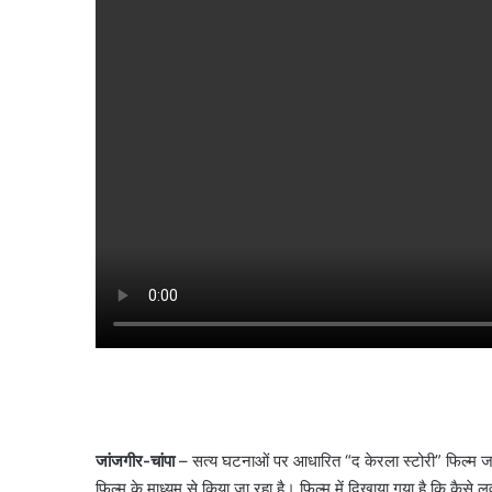
जांजगीर-चांपा
– सत्य घटनाओं पर आधारित “द केरला स्टोरी” फिल्म 
फिल्म के माध्यम से किया जा रहा है। फिल्म में दिखाया गया है कि कैसे 