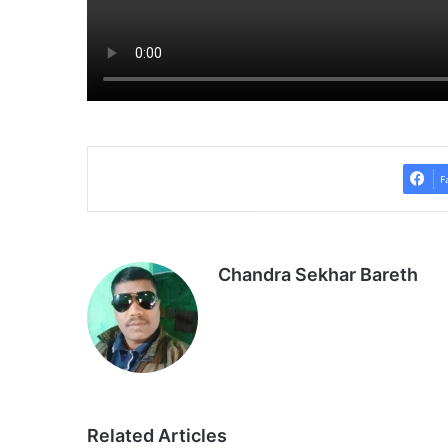
F
Chandra Sekhar Bareth
Related Articles