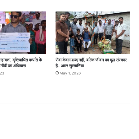
ायता, दृष्टिबाधित दम्पति के
सेवा केवल शब्द नहीं, बल्कि जीवन का मूल संस्कार
गरीबी का अंधियारा
है- अमर सुल्तानिया
023
May 1, 2026