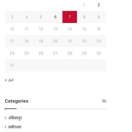
1
2
3
4
5
6
7
8
9
10
11
12
13
14
15
16
17
18
19
20
21
22
23
24
25
26
27
28
29
30
31
« Jul
Categories
अंबिकापुर
कबीरधाम