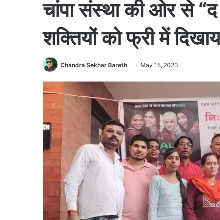
चांपा संस्था की ओर से “द
शक्तियों को फ्री में दिखा
Chandra Sekhar Bareth
May 15, 2023