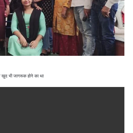
 खुद भी जागरूक होने का था