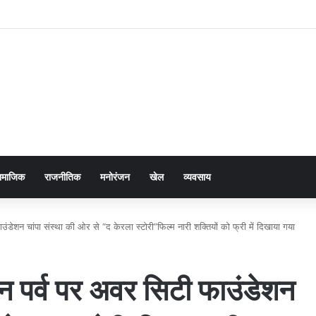
ामाजिक
राजनीतिक
मनोरंजन
खेल
व्यवसाय
उंडेशन चांपा संस्था की ओर से “द केरला स्टोरी”फिल्म नारी शक्तियों को फ्री में दिखाया गया
वन पर्व पर अवर सिटी फाउंडेशन