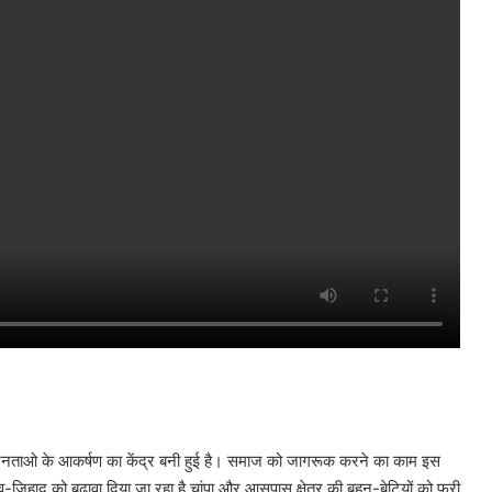
जनताओ के आकर्षण का केंद्र बनी हुई है। समाज को जागरूक करने का काम इस
लव-जिहाद को बढ़ावा दिया जा रहा है चांपा और आसपास क्षेत्र की बहन-बेटियों को फ्री