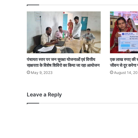
पंचायत स्तर पर जन सुरक्षा योजनाओं एवं वित्तीय
एक लाख रुपए की सह
सा़क्षरता के विशेष शिविरो का किया जा रहा आयोजन
जीवन से दूर करेगा 
May 9, 2023
August 14, 2
Leave a Reply