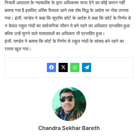
निचली आदालत के न्यायाधीश के द्वारा अधिकतम सजा देने का कोई कारण नहीं
बताया गया है इसलिए अंतिम फैसला आने तक दोष सिद्ध के आदेश पर रोक लगाया
गया। इंजी. पाण्डेय ने कहा कि सुप्रीम कोर्ट के आदेश मे कहा कि कोर्ट के निर्णय से
न केवल राहुल गांधी का सार्वजनिक जीवन मे बने रहने का अधिकार प्रभावित हुआ
बल्कि उन्हें चुनने वाले मतदाताओं का अधिकार भी प्रभावित हुआ।
इंजी. पाण्डेय ने बताया कि कोर्ट के निर्णय से राहुल गांधी के सांसद बने रहने का
रास्ता खुल गया।
Chandra Sekhar Bareth