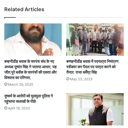
Related Articles
बम्हनीडीह ब्लाक के सरपंच संघ के नए
बम्महनीडीह ब्लाक में पदयात्रा निमंत्रण
अध्यक्ष दुष्यंत सिंह ने जताया आभार, यह
स्वीकार कर पैदल पद यात्रा करने को
जीत पूरे ब्लॉक के सरपंचों की एकता और
तैयार: राजा धर्मेंद्र सिंह
विश्वास का परिणाम,
May 23, 2023
March 29, 2025
दुष्कर्म के आरोपी को मुलमुला पुलिस ने
पहुंचाया सलाखों के पीछे
April 18, 2023