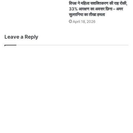
विपक्ष ने महिला सशक्तिकरण की राह रोकी,
33% आरक्षण का अवसर छिना – अमर
सुल्तानिया का तीखा हमला
April 18, 2026
Leave a Reply