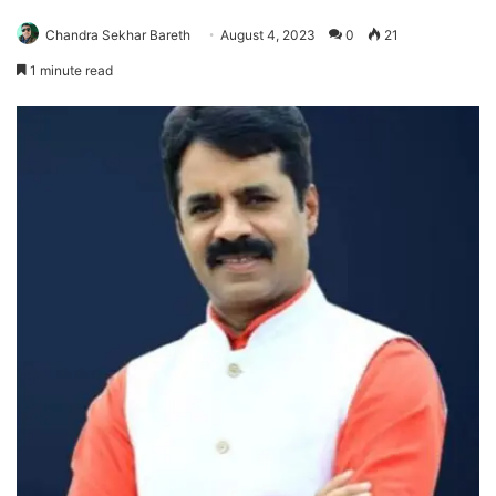
Chandra Sekhar Bareth
August 4, 2023
0
21
1 minute read