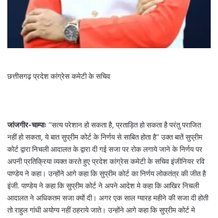
छत्तीसगढ़ प्रदेश कांग्रेस कमेटी के सचिव
जांजगीर-चाम्पाः
’’सत्य परेशान हो सकता है, प्रताड़ित हो सकता है परंतु पराजित
नहीं हो सकता, ये बात सुप्रीम कोर्ट के निर्णय से साबित होता है’’ उक्त बातें सुप्रीम
कोर्ट द्वारा निचली आदालत के द्वारा दी गई सजा पर रोक लगाये जाने के निर्णय पर
अपनी प्रतिक्रिया व्यक्त करते हुए प्रदेश कांग्रेस कमेटी के सचिव इंजीनियर रवि
पाण्डेय ने कहा। उन्होंने आगे कहा कि सुप्रीम कोर्ट का निर्णय लोकतंत्र की जीत है
इंजी. पाण्डेय ने कहा कि सुप्रीम कोर्ट ने अपने आदेश मे कहा कि आखिर निचली
आदालत ने अधिकतम सजा क्यों दी। अगर एक साल ग्यारह महीने की सजा दी होती
तो राहुल गांधी अयोग्य नहीं ठहराये जाते। उन्होंने आगे कहा कि सुप्रीम कोर्ट मे