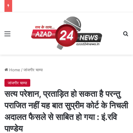
Menu
Se
Home
/
जांजगीर चाम्पा
जांजगीर चाम्पा
सत्य परेशान, प्रताड़ित हो सकता है परन्तु
पराजित नहीं यह बात सुप्रीम कोर्ट के निचली
अदालत फैसले से साबित हो गया : इं.रवि
पाण्डेय