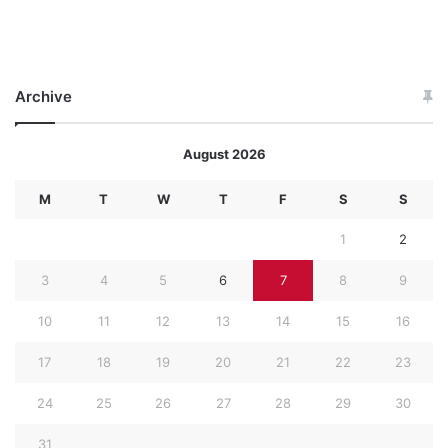
Archive
August 2026
M
T
W
T
F
S
S
1
2
3
4
5
6
7
8
9
10
11
12
13
14
15
16
17
18
19
20
21
22
23
24
25
26
27
28
29
30
31