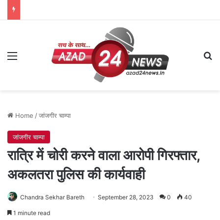
Menu
Se
Home
/
जांजगीर चाम्पा
जांजगीर चाम्पा
रात्रि में चोरी करने वाला आरोपी गिरफ्तार,
अकलतरा पुलिस की कार्यवाही
Chandra Sekhar Bareth
September 28, 2023
0
40
1 minute read