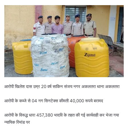
आरोपी खिलेश दास उम्र 20 वर्ष साकिन संजय नगर अकलतरा थाना अकलतरा
आरोपी के कब्जे से 04 नग सिनटेक्स कीमती 40,000 रूपये बरामद
आरोपी के विरूद्ध धारा 457,380 भादवि के तहत की गई कार्यवाही कर भेजा गया
न्यायिक रिमांड पर