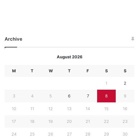
Archive
August 2026
M
T
W
T
F
S
S
1
2
3
4
5
6
7
8
9
10
11
12
13
14
15
16
17
18
19
20
21
22
23
24
25
26
27
28
29
30