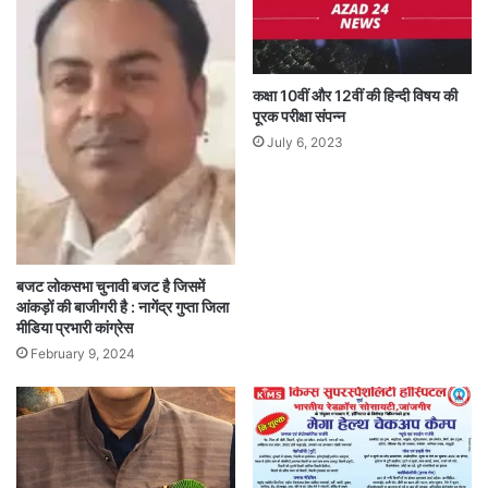
कक्षा 10वीं और 12वीं की हिन्दी विषय की
पूरक परीक्षा संपन्न
July 6, 2023
बजट लोकसभा चुनावी बजट है जिसमें
आंकड़ों की बाजीगरी है : नागेंद्र गुप्ता जिला
मीडिया प्रभारी कांग्रेस
February 9, 2024