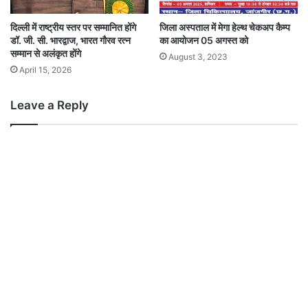
दिल्ली में राष्ट्रीय स्तर पर सम्मानित होंगे
जिला अस्पताल में मेगा हेल्थ चेकअप कैम्प
डॉ. जी. सी. भारद्वाज, भारत गौरव रत्न
का आयोजन 05 अगस्त को
सम्मान से अलंकृत होंगे
August 3, 2023
April 15, 2026
Leave a Reply