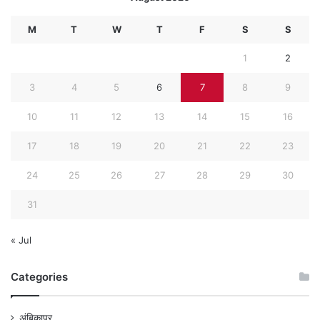
M
T
W
T
F
S
S
1
2
3
4
5
6
7
8
9
10
11
12
13
14
15
16
17
18
19
20
21
22
23
24
25
26
27
28
29
30
31
« Jul
Categories
अंबिकापुर