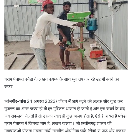
ग्राम पंचायत पचेड़ा के लखन कश्यप के साथ युवा तय कर रहे उद्यमी बनने का
सफर
जांजगीर-चांपा
24 अगस्त 2023/ जीवन में आगे बढ़ने की ललक और कुछ कर
गुजरने का अगर जज्बा हो तो हर मुश्किल आसान हो जाती है और इस संघर्ष के बाद
जब सफलता मिलती है तो उसका स्वाद ही कुछ अलग होता है, ऐसे ही शख्स है पचेड़ा
ग्राम पंचायत में जिनका नाम है, लखन कश्यप। जो छत्तीसगढ़ शासन की
महत्वाकांक्षी योजना महात्मा गांधी ग्रामीण औद्योगिक पार्क (रीपा) से जुड़े और मजदूर