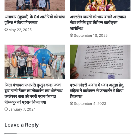
अनाचार (दुष्कर्म) के 04 आरोपियों को चांपा
अग्रसेन जयंती को भव्य बनाने अग्रवाल
पुलिस ने किया गिरफ्तार
सेवा समिति द्वारा विभिन्न कार्यक्रम
आयोजित
May 22, 2025
September 18, 2025
जिला पंचायत सभापति कुसुम कमल कका
प्रधानमंत्री आवास में भवन अनुज्ञा हेतु
द्वारा पानी टैंकर का लोकार्पण कर भोलेनाथ
महिला ने कलेक्टर से जनदर्शन में किया
कालेश्वर बाबा की नगरी ग्राम पंचायत
शिकायत
पीथमपुर को प्रदान किया गया
September 4, 2023
January 7, 2024
Leave a Reply