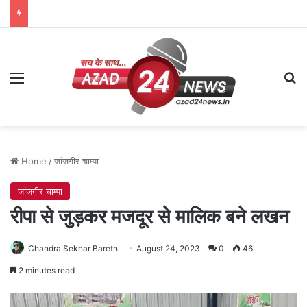
Menu
Se
Home
/
जांजगीर चाम्पा
जांजगीर चाम्पा
रीपा से जुड़कर मजदूर से मालिक बने लखन
Chandra Sekhar Bareth
August 24, 2023
0
46
2 minutes read