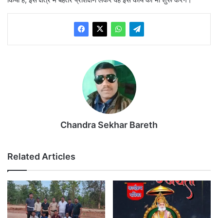
Chandra Sekhar Bareth
Related Articles