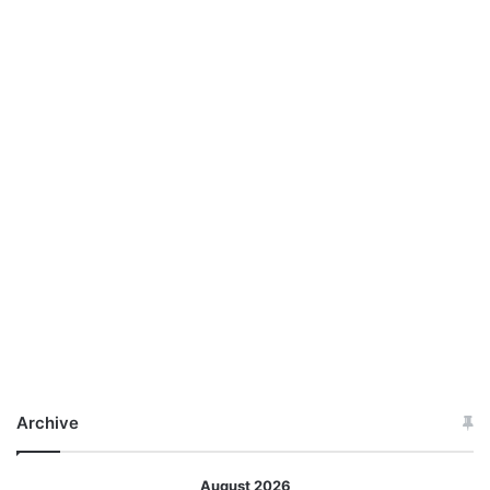
Archive
August 2026