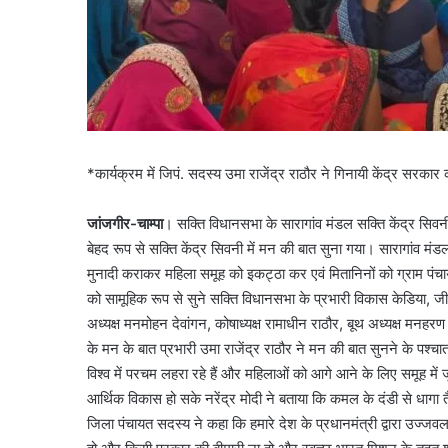
*कार्यक्रम में जिपं. सदस्य उमा राजेंद्र राठौर ने गिनायी केंद्र सरकार
जांजगीर-चाम्पा
। सक्ति विधानसभा के सारागांव मंडल सक्ति केंद्र सिवनी
बेहद रूप से सक्ति केंद्र सिवनी में मन की बात सुना गया। सारागांव मंडल 
मुनादी कराकर महिला समूह को इकट्ठा कर एवं मितानिनों को ग्राम पंचाय
को सामूहिक रूप से सुने सक्ति विधानसभा के प्रभारी विकास केडिया, जी
अध्यक्ष मनमोहन देवांगन, कोषाध्यक्ष रामाधीन राठौर, बूथ अध्यक्ष मनहरण 
के मन के बात प्रभारी उमा राजेंद्र राठौर ने मन की बात सुनने के पश्चा
विश्व में परचम लहरा रहे हैं और महिलाओं को आगे आने के लिए समूह में 
आर्थिक विकास हो सके नरेंद्र मोदी ने बताया कि कमल के दंडी से धागा 
जिला पंचायत सदस्य ने कहा कि हमारे देश के प्रधानमंत्री द्वारा उज्जव