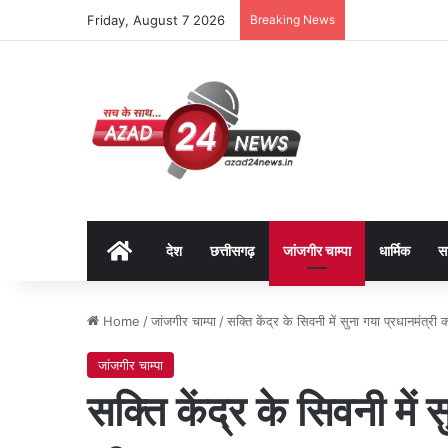
Friday, August 7 2026
Breaking News
Home
देश
छत्तीसगढ़
जांजगीर चाम्पा
धार्मिक
स
Home
/
जांजगीर चाम्पा
/
सक्ति केंद्र के सिवनी में सुना गया प्रधानमंत्री
जांजगीर चाम्पा
सक्ति केंद्र के सिवनी में