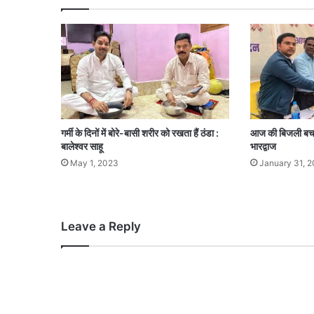
गर्मी के दिनों में बोरे-बासी शरीर को रखता हैं ठंडा :
आज की बिजली बचत
बालेश्वर साहू
भारद्वाज
May 1, 2023
January 31, 
Leave a Reply