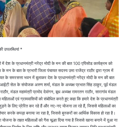
 की उपलब्धियां *
 में देश के प्रधानमंत्री नरेंद्र मोदी के मन की बात 100 एपिसोड कार्यक्रम को
के मन के बात के प्रभारी जिला पंचायत सदस्य उमा राजेंद्र राठौर द्वारा ग्राम में
त के समरसत्ता भवन में बुलाकर देश के प्रधानमंत्री नरेंद्र मोदी के मन की बात
आईटी सेल के संयोजक अरुण शर्मा, मंडल के अध्यक्ष प्रभात सिंह ठाकुर, पूर्व मंडल
राठौर, मंडल महामंत्री प्रमोद देवांगन, बूथ अध्यक्ष रामरतन राठौर, सारागांव मंडल
त महिलाओं एवं ग्रामवासियों को संबोधित करते हुए कहा कि हमारे देश के प्रधानमंत्री
जुड़ने के लिए प्रेरित कर रहे हैं और नए-नए योजना ला रहे हैं, जिससे महिलाओं का
तैयार करके कपड़ा बनाया जा रहा है, जिससे बुनकरों का आर्थिक विकास हो रहा है।
ला योजना के तहत महिलाओं को गैस चूल्हा दिया गया है जिससे खाना बनाने में दुआ ना