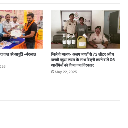
 कल की आपूर्ति –नंदलाल
जिले के अलग- अलग जगहों से 73 लीटर अवैध
कच्ची महुआ शराब के साथ बिक्री करने वाले 06
आरोपियों को किया गया गिरफ्तार
2026
May 22, 2025