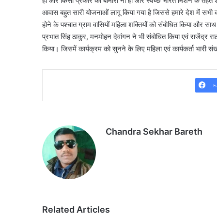
हो और किसी प्रकार की बीमारी ना हो और स्वच्छ भारत मिशन के तहत 
आवास बहुत सारी योजनाओं लागू किया गया है जिससे हमारे देश में सभी क
होने के पश्चात ग्राम वासियों महिला शक्तियों को संबोधित किया और साथ
प्रभात सिंह ठाकुर, मनमोहन देवांगन ने भी संबोधित किया एवं राजेंद्र र
किया। जिसमें कार्यक्रम को सुनने के लिए महिला एवं कार्यकर्ता भारी संख
F
Chandra Sekhar Bareth
Related Articles