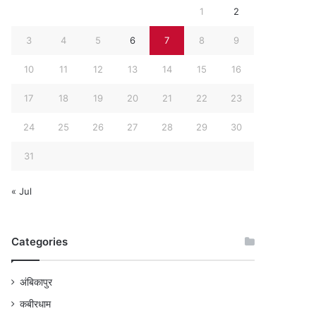
1
2
3
4
5
6
7
8
9
10
11
12
13
14
15
16
17
18
19
20
21
22
23
24
25
26
27
28
29
30
31
« Jul
Categories
अंबिकापुर
कबीरधाम