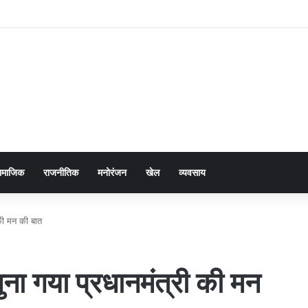
ामाजिक
राजनीतिक
मनोरंजन
खेल
व्यवसाय
 की मन की बात
 सुना गया प्रधानमंत्री की मन