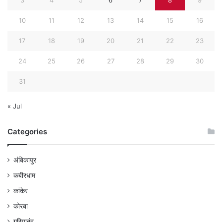
10
11
12
13
14
15
16
17
18
19
20
21
22
23
24
25
26
27
28
29
30
31
« Jul
Categories
अंबिकापुर
कबीरधाम
कांकेर
कोरबा
गरियाबंद