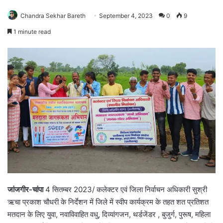
Chandra Sekhar Bareth
September 4, 2023
0
9
1 minute read
जांजगीर-चांपा
4 सितम्बर 2023/ कलेक्टर एवं जिला निर्वाचन अधिकारी सुश्री
ऋचा प्रकाश चौधरी के निर्देशन में जिले में स्वीप कार्यक्रम के तहत शत प्रतिशत
मतदान के लिए युवा, नवाविवाहित वधु, दिव्यांगजन, थर्डजेंडर , बुजुर्ग, पुरूष, महिला