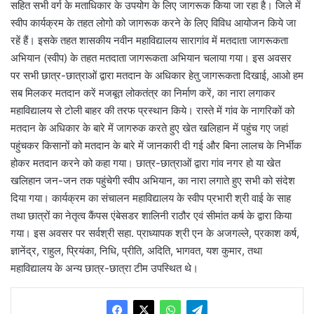
सहित सभी वर्ग के मताधिकार के उपयोग के लिए जागरूक किया जा रहा है। जिले में
स्वीप कार्यक्रम के तहत लोगो को जागरूक करने के लिए विविध आयोजन किये जा
रहें हैं। इसके तहत शासकीय नवीन महाविद्यालय सारागांव में मतदाता जागरूकता
अभियान (स्वीप) के तहत मतदाता जागरूकता अभियान चलाया गया। इस अवसर
पर सभी छात्र-छात्राओं द्वारा मतदान के अधिकार हेतु जागरूकता दिखाई, आओ हम
सब मिलकर मतदान करें मजबूत लोकतंत्र का निर्माण करें, का नारा लगाकर
महाविद्यालय से टोली बाहर की तरफ प्रस्थान किये। रास्ते में गांव के नागरिकों को
मतदान के अधिकार के बारे में जागरुक करते हुए खेत खलिहान में पहुंच गए जहां
पहुंचकर किसानों को मतदान के बारे में जानकारी दी गई और बिना लालच के निर्भीक
होकर मतदान करने को कहा गया। छात्र-छात्राओं द्वारा गांव नगर हो या खेत
खलिहान जन-जन तक पहुंचेगी स्वीप अभियान, का नारा लगाते हुए सभी को संदेश
दिया गया। कार्यक्रम का संचालन महाविद्यालय के स्वीप प्रभारी श्री वाई के साह
तथा छात्रों का नेतृत्व कैंपस एंबेसडर शालिनी राठौर एवं सीमांत कर्ष के द्वारा किया
गया। इस अवसर पर सर्वश्री सहा. प्राध्यापक श्री एन के अजगल्ले, प्रकाश कर्ष,
ज्ञानेंद्र, राहुल, प्रियंका, निधि, प्रीति, अदिति, भागवत, यश कुमार, तथा
महाविद्यालय के अन्य छात्र-छात्रा टीम उपस्थित थे।