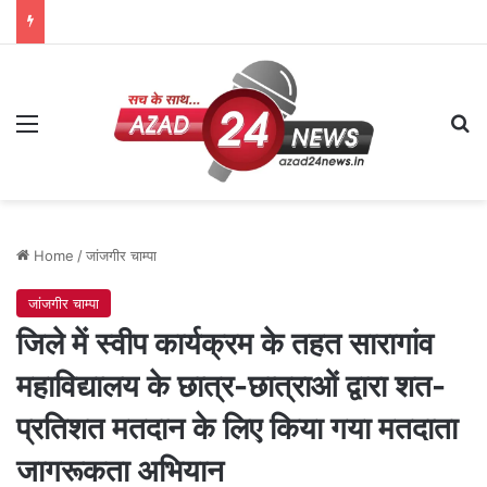
Menu
Se
Home
/
जांजगीर चाम्पा
जांजगीर चाम्पा
जिले में स्वीप कार्यक्रम के तहत सारागांव
महाविद्यालय के छात्र-छात्राओं द्वारा शत-
प्रतिशत मतदान के लिए किया गया मतदाता
जागरूकता अभियान