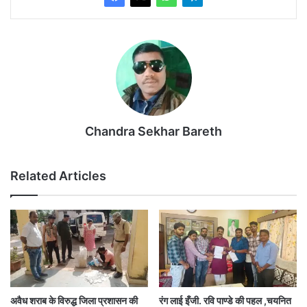
Chandra Sekhar Bareth
Related Articles
अवैध शराब के विरुद्ध जिला प्रशासन की
रंग लाई इँजी. रवि पाण्डे की पहल ,चयनित