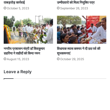
ताबड़तोड़ कार्रवाई
उम्मीदवारो को मिला नियुक्ति पत्र
October 5, 2023
September 26, 2023
नगरीय प्रशासन मंत्री डॉ शिवकुमार
विधायक ब्यास कश्यप ने दी छठ पर्व की
डहरिया ने शहीदों को किया नमन
शुभकामनाएं
August 15, 2023
October 29, 2025
Leave a Reply