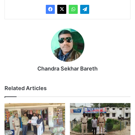
Chandra Sekhar Bareth
Related Articles