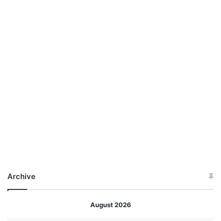
Archive
August 2026