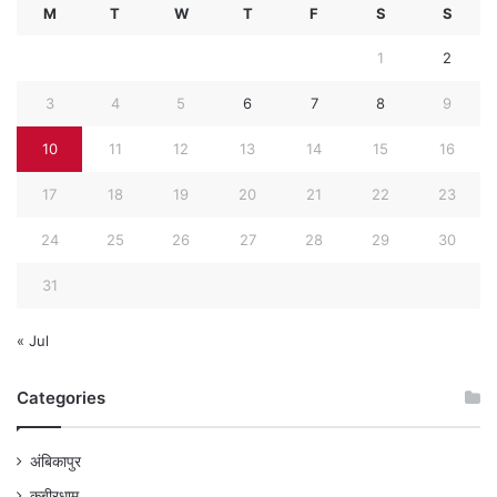
M
T
W
T
F
S
S
1
2
3
4
5
6
7
8
9
10
11
12
13
14
15
16
17
18
19
20
21
22
23
24
25
26
27
28
29
30
31
« Jul
Categories
अंबिकापुर
कबीरधाम