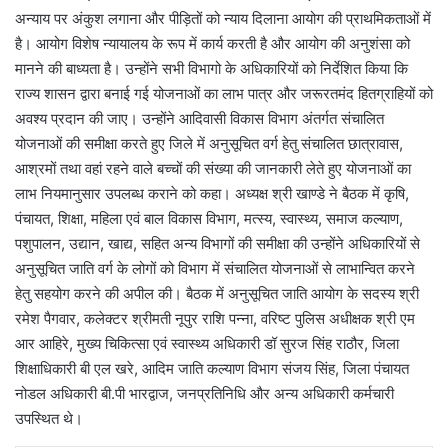
अन्याय पर अंकुश लगाना और पीड़ितों को न्याय दिलाना आयोग की प्राथमिकताओं में
है। आयोग विशेष न्यायालय के रूप में कार्य करती है और आयोग की अनुशंसा को
मानने की बाध्यता है। उन्होंने सभी विभागो के अधिकारियों को निर्देशित किया कि
राज्य शासन द्वारा बनाई गई योजनाओं का लाभ पात्र और जरूरतमंद हितग्राहियों को
अवश्य प्रदान की जाए। उन्होंने आदिवासी विकास विभाग अंतर्गत संचालित
योजनाओं की समीक्षा करते हुए जिले में अनुसूचित वर्ग हेतु संचालित छात्रावास,
आश्रमों तथा वहां रहने वाले बच्चों की संख्या की जानकारी लेते हुए योजनाओं का
लाभ नियमानुसार उपलब्ध कराने को कहा। अध्यक्ष श्री खाण्डे ने बैठक में कृषि,
पंचायत, शिक्षा, महिला एवं बाल विकास विभाग, मत्स्य, स्वास्थ्य, समाज कल्याण,
पशुपालन, उद्यान, खाद्य, सहित अन्य विभागों की समीक्षा की उन्होंने अधिकारियों से
अनुसूचित जाति वर्ग के लोगों को विभाग में संचालित योजनाओं से लाभान्वित करने
हेतु सहयोग करने की अपील की। बैठक में अनुसूचित जाति आयोग के सदस्य श्री
रमेश पैगवार, कलेक्टर श्रीमती नूपुर राशि पन्ना, वरिष्ट पुलिस अधीक्षक श्री एम
आर आहिरे, मुख्य चिकित्सा एवं स्वास्थ्य अधिकारी डॉ सुरज सिंह राठौर, जिला
शिक्षाधिकारी बी एल खरे, आदिम जाति कल्याण विभाग संजय सिंह, जिला पंचायत
नोडल अधिकारी बी.पी भारद्वाज, जनप्रतिनिधि और अन्य अधिकारी कर्मचारी
उपस्थित थे।