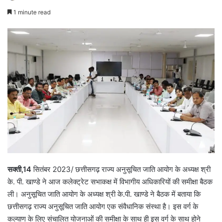
1 minute read
सक्ती,14
सितंबर 2023/ छत्तीसगढ़ राज्य अनुसूचित जाति आयोग के अध्यक्ष श्री
के. पी. खाण्डे ने आज कलेक्ट्रेट सभाकक्ष में विभागीय अधिकारियों की समीक्षा बैठक
ली। अनुसूचित जाति आयोग के अध्यक्ष श्री के.पी. खाण्डे ने बैठक में बताया कि
छत्तीसगढ़ राज्य अनुसूचित जाति आयोग एक संवैधानिक संस्था है। इस वर्ग के
कल्याण के लिए संचालित योजनाओं की समीक्षा के साथ ही इस वर्ग के साथ होने