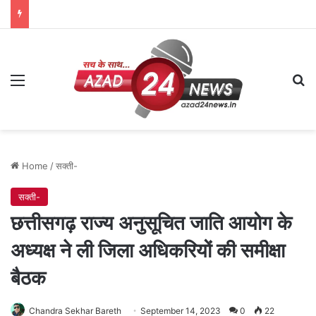
Menu
Se
Home
/
सक्ती-
सक्ती-
छत्तीसगढ़ राज्य अनुसूचित जाति आयोग के
अध्यक्ष ने ली जिला अधिकरियों की समीक्षा
बैठक
Chandra Sekhar Bareth
September 14, 2023
0
22