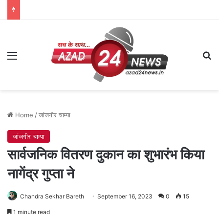
Menu
Se
Home
/
जांजगीर चाम्पा
जांजगीर चाम्पा
सार्वजनिक वितरण दुकान का शुभारंभ किया
नागेंद्र गुप्ता ने
Chandra Sekhar Bareth
September 16, 2023
0
15
1 minute read