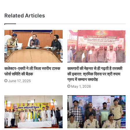
Related Articles
कलेक्टर-एसपी ने ली जिला स्तरीय टास्क
कामगारों की मेहनत से ही गढ़ती है तरक्की
फोर्स समिति की बैठक
की इबारत: श्रमिक दिवस पर श्री श्याम
ग्रुप में सम्मान समारोह
June 17, 2025
May 1, 2026