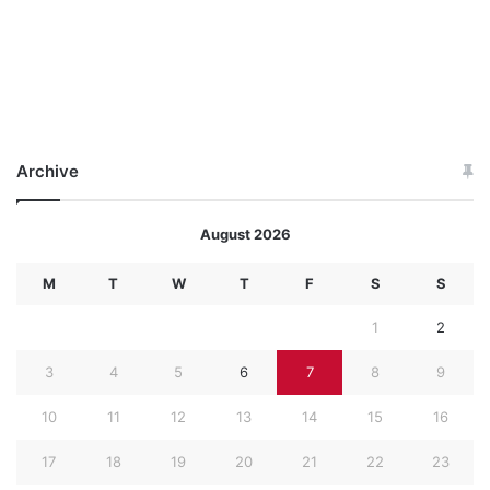
Archive
August 2026
M
T
W
T
F
S
S
1
2
3
4
5
6
7
8
9
10
11
12
13
14
15
16
17
18
19
20
21
22
23