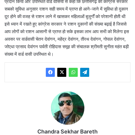
प्रदान किया और उपस्थित वार्ड वासियों से कहा कि छत्तीसगढ़ की कांग्रेस सरकार
सबको सुविधा अनुसार राशन सही समय में प्राप्त हो आने-जाने में सुविधा हो दुकान
दूर होने की वजह से राशन लाने में खासकर महिलाओं बुजुर्गों को परेशानी होती थी
इसे ध्यान में रखते हुए कांग्रेस सरकार ने राशन दुकानों की संख्या बढ़ाई है जिससे
आप लोगों को राशन आसानी से प्राप्त हो सके इसका लाभ आप सभी को मिलेगा इस
अवसर पर वार्डवासी चेतन देवांगन, महेंद्र देवांगन, तीरथ देवांगन, गोपाल देवांगन,
जोएधा प्रसाद देवांगन पार्वती रोहिदास समूह की संचालक श्रीमती सुनीता महंत बड़ी
संख्या में वार्ड वासी उपस्थित थे।
Chandra Sekhar Bareth