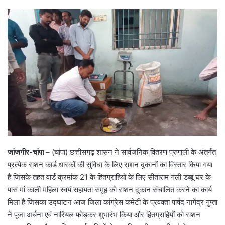
जांजगीर-चांपा
– (चांपा) छत्तीसगढ़ शासन ने सार्वजनिक वितरण प्रणाली के अंतर्गत
प्रत्येक राशन कार्ड धारकों की सुविधा के लिए राशन दुकानों का विस्तार किया गया
है जिसके तहत वार्ड क्रमांक 21 के हितग्राहियों के लिए सीताराम गली डब्बू घर के
पास मां काली महिला स्वयं सहायता समूह को राशन दुकान संचालित करने का कार्य
मिला है जिसका उद्घाटन आज जिला कांग्रेस कमेटी के प्रवक्ता पार्षद नागेंद्र गुप्ता
ने पूजा अर्चना एवं नारियल फोड़कर शुभारंभ किया और हितग्राहियों को राशन