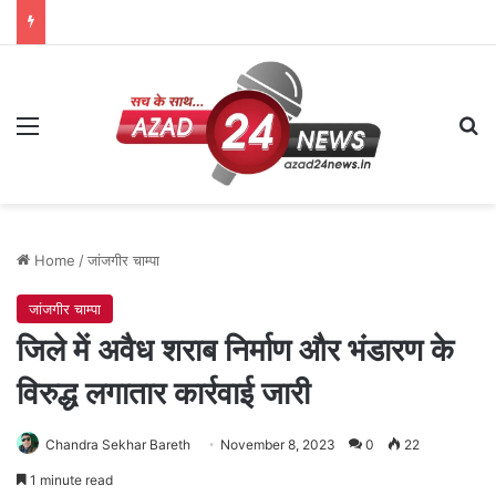
Menu
Se
Home
/
जांजगीर चाम्पा
जांजगीर चाम्पा
जिले में अवैध शराब निर्माण और भंडारण के
विरुद्ध लगातार कार्रवाई जारी
Chandra Sekhar Bareth
November 8, 2023
0
22
1 minute read