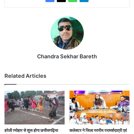
Chandra Sekhar Bareth
Related Articles
हरेली त्योहार से शुरू होगा छत्तीसगढ़िया
कलेक्टर ने जिला स्तरीय परामर्शदात्री एवं