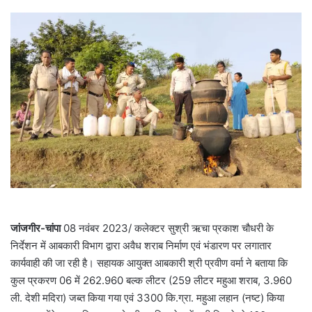
जांजगीर-चांपा
08 नवंबर 2023/ कलेक्टर सुश्री ऋचा प्रकाश चौधरी के
निर्देशन में आबकारी विभाग द्वारा अवैध शराब निर्माण एवं भंडारण पर लगातार
कार्यवाही की जा रही है। सहायक आयुक्त आबकारी श्री प्रवीण वर्मा ने बताया कि
कुल प्रकरण 06 में 262.960 बल्क लीटर (259 लीटर महुआ शराब, 3.960
ली. देशी मदिरा) जब्त किया गया एवं 3300 कि.ग्रा. महुआ लहान (नष्ट) किया