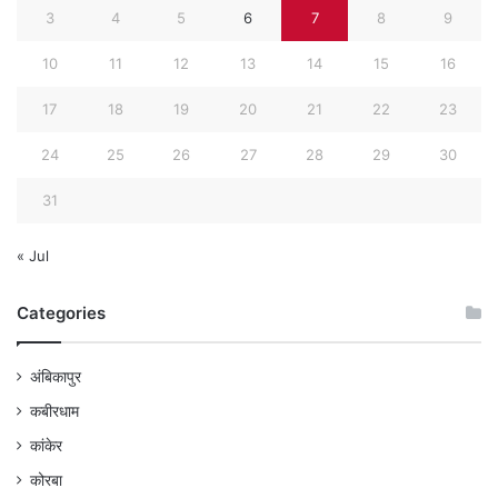
3
4
5
6
7
8
9
10
11
12
13
14
15
16
17
18
19
20
21
22
23
24
25
26
27
28
29
30
31
« Jul
Categories
अंबिकापुर
कबीरधाम
कांकेर
कोरबा