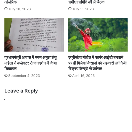
ओलंपिक
समीक्षा समिति की ली बैठक
July 10, 2023
July 11, 2023
प्रधानमंत्री आवास में भवन अनुज्ञा हेतु
एग्रीस्टेक पोर्टल में फार्मर आईडी बनवाने
महिला ने कलेक्टर से जनदर्शन में किया
पर ही मिलेगा किसानों को सहकारी एवं निजी
शिकायत
विक्रय केन्द्रों से उर्वरक
September 4, 2023
April 16, 2026
Leave a Reply